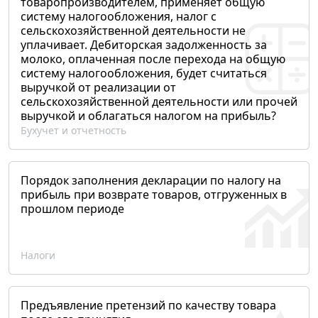
товаропроизводителем, применяет общую
систему налогообложения, налог с
сельскохозяйственной деятельности не
уплачивает. Дебиторская задолженность за
молоко, оплаченная после перехода на общую
систему налогообложения, будет считаться
выручкой от реализации от
сельскохозяйственной деятельности или прочей
выручкой и облагаться налогом на прибыль?
Бухучет и отчетность
Порядок заполнения декларации по налогу на
прибыль при возврате товаров, отгруженных в
прошлом периоде
Налоги
Предъявление претензий по качеству товара