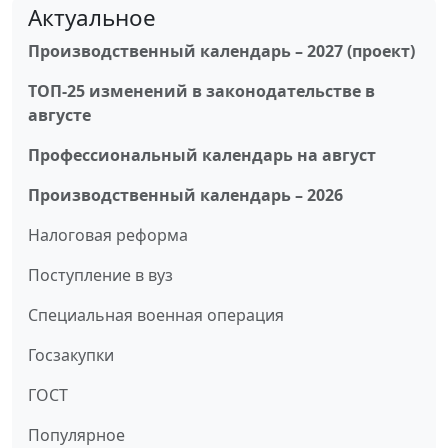
Актуальное
Производственный календарь – 2027 (проект)
ТОП-25 изменений в законодательстве в
августе
Профессиональный календарь на август
Производственный календарь – 2026
Налоговая реформа
Поступление в вуз
Специальная военная операция
Госзакупки
ГОСТ
Популярное