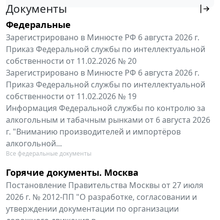
Документы
Федеральные
Зарегистрировано в Минюсте РФ 6 августа 2026 г.
Приказ Федеральной службы по интеллектуальной
собственности от 11.02.2026 № 20
Зарегистрировано в Минюсте РФ 6 августа 2026 г.
Приказ Федеральной службы по интеллектуальной
собственности от 11.02.2026 № 19
Информация Федеральной службы по контролю за
алкогольным и табачным рынками от 6 августа 2026
г. "Вниманию производителей и импортёров
алкогольной...
Все федеральные документы
Горячие документы. Москва
Постановление Правительства Москвы от 27 июля
2026 г. № 2012-ПП "О разработке, согласовании и
утверждении документации по организации