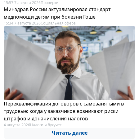
15:57 7 августа 2026
Проверки
Минздрав России актуализировал стандарт
медпомощи детям при болезни Гоше
15:34 7 августа 2026
Социальная сфера
Переквалификация договоров с самозанятыми в
трудовые: когда у заказчиков возникают риски
штрафов и доначисления налогов
4 августа 2026
Налоги и бухучет
Читать далее