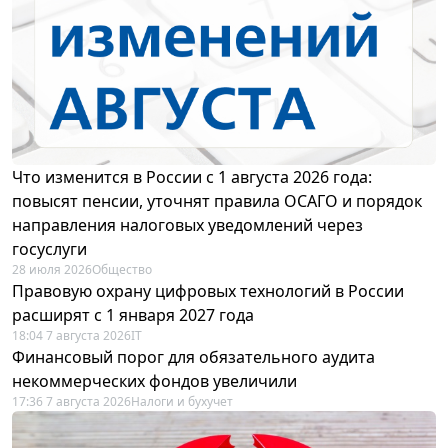
Что изменится в России с 1 августа 2026 года:
повысят пенсии, уточнят правила ОСАГО и порядок
направления налоговых уведомлений через
госуслуги
28 июля 2026
Общество
Правовую охрану цифровых технологий в России
расширят с 1 января 2027 года
18:04 7 августа 2026
IT
Финансовый порог для обязательного аудита
некоммерческих фондов увеличили
17:36 7 августа 2026
Налоги и бухучет