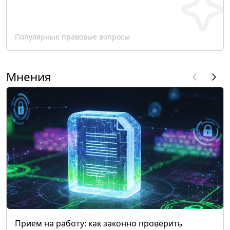
Популярные правовые вопросы
Мнения
Прием на работу: как законно проверить