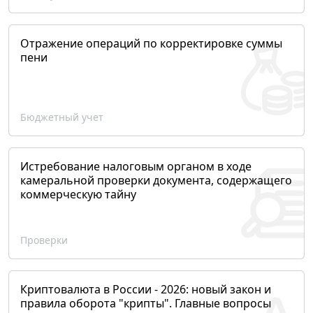
Отражение операций по корректировке суммы
пени
Бюджетный учет
Истребование налоговым органом в ходе
камеральной проверки документа, содержащего
коммерческую тайну
Проверки
Криптовалюта в России - 2026: новый закон и
правила оборота "крипты". Главные вопросы