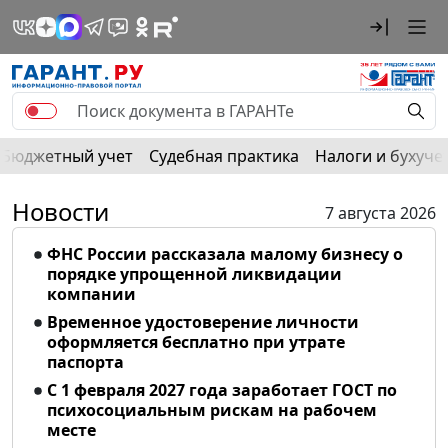
Бюджетный учет
Судебная практика
Налоги и бухуче
Новости
7 августа 2026
ФНС России рассказала малому бизнесу о
порядке упрощенной ликвидации
компании
Временное удостоверение личности
оформляется бесплатно при утрате
паспорта
С 1 февраля 2027 года заработает ГОСТ по
психосоциальным рискам на рабочем
месте