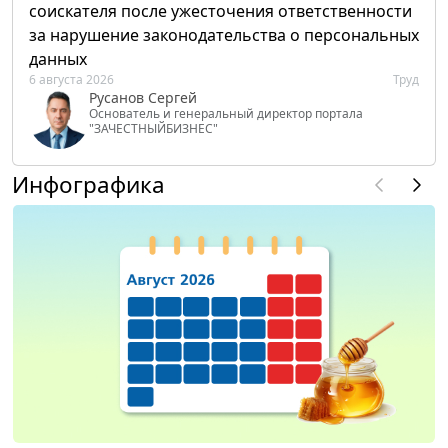
соискателя после ужесточения ответственности
за нарушение законодательства о персональных
данных
6 августа 2026
Труд
Русанов Сергей
Основатель и генеральный директор портала
"ЗАЧЕСТНЫЙБИЗНЕС"
Инфографика