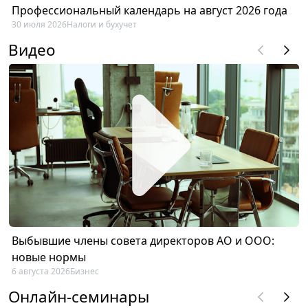
Профессиональный календарь на август 2026 года
30 июля 2026
Налоги и бухучет
Видео
Выбывшие члены совета директоров АО и ООО:
новые нормы
6 августа 2026
Бизнес
Онлайн-семинары