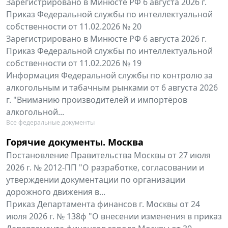
Зарегистрировано в Минюсте РФ 6 августа 2026 г.
Приказ Федеральной службы по интеллектуальной
собственности от 11.02.2026 № 20
Зарегистрировано в Минюсте РФ 6 августа 2026 г.
Приказ Федеральной службы по интеллектуальной
собственности от 11.02.2026 № 19
Информация Федеральной службы по контролю за
алкогольным и табачным рынками от 6 августа 2026
г. "Вниманию производителей и импортёров
алкогольной...
Все федеральные документы
Горячие документы. Москва
Постановление Правительства Москвы от 27 июля
2026 г. № 2012-ПП "О разработке, согласовании и
утверждении документации по организации
дорожного движения в...
Приказ Департамента финансов г. Москвы от 24
июля 2026 г. № 138ф "О внесении изменения в приказ