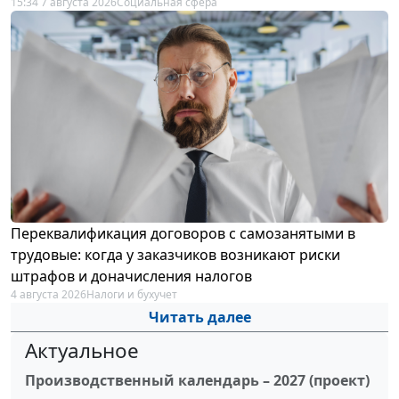
15:34 7 августа 2026
Социальная сфера
Переквалификация договоров с самозанятыми в
трудовые: когда у заказчиков возникают риски
штрафов и доначисления налогов
4 августа 2026
Налоги и бухучет
Читать далее
Актуальное
Производственный календарь – 2027 (проект)