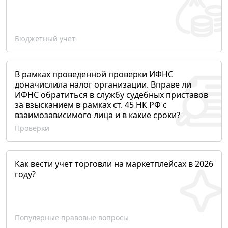
Бюджетный учет
В рамках проведенной проверки ИФНС
доначислила налог организации. Вправе ли
ИФНС обратиться в службу судебных приставов
за взысканием в рамках ст. 45 НК РФ с
взаимозависимого лица и в какие сроки?
Проверки
Как вести учет торговли на маркетплейсах в 2026
году?
Популярные правовые вопросы