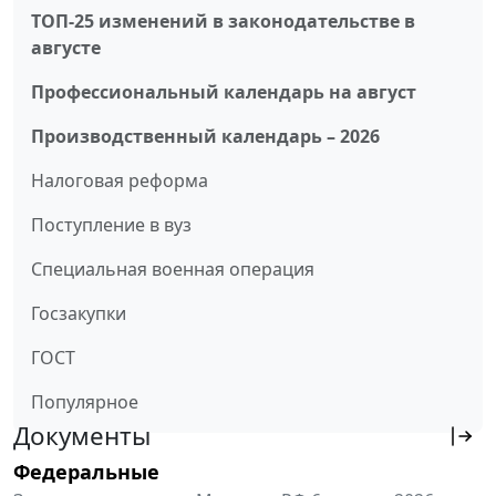
ТОП-25 изменений в законодательстве в
августе
Профессиональный календарь на август
Производственный календарь – 2026
Налоговая реформа
Поступление в вуз
Специальная военная операция
Госзакупки
ГОСТ
Популярное
Документы
Федеральные