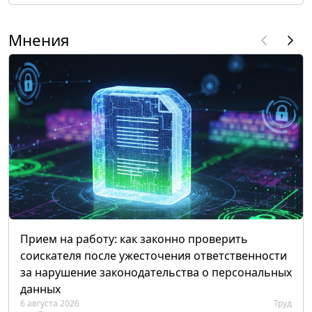
Мнения
Прием на работу: как законно проверить
соискателя после ужесточения ответственности
за нарушение законодательства о персональных
данных
6 августа 2026
Труд