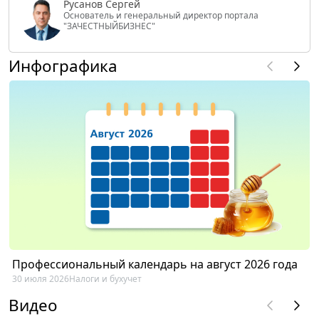
Русанов Сергей
Основатель и генеральный директор портала
"ЗАЧЕСТНЫЙБИЗНЕС"
Инфографика
Профессиональный календарь на август 2026 года
30 июля 2026
Налоги и бухучет
Видео