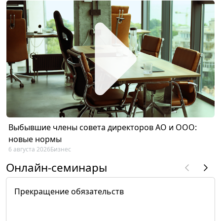
Выбывшие члены совета директоров АО и ООО:
новые нормы
6 августа 2026
Бизнес
Онлайн-семинары
Прекращение обязательств