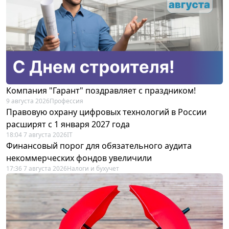
Компания "Гарант" поздравляет с праздником!
9 августа 2026
Профессия
Правовую охрану цифровых технологий в России
расширят с 1 января 2027 года
18:04 7 августа 2026
IT
Финансовый порог для обязательного аудита
некоммерческих фондов увеличили
17:36 7 августа 2026
Налоги и бухучет