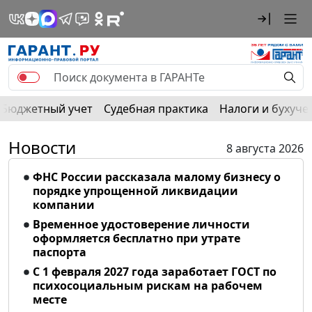
Бюджетный учет
Судебная практика
Налоги и бухуче
Новости
8 августа 2026
ФНС России рассказала малому бизнесу о
порядке упрощенной ликвидации
компании
Временное удостоверение личности
оформляется бесплатно при утрате
паспорта
С 1 февраля 2027 года заработает ГОСТ по
психосоциальным рискам на рабочем
месте