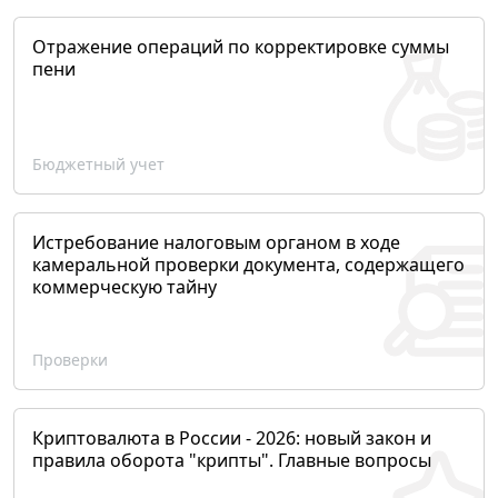
Отражение операций по корректировке суммы
пени
Бюджетный учет
Истребование налоговым органом в ходе
камеральной проверки документа, содержащего
коммерческую тайну
Проверки
Криптовалюта в России - 2026: новый закон и
правила оборота "крипты". Главные вопросы