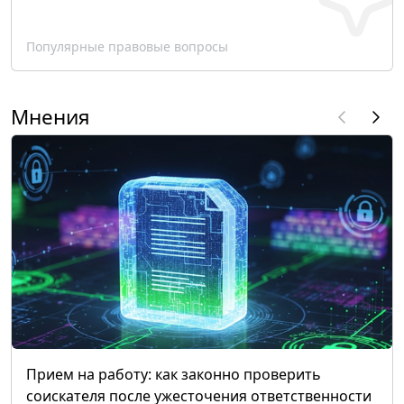
Популярные правовые вопросы
Мнения
Прием на работу: как законно проверить
соискателя после ужесточения ответственности