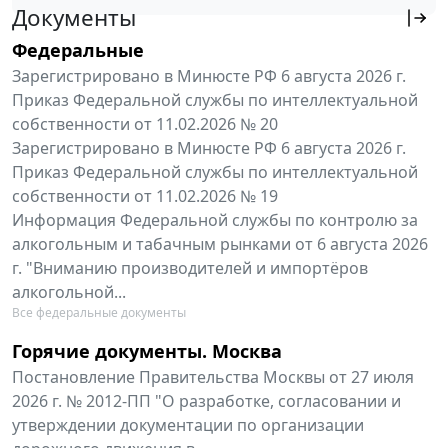
Документы
Федеральные
Зарегистрировано в Минюсте РФ 6 августа 2026 г.
Приказ Федеральной службы по интеллектуальной
собственности от 11.02.2026 № 20
Зарегистрировано в Минюсте РФ 6 августа 2026 г.
Приказ Федеральной службы по интеллектуальной
собственности от 11.02.2026 № 19
Информация Федеральной службы по контролю за
алкогольным и табачным рынками от 6 августа 2026
г. "Вниманию производителей и импортёров
алкогольной...
Все федеральные документы
Горячие документы. Москва
Постановление Правительства Москвы от 27 июля
2026 г. № 2012-ПП "О разработке, согласовании и
утверждении документации по организации