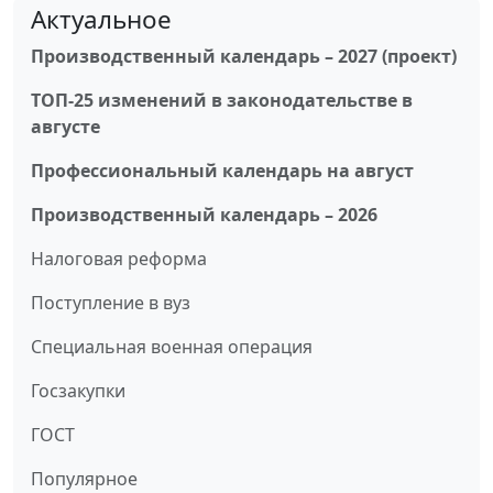
Актуальное
Производственный календарь – 2027 (проект)
ТОП-25 изменений в законодательстве в
августе
Профессиональный календарь на август
Производственный календарь – 2026
Налоговая реформа
Поступление в вуз
Специальная военная операция
Госзакупки
ГОСТ
Популярное