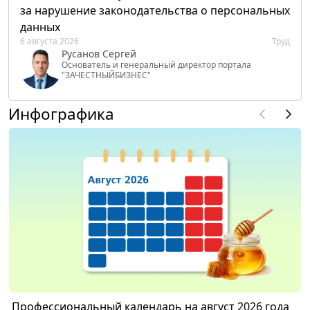
за нарушение законодательства о персональных
данных
6 августа 2026
Труд
Русанов Сергей
Основатель и генеральный директор портала
"ЗАЧЕСТНЫЙБИЗНЕС"
Инфографика
Профессиональный календарь на август 2026 года