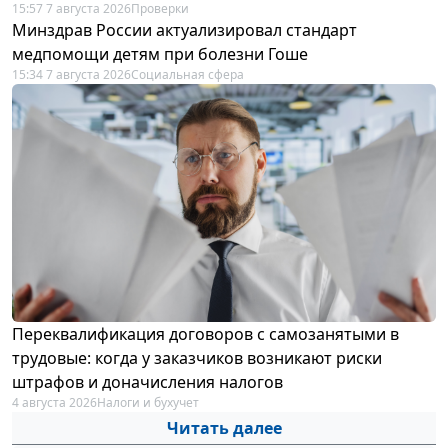
15:57 7 августа 2026
Проверки
Минздрав России актуализировал стандарт
медпомощи детям при болезни Гоше
15:34 7 августа 2026
Социальная сфера
Переквалификация договоров с самозанятыми в
трудовые: когда у заказчиков возникают риски
штрафов и доначисления налогов
4 августа 2026
Налоги и бухучет
Читать далее