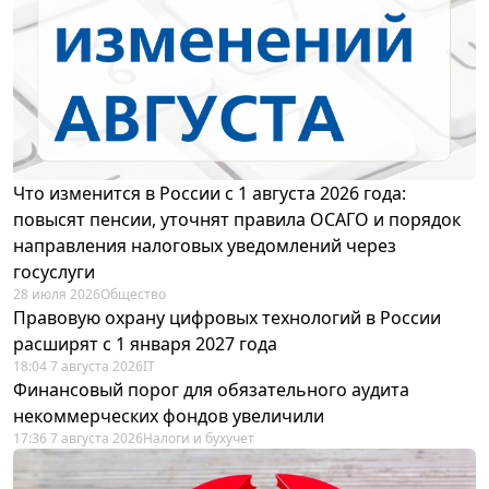
Что изменится в России с 1 августа 2026 года:
повысят пенсии, уточнят правила ОСАГО и порядок
направления налоговых уведомлений через
госуслуги
28 июля 2026
Общество
Правовую охрану цифровых технологий в России
расширят с 1 января 2027 года
18:04 7 августа 2026
IT
Финансовый порог для обязательного аудита
некоммерческих фондов увеличили
17:36 7 августа 2026
Налоги и бухучет