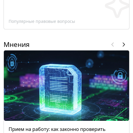
Популярные правовые вопросы
Мнения
Прием на работу: как законно проверить