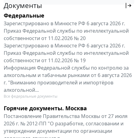
Документы
Федеральные
Зарегистрировано в Минюсте РФ 6 августа 2026 г.
Приказ Федеральной службы по интеллектуальной
собственности от 11.02.2026 № 20
Зарегистрировано в Минюсте РФ 6 августа 2026 г.
Приказ Федеральной службы по интеллектуальной
собственности от 11.02.2026 № 19
Информация Федеральной службы по контролю за
алкогольным и табачным рынками от 6 августа 2026
г. "Вниманию производителей и импортёров
алкогольной...
Все федеральные документы
Горячие документы. Москва
Постановление Правительства Москвы от 27 июля
2026 г. № 2012-ПП "О разработке, согласовании и
утверждении документации по организации