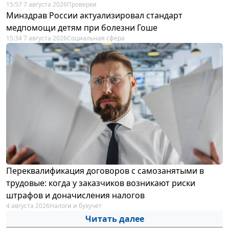
15:57 7 августа 2026
Проверки
Минздрав России актуализировал стандарт
медпомощи детям при болезни Гоше
15:34 7 августа 2026
Социальная сфера
Переквалификация договоров с самозанятыми в
трудовые: когда у заказчиков возникают риски
штрафов и доначисления налогов
4 августа 2026
Налоги и бухучет
Читать далее