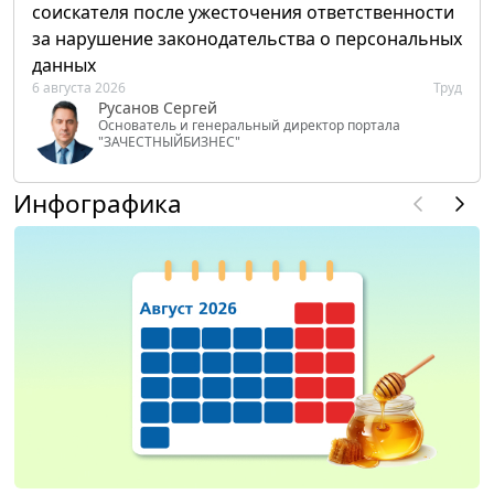
соискателя после ужесточения ответственности
за нарушение законодательства о персональных
данных
6 августа 2026
Труд
Русанов Сергей
Основатель и генеральный директор портала
"ЗАЧЕСТНЫЙБИЗНЕС"
Инфографика