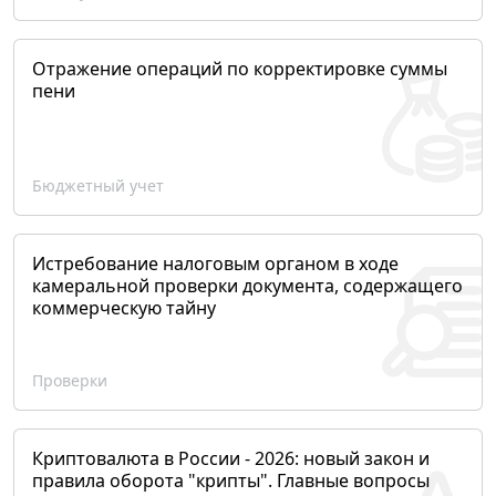
Отражение операций по корректировке суммы
пени
Бюджетный учет
Истребование налоговым органом в ходе
камеральной проверки документа, содержащего
коммерческую тайну
Проверки
Криптовалюта в России - 2026: новый закон и
правила оборота "крипты". Главные вопросы