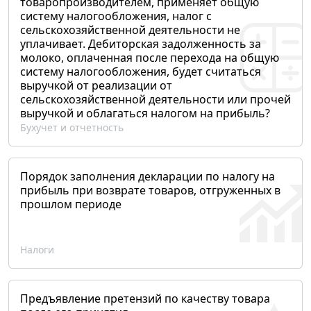
товаропроизводителем, применяет общую
систему налогообложения, налог с
сельскохозяйственной деятельности не
уплачивает. Дебиторская задолженность за
молоко, оплаченная после перехода на общую
систему налогообложения, будет считаться
выручкой от реализации от
сельскохозяйственной деятельности или прочей
выручкой и облагаться налогом на прибыль?
Бухучет и отчетность
Порядок заполнения декларации по налогу на
прибыль при возврате товаров, отгруженных в
прошлом периоде
Налоги
Предъявление претензий по качеству товара