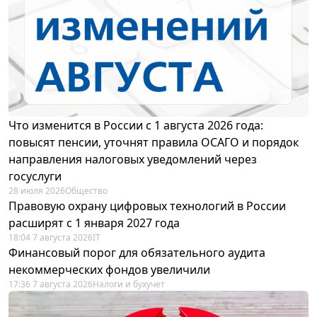
Что изменится в России с 1 августа 2026 года:
повысят пенсии, уточнят правила ОСАГО и порядок
направления налоговых уведомлений через
госуслуги
28 июля 2026
Общество
Правовую охрану цифровых технологий в России
расширят с 1 января 2027 года
18:04 7 августа 2026
IT
Финансовый порог для обязательного аудита
некоммерческих фондов увеличили
17:36 7 августа 2026
Налоги и бухучет