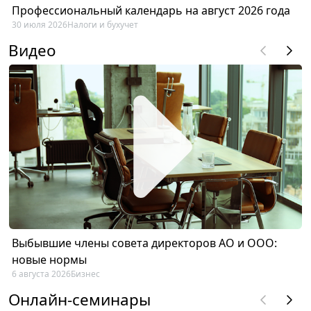
Профессиональный календарь на август 2026 года
30 июля 2026
Налоги и бухучет
Видео
Выбывшие члены совета директоров АО и ООО:
новые нормы
6 августа 2026
Бизнес
Онлайн-семинары