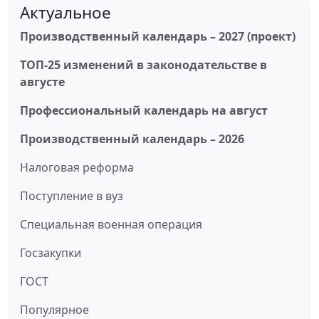
Актуальное
Производственный календарь – 2027 (проект)
ТОП-25 изменений в законодательстве в
августе
Профессиональный календарь на август
Производственный календарь – 2026
Налоговая реформа
Поступление в вуз
Специальная военная операция
Госзакупки
ГОСТ
Популярное