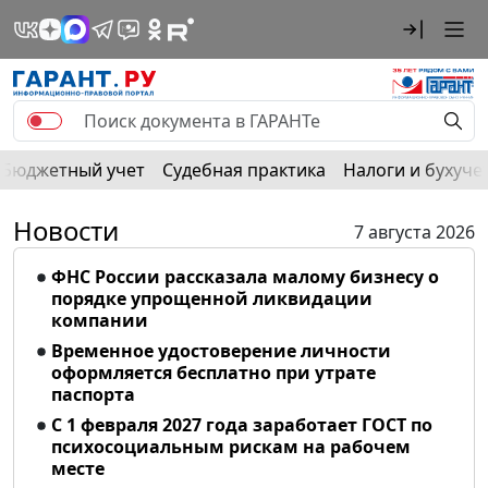
Бюджетный учет
Судебная практика
Налоги и бухуче
Новости
7 августа 2026
ФНС России рассказала малому бизнесу о
порядке упрощенной ликвидации
компании
Временное удостоверение личности
оформляется бесплатно при утрате
паспорта
С 1 февраля 2027 года заработает ГОСТ по
психосоциальным рискам на рабочем
месте