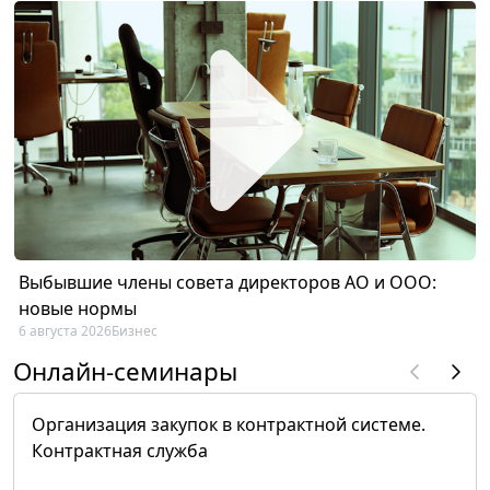
Выбывшие члены совета директоров АО и ООО:
новые нормы
6 августа 2026
Бизнес
Онлайн-семинары
Организация закупок в контрактной системе.
Контрактная служба