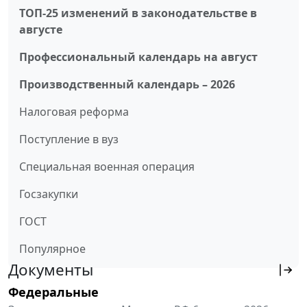
ТОП-25 изменений в законодательстве в
августе
Профессиональный календарь на август
Производственный календарь – 2026
Налоговая реформа
Поступление в вуз
Специальная военная операция
Госзакупки
ГОСТ
Популярное
Документы
Федеральные