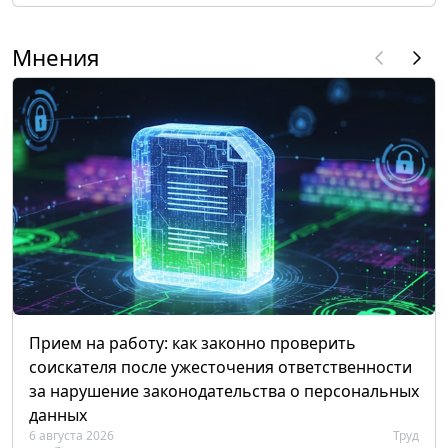
Мнения
Прием на работу: как законно проверить
соискателя после ужесточения ответственности
за нарушение законодательства о персональных
данных
6 августа 2026
Труд