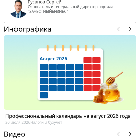
Русанов Сергей
Основатель и генеральный директор портала
"ЗАЧЕСТНЫЙБИЗНЕС"
Инфографика
Профессиональный календарь на август 2026 года
30 июля 2026
Налоги и бухучет
Видео