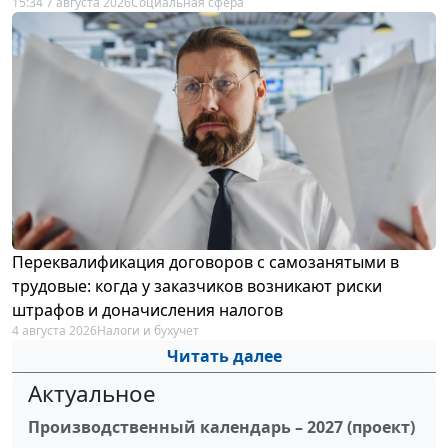
15:34 7 августа 2026
Социальная сфера
Переквалификация договоров с самозанятыми в
трудовые: когда у заказчиков возникают риски
штрафов и доначисления налогов
4 августа 2026
Налоги и бухучет
Читать далее
Актуальное
Производственный календарь – 2027 (проект)