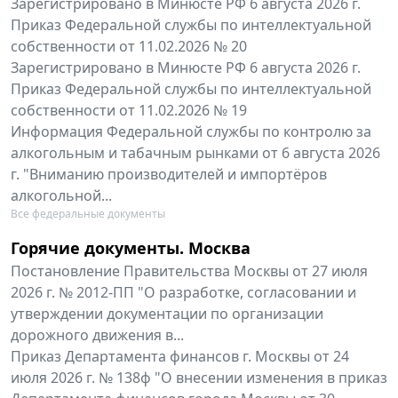
Зарегистрировано в Минюсте РФ 6 августа 2026 г.
Приказ Федеральной службы по интеллектуальной
собственности от 11.02.2026 № 20
Зарегистрировано в Минюсте РФ 6 августа 2026 г.
Приказ Федеральной службы по интеллектуальной
собственности от 11.02.2026 № 19
Информация Федеральной службы по контролю за
алкогольным и табачным рынками от 6 августа 2026
г. "Вниманию производителей и импортёров
алкогольной...
Все федеральные документы
Горячие документы. Москва
Постановление Правительства Москвы от 27 июля
2026 г. № 2012-ПП "О разработке, согласовании и
утверждении документации по организации
дорожного движения в...
Приказ Департамента финансов г. Москвы от 24
июля 2026 г. № 138ф "О внесении изменения в приказ