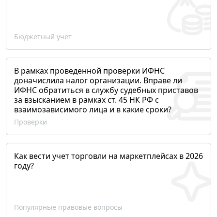
Бюджетный учет
В рамках проведенной проверки ИФНС
доначислила налог организации. Вправе ли
ИФНС обратиться в службу судебных приставов
за взысканием в рамках ст. 45 НК РФ с
взаимозависимого лица и в какие сроки?
Проверки
Как вести учет торговли на маркетплейсах в 2026
году?
Популярные правовые вопросы