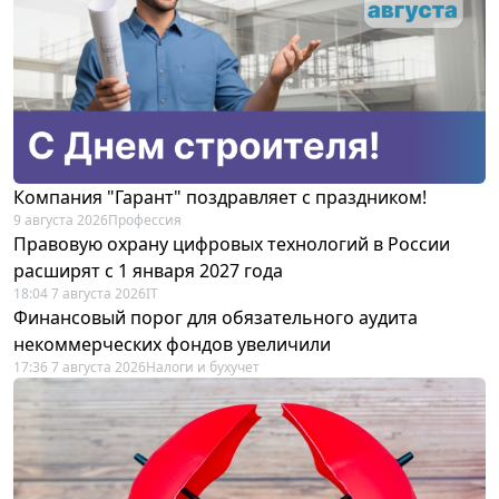
Компания "Гарант" поздравляет с праздником!
9 августа 2026
Профессия
Правовую охрану цифровых технологий в России
расширят с 1 января 2027 года
18:04 7 августа 2026
IT
Финансовый порог для обязательного аудита
некоммерческих фондов увеличили
17:36 7 августа 2026
Налоги и бухучет