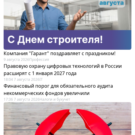
Компания "Гарант" поздравляет с праздником!
9 августа 2026
Профессия
Правовую охрану цифровых технологий в России
расширят с 1 января 2027 года
18:04 7 августа 2026
IT
Финансовый порог для обязательного аудита
некоммерческих фондов увеличили
17:36 7 августа 2026
Налоги и бухучет