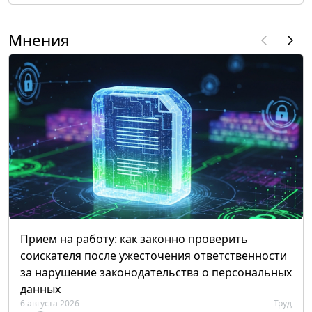
Мнения
Прием на работу: как законно проверить
соискателя после ужесточения ответственности
за нарушение законодательства о персональных
данных
6 августа 2026
Труд