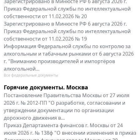
Зарегистрировано в Минюсте РФ 6 августа 2026 г.
Приказ Федеральной службы по интеллектуальной
собственности от 11.02.2026 № 20
Зарегистрировано в Минюсте РФ 6 августа 2026 г.
Приказ Федеральной службы по интеллектуальной
собственности от 11.02.2026 № 19
Информация Федеральной службы по контролю за
алкогольным и табачным рынками от 6 августа 2026
г. "Вниманию производителей и импортёров
алкогольной...
Все федеральные документы
Горячие документы. Москва
Постановление Правительства Москвы от 27 июля
2026 г. № 2012-ПП "О разработке, согласовании и
утверждении документации по организации
дорожного движения в...
Приказ Департамента финансов г. Москвы от 24
июля 2026 г. № 138ф "О внесении изменения в приказ