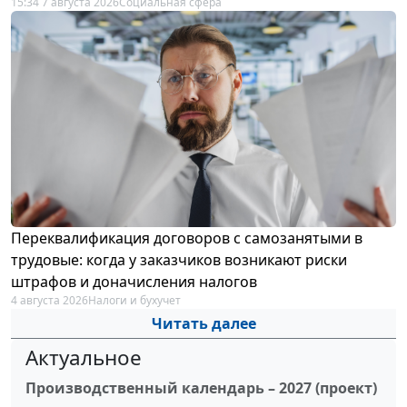
15:34 7 августа 2026
Социальная сфера
Переквалификация договоров с самозанятыми в
трудовые: когда у заказчиков возникают риски
штрафов и доначисления налогов
4 августа 2026
Налоги и бухучет
Читать далее
Актуальное
Производственный календарь – 2027 (проект)