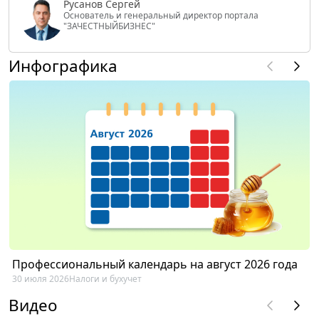
Русанов Сергей
Основатель и генеральный директор портала
"ЗАЧЕСТНЫЙБИЗНЕС"
Инфографика
Профессиональный календарь на август 2026 года
30 июля 2026
Налоги и бухучет
Видео