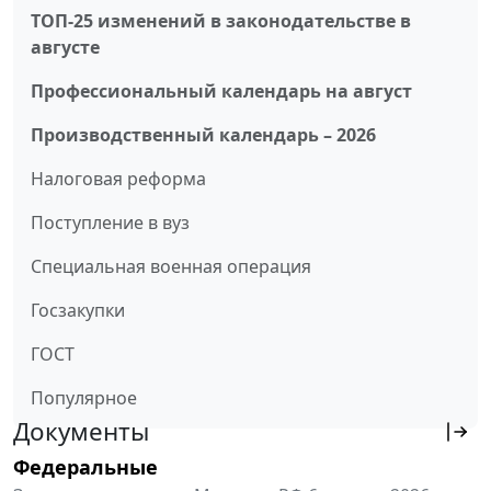
ТОП-25 изменений в законодательстве в
августе
Профессиональный календарь на август
Производственный календарь – 2026
Налоговая реформа
Поступление в вуз
Специальная военная операция
Госзакупки
ГОСТ
Популярное
Документы
Федеральные