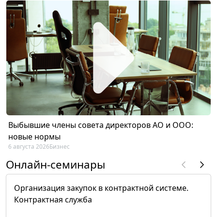
Выбывшие члены совета директоров АО и ООО:
новые нормы
6 августа 2026
Бизнес
Онлайн-семинары
Организация закупок в контрактной системе.
Контрактная служба