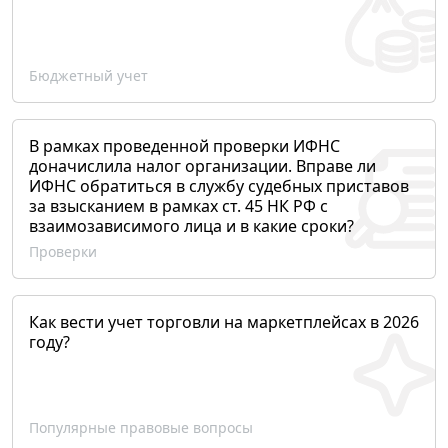
Бюджетный учет
В рамках проведенной проверки ИФНС
доначислила налог организации. Вправе ли
ИФНС обратиться в службу судебных приставов
за взысканием в рамках ст. 45 НК РФ с
взаимозависимого лица и в какие сроки?
Проверки
Как вести учет торговли на маркетплейсах в 2026
году?
Популярные правовые вопросы