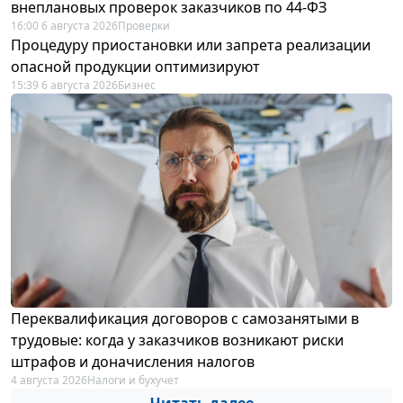
внеплановых проверок заказчиков по 44-ФЗ
16:00 6 августа 2026
Проверки
Процедуру приостановки или запрета реализации
опасной продукции оптимизируют
15:39 6 августа 2026
Бизнес
Переквалификация договоров с самозанятыми в
трудовые: когда у заказчиков возникают риски
штрафов и доначисления налогов
4 августа 2026
Налоги и бухучет