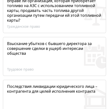
Вправе ли организация, которая приобретает
топливо на АЗС с использованием топливной
карты, продавать часть топлива другой
организации путем передачи ей этой топливной
карты?
Гражданское право
Взыскание убытков с бывшего директора за
совершение сделки в ущерб интересам
общества
Трудовое право
Последствия ликвидации юридического лица –
контрагента для целей исполнения контракта