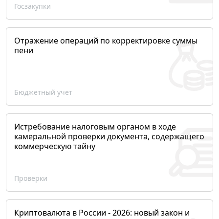
Госзакупки
Отражение операций по корректировке суммы
пени
Бюджетный учет
Истребование налоговым органом в ходе
камеральной проверки документа, содержащего
коммерческую тайну
Проверки
Криптовалюта в России - 2026: новый закон и