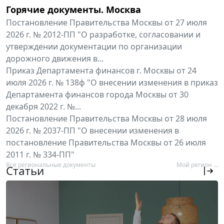
Горячие документы. Москва
Постановление Правительства Москвы от 27 июля
2026 г. № 2012-ПП "О разработке, согласовании и
утверждении документации по организации
дорожного движения в...
Приказ Департамента финансов г. Москвы от 24
июля 2026 г. № 138ф "О внесении изменения в приказ
Департамента финансов города Москвы от 30
декабря 2022 г. №...
Постановление Правительства Москвы от 28 июля
2026 г. № 2037-ПП "О внесении изменения в
постановление Правительства Москвы от 26 июля
2011 г. № 334-ПП"
Все региональные документы
Мой регион ...
Статьи