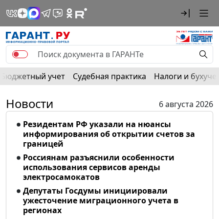
Бюджетный учет
Судебная практика
Налоги и бухуче
Новости
6 августа 2026
Резидентам РФ указали на нюансы
информирования об открытии счетов за
границей
Россиянам разъяснили особенности
использования сервисов аренды
электросамокатов
Депутаты Госдумы инициировали
ужесточение миграционного учета в
регионах