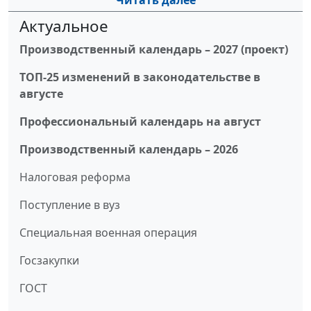
Читать далее
Актуальное
Производственный календарь – 2027 (проект)
ТОП-25 изменений в законодательстве в
августе
Профессиональный календарь на август
Производственный календарь – 2026
Налоговая реформа
Поступление в вуз
Специальная военная операция
Госзакупки
ГОСТ