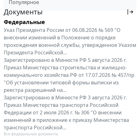
Популярное
Документы
Федеральные
Указ Президента России от 06.08.2026 № 569 "О
внесении изменений в Положение о порядке
прохождения военной службы, утвержденное Указом
Президента Российской...
Зарегистрировано в Минюсте РФ 5 августа 2026 г.
Приказ Министерства строительства и жилищно-
коммунального хозяйства РФ от 17.07.2026 № 457/пр
"Об установлении типовой формы выписки из
реестра разрешений на...
Зарегистрировано в Минюсте РФ 3 августа 2026 г.
Приказ Министерства транспорта Российской
Федерации от 2 июля 2026 г. № 306 "О внесении
изменений в приложение к приказу Министерства
транспорта Российской...
Все федеральные документы