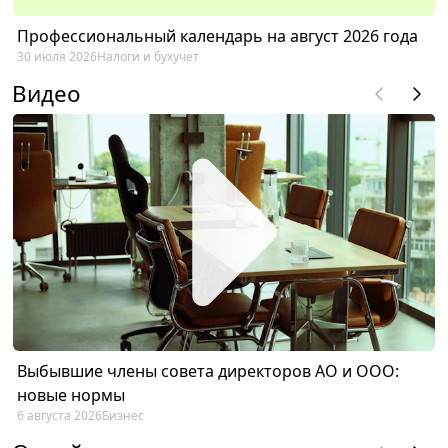
Профессиональный календарь на август 2026 года
30 июля 2026
Налоги и бухучет
Видео
Выбывшие члены совета директоров АО и ООО:
новые нормы
6 августа 2026
Бизнес