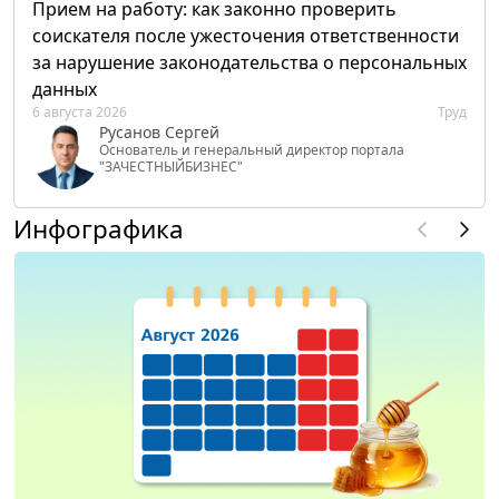
Прием на работу: как законно проверить
соискателя после ужесточения ответственности
за нарушение законодательства о персональных
данных
6 августа 2026
Труд
Русанов Сергей
Основатель и генеральный директор портала
"ЗАЧЕСТНЫЙБИЗНЕС"
Инфографика