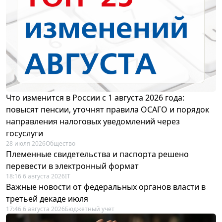
Что изменится в России с 1 августа 2026 года:
повысят пенсии, уточнят правила ОСАГО и порядок
направления налоговых уведомлений через
госуслуги
28 июля 2026
Общество
Племенные свидетельства и паспорта решено
перевести в электронный формат
18:16 6 августа 2026
IT
Важные новости от федеральных органов власти в
третьей декаде июля
17:46 6 августа 2026
Бюджетный учет