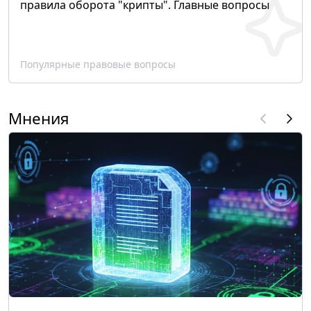
правила оборота "крипты". Главные вопросы
Популярные правовые вопросы
Мнения