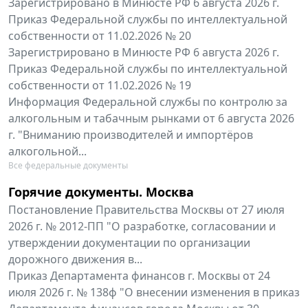
Зарегистрировано в Минюсте РФ 6 августа 2026 г.
Приказ Федеральной службы по интеллектуальной
собственности от 11.02.2026 № 20
Зарегистрировано в Минюсте РФ 6 августа 2026 г.
Приказ Федеральной службы по интеллектуальной
собственности от 11.02.2026 № 19
Информация Федеральной службы по контролю за
алкогольным и табачным рынками от 6 августа 2026
г. "Вниманию производителей и импортёров
алкогольной...
Все федеральные документы
Горячие документы. Москва
Постановление Правительства Москвы от 27 июля
2026 г. № 2012-ПП "О разработке, согласовании и
утверждении документации по организации
дорожного движения в...
Приказ Департамента финансов г. Москвы от 24
июля 2026 г. № 138ф "О внесении изменения в приказ