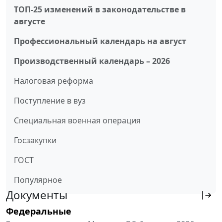
ТОП-25 изменений в законодательстве в
августе
Профессиональный календарь на август
Производственный календарь – 2026
Налоговая реформа
Поступление в вуз
Специальная военная операция
Госзакупки
ГОСТ
Популярное
Документы
Федеральные