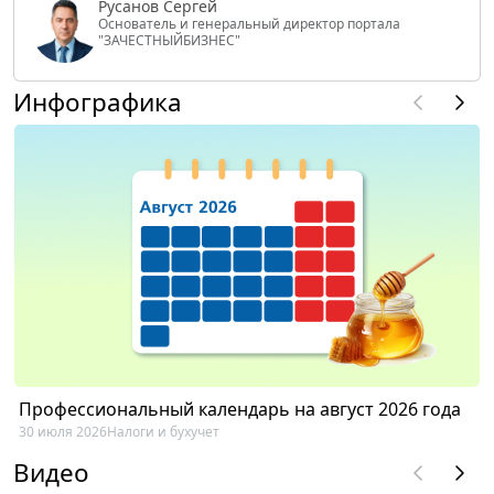
Русанов Сергей
Основатель и генеральный директор портала
"ЗАЧЕСТНЫЙБИЗНЕС"
Инфографика
Профессиональный календарь на август 2026 года
30 июля 2026
Налоги и бухучет
Видео