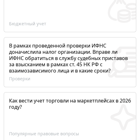
Бюджетный учет
В рамках проведенной проверки ИФНС
доначислила налог организации. Вправе ли
ИФНС обратиться в службу судебных приставов
за взысканием в рамках ст. 45 НК РФ с
взаимозависимого лица и в какие сроки?
Проверки
Как вести учет торговли на маркетплейсах в 2026
году?
Популярные правовые вопросы