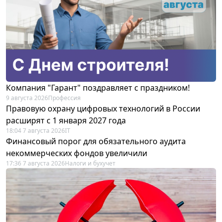
Компания "Гарант" поздравляет с праздником!
9 августа 2026
Профессия
Правовую охрану цифровых технологий в России
расширят с 1 января 2027 года
18:04 7 августа 2026
IT
Финансовый порог для обязательного аудита
некоммерческих фондов увеличили
17:36 7 августа 2026
Налоги и бухучет