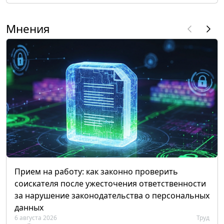
Мнения
Прием на работу: как законно проверить
соискателя после ужесточения ответственности
за нарушение законодательства о персональных
данных
6 августа 2026
Труд