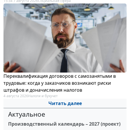
15:34 7 августа 2026
Социальная сфера
Переквалификация договоров с самозанятыми в
трудовые: когда у заказчиков возникают риски
штрафов и доначисления налогов
4 августа 2026
Налоги и бухучет
Читать далее
Актуальное
Производственный календарь – 2027 (проект)