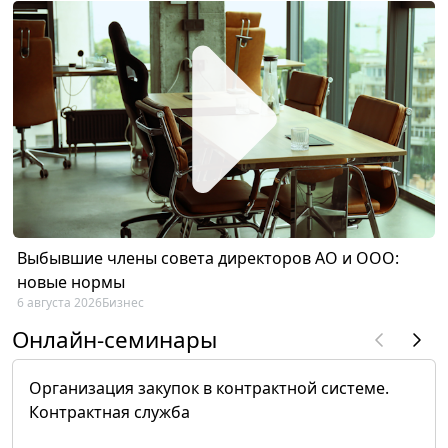
Выбывшие члены совета директоров АО и ООО:
новые нормы
6 августа 2026
Бизнес
Онлайн-семинары
Организация закупок в контрактной системе.
Контрактная служба