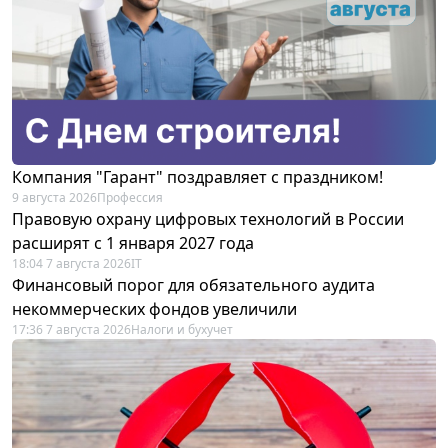
Компания "Гарант" поздравляет с праздником!
9 августа 2026
Профессия
Правовую охрану цифровых технологий в России
расширят с 1 января 2027 года
18:04 7 августа 2026
IT
Финансовый порог для обязательного аудита
некоммерческих фондов увеличили
17:36 7 августа 2026
Налоги и бухучет