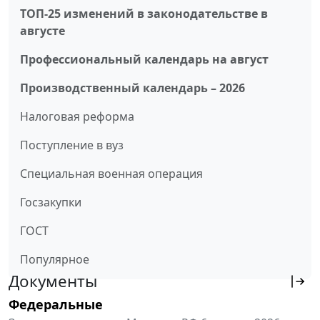
ТОП-25 изменений в законодательстве в
августе
Профессиональный календарь на август
Производственный календарь – 2026
Налоговая реформа
Поступление в вуз
Специальная военная операция
Госзакупки
ГОСТ
Популярное
Документы
Федеральные