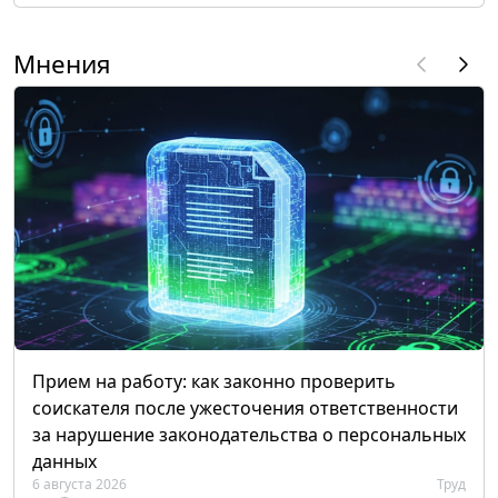
Мнения
Прием на работу: как законно проверить
соискателя после ужесточения ответственности
за нарушение законодательства о персональных
данных
6 августа 2026
Труд