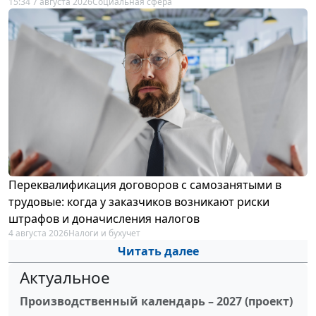
15:34 7 августа 2026
Социальная сфера
Переквалификация договоров с самозанятыми в
трудовые: когда у заказчиков возникают риски
штрафов и доначисления налогов
4 августа 2026
Налоги и бухучет
Читать далее
Актуальное
Производственный календарь – 2027 (проект)