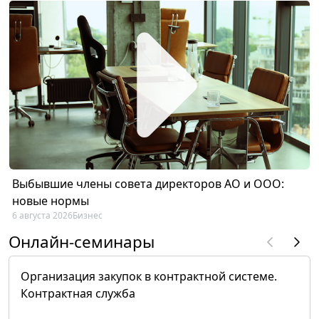
Выбывшие члены совета директоров АО и ООО:
новые нормы
6 августа 2026
Бизнес
Онлайн-семинары
Организация закупок в контрактной системе.
Контрактная служба