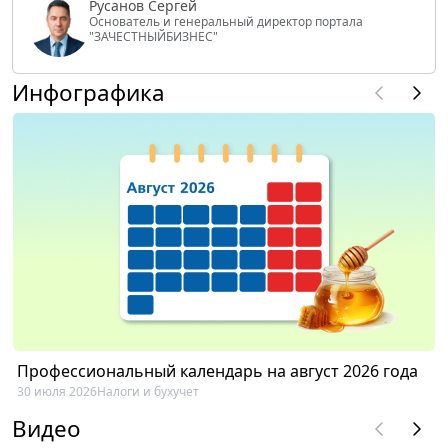
Русанов Сергей
Основатель и генеральный директор портала
"ЗАЧЕСТНЫЙБИЗНЕС"
Инфографика
Профессиональный календарь на август 2026 года
30 июля 2026
Налоги и бухучет
Видео