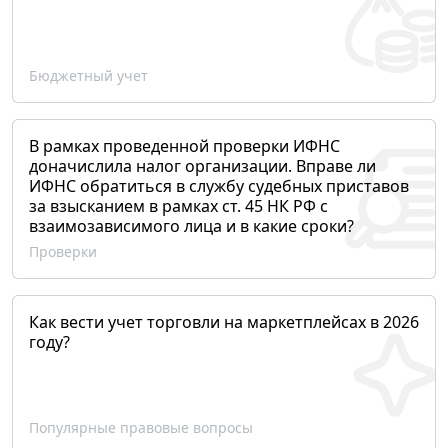
Бюджетный учет
В рамках проведенной проверки ИФНС
доначислила налог организации. Вправе ли
ИФНС обратиться в службу судебных приставов
за взысканием в рамках ст. 45 НК РФ с
взаимозависимого лица и в какие сроки?
Проверки
Как вести учет торговли на маркетплейсах в 2026
году?
Популярные правовые вопросы