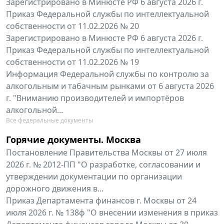
Зарегистрировано в Минюсте РФ 6 августа 2026 г.
Приказ Федеральной службы по интеллектуальной
собственности от 11.02.2026 № 20
Зарегистрировано в Минюсте РФ 6 августа 2026 г.
Приказ Федеральной службы по интеллектуальной
собственности от 11.02.2026 № 19
Информация Федеральной службы по контролю за
алкогольным и табачным рынками от 6 августа 2026
г. "Вниманию производителей и импортёров
алкогольной...
Все федеральные документы
Горячие документы. Москва
Постановление Правительства Москвы от 27 июля
2026 г. № 2012-ПП "О разработке, согласовании и
утверждении документации по организации
дорожного движения в...
Приказ Департамента финансов г. Москвы от 24
июля 2026 г. № 138ф "О внесении изменения в приказ