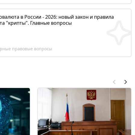
валюта в России - 2026: новый закон и правила
та "крипты". Главные вопросы
рные правовые вопросы