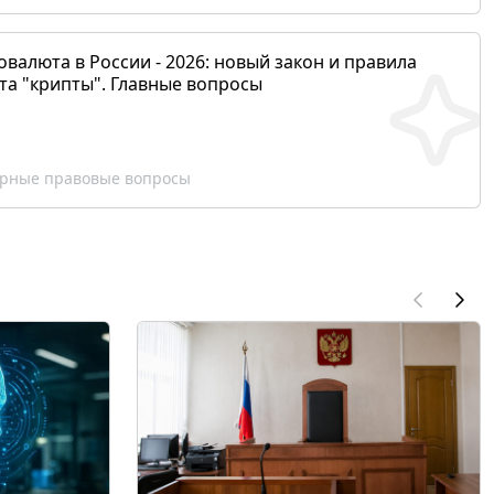
валюта в России - 2026: новый закон и правила
та "крипты". Главные вопросы
рные правовые вопросы