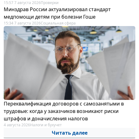
15:57 7 августа 2026
Проверки
Минздрав России актуализировал стандарт
медпомощи детям при болезни Гоше
15:34 7 августа 2026
Социальная сфера
Переквалификация договоров с самозанятыми в
трудовые: когда у заказчиков возникают риски
штрафов и доначисления налогов
4 августа 2026
Налоги и бухучет
Читать далее