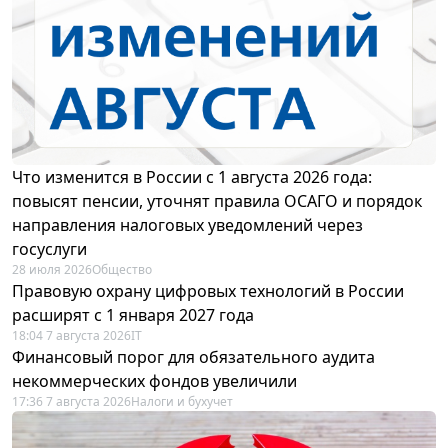
Что изменится в России с 1 августа 2026 года:
повысят пенсии, уточнят правила ОСАГО и порядок
направления налоговых уведомлений через
госуслуги
28 июля 2026
Общество
Правовую охрану цифровых технологий в России
расширят с 1 января 2027 года
18:04 7 августа 2026
IT
Финансовый порог для обязательного аудита
некоммерческих фондов увеличили
17:36 7 августа 2026
Налоги и бухучет