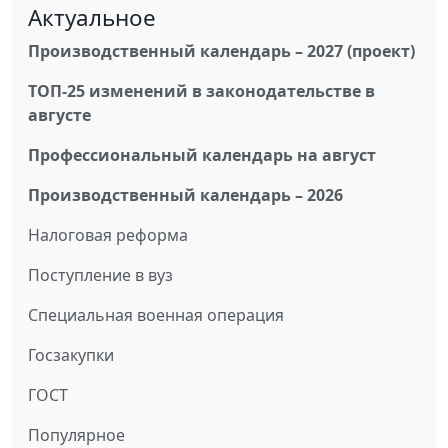
Актуальное
Производственный календарь – 2027 (проект)
ТОП-25 изменений в законодательстве в
августе
Профессиональный календарь на август
Производственный календарь – 2026
Налоговая реформа
Поступление в вуз
Специальная военная операция
Госзакупки
ГОСТ
Популярное