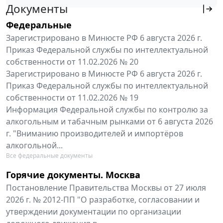
Документы
Федеральные
Зарегистрировано в Минюсте РФ 6 августа 2026 г.
Приказ Федеральной службы по интеллектуальной
собственности от 11.02.2026 № 20
Зарегистрировано в Минюсте РФ 6 августа 2026 г.
Приказ Федеральной службы по интеллектуальной
собственности от 11.02.2026 № 19
Информация Федеральной службы по контролю за
алкогольным и табачным рынками от 6 августа 2026
г. "Вниманию производителей и импортёров
алкогольной...
Все федеральные документы
Горячие документы. Москва
Постановление Правительства Москвы от 27 июля
2026 г. № 2012-ПП "О разработке, согласовании и
утверждении документации по организации