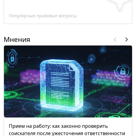
Популярные правовые вопросы
Мнения
Прием на работу: как законно проверить
соискателя после ужесточения ответственности