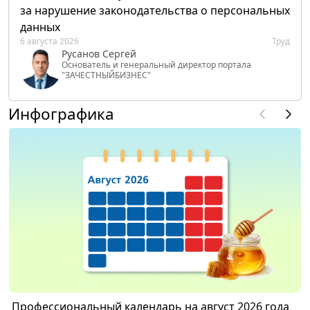
за нарушение законодательства о персональных
данных
6 августа 2026
Труд
Русанов Сергей
Основатель и генеральный директор портала
"ЗАЧЕСТНЫЙБИЗНЕС"
Инфографика
Профессиональный календарь на август 2026 года