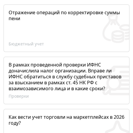
Отражение операций по корректировке суммы
пени
Бюджетный учет
В рамках проведенной проверки ИФНС
доначислила налог организации. Вправе ли
ИФНС обратиться в службу судебных приставов
за взысканием в рамках ст. 45 НК РФ с
взаимозависимого лица и в какие сроки?
Проверки
Как вести учет торговли на маркетплейсах в 2026
году?