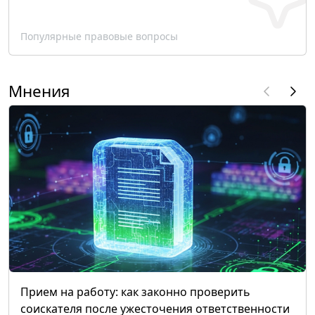
Популярные правовые вопросы
Мнения
Прием на работу: как законно проверить
соискателя после ужесточения ответственности