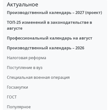
Актуальное
Производственный календарь – 2027 (проект)
ТОП-25 изменений в законодательстве в
августе
Профессиональный календарь на август
Производственный календарь – 2026
Налоговая реформа
Поступление в вуз
Специальная военная операция
Госзакупки
ГОСТ
Популярное