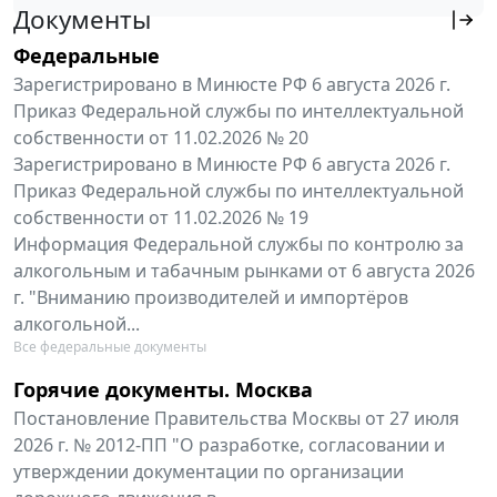
Документы
Федеральные
Зарегистрировано в Минюсте РФ 6 августа 2026 г.
Приказ Федеральной службы по интеллектуальной
собственности от 11.02.2026 № 20
Зарегистрировано в Минюсте РФ 6 августа 2026 г.
Приказ Федеральной службы по интеллектуальной
собственности от 11.02.2026 № 19
Информация Федеральной службы по контролю за
алкогольным и табачным рынками от 6 августа 2026
г. "Вниманию производителей и импортёров
алкогольной...
Все федеральные документы
Горячие документы. Москва
Постановление Правительства Москвы от 27 июля
2026 г. № 2012-ПП "О разработке, согласовании и
утверждении документации по организации