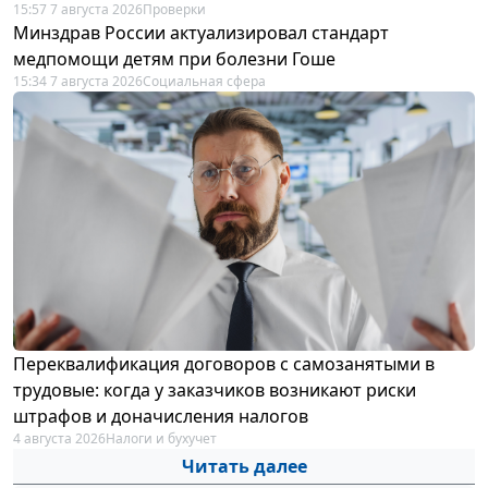
15:57 7 августа 2026
Проверки
Минздрав России актуализировал стандарт
медпомощи детям при болезни Гоше
15:34 7 августа 2026
Социальная сфера
Переквалификация договоров с самозанятыми в
трудовые: когда у заказчиков возникают риски
штрафов и доначисления налогов
4 августа 2026
Налоги и бухучет
Читать далее