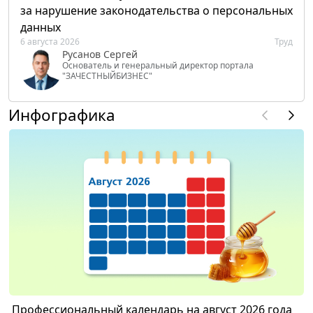
за нарушение законодательства о персональных
данных
6 августа 2026
Труд
Русанов Сергей
Основатель и генеральный директор портала
"ЗАЧЕСТНЫЙБИЗНЕС"
Инфографика
Профессиональный календарь на август 2026 года