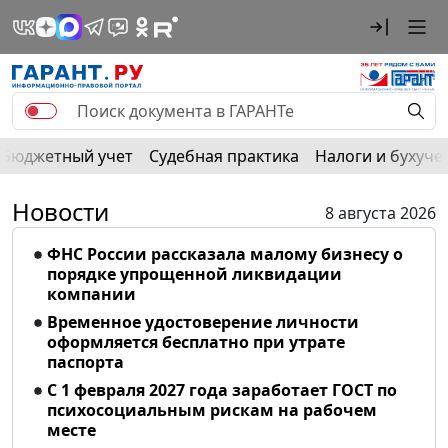
Бюджетный учет
Судебная практика
Налоги и бухуче
Новости
8 августа 2026
ФНС России рассказала малому бизнесу о
порядке упрощенной ликвидации
компании
Временное удостоверение личности
оформляется бесплатно при утрате
паспорта
С 1 февраля 2027 года заработает ГОСТ по
психосоциальным рискам на рабочем
месте