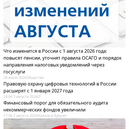
Что изменится в России с 1 августа 2026 года:
повысят пенсии, уточнят правила ОСАГО и порядок
направления налоговых уведомлений через
госуслуги
28 июля 2026
Общество
Правовую охрану цифровых технологий в России
расширят с 1 января 2027 года
18:04 7 августа 2026
IT
Финансовый порог для обязательного аудита
некоммерческих фондов увеличили
17:36 7 августа 2026
Налоги и бухучет