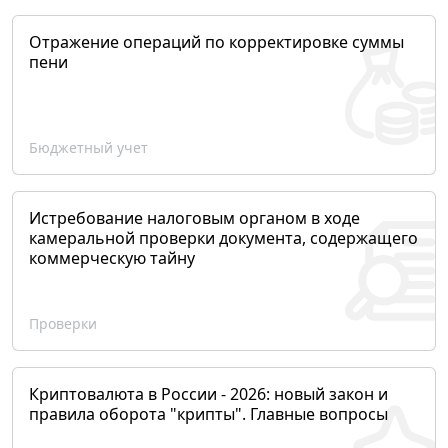
Отражение операций по корректировке суммы
пени
Бюджетный учет
Истребование налоговым органом в ходе
камеральной проверки документа, содержащего
коммерческую тайну
Проверки
Криптовалюта в России - 2026: новый закон и
правила оборота "крипты". Главные вопросы