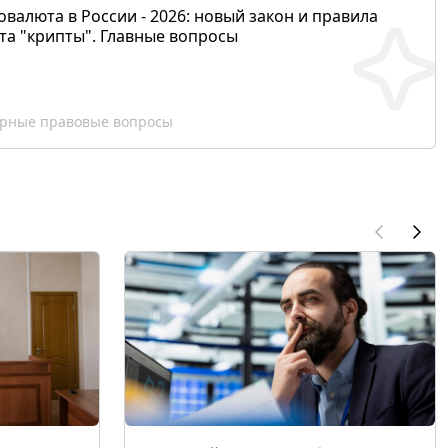
валюта в России - 2026: новый закон и правила
та "крипты". Главные вопросы
рные правовые вопросы