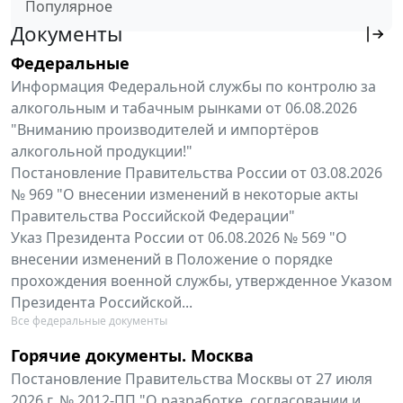
Популярное
Документы
Федеральные
Информация Федеральной службы по контролю за
алкогольным и табачным рынками от 06.08.2026
"Вниманию производителей и импортёров
алкогольной продукции!"
Постановление Правительства России от 03.08.2026
№ 969 "О внесении изменений в некоторые акты
Правительства Российской Федерации"
Указ Президента России от 06.08.2026 № 569 "О
внесении изменений в Положение о порядке
прохождения военной службы, утвержденное Указом
Президента Российской...
Все федеральные документы
Горячие документы. Москва
Постановление Правительства Москвы от 27 июля
2026 г. № 2012-ПП "О разработке, согласовании и