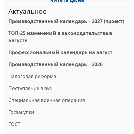
Читать далее
Актуальное
Производственный календарь – 2027 (проект)
ТОП-25 изменений в законодательстве в
августе
Профессиональный календарь на август
Производственный календарь – 2026
Налоговая реформа
Поступление в вуз
Специальная военная операция
Госзакупки
ГОСТ