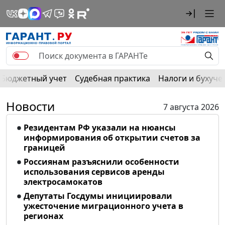
Бюджетный учет
Судебная практика
Налоги и бухуче
Новости
7 августа 2026
Резидентам РФ указали на нюансы
информирования об открытии счетов за
границей
Россиянам разъяснили особенности
использования сервисов аренды
электросамокатов
Депутаты Госдумы инициировали
ужесточение миграционного учета в
регионах