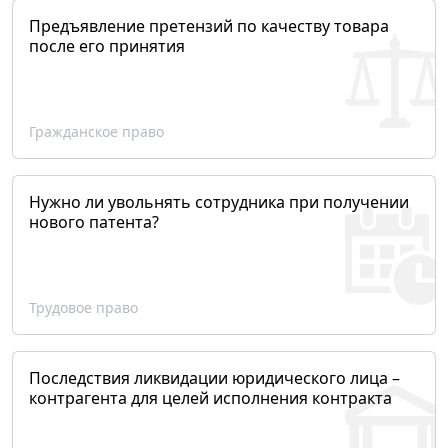
Предъявление претензий по качеству товара
после его принятия
Гражданское право
Нужно ли увольнять сотрудника при получении
нового патента?
Трудовое право
Последствия ликвидации юридического лица –
контрагента для целей исполнения контракта