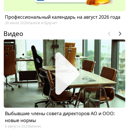
Профессиональный календарь на август 2026 года
30 июля 2026
Налоги и бухучет
Видео
Выбывшие члены совета директоров АО и ООО:
новые нормы
6 августа 2026
Бизнес