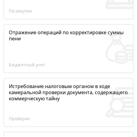
Госзакупки
Отражение операций по корректировке суммы
пени
Бюджетный учет
Истребование налоговым органом в ходе
камеральной проверки документа, содержащего
коммерческую тайну
Проверки