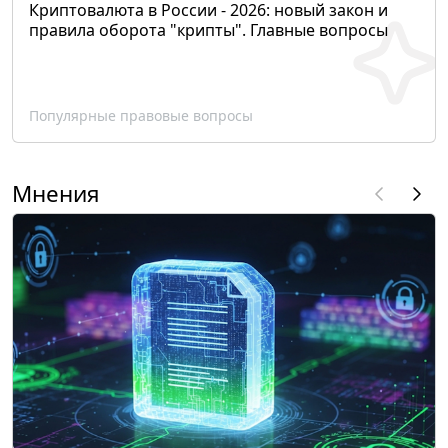
Криптовалюта в России - 2026: новый закон и
правила оборота "крипты". Главные вопросы
Популярные правовые вопросы
Мнения