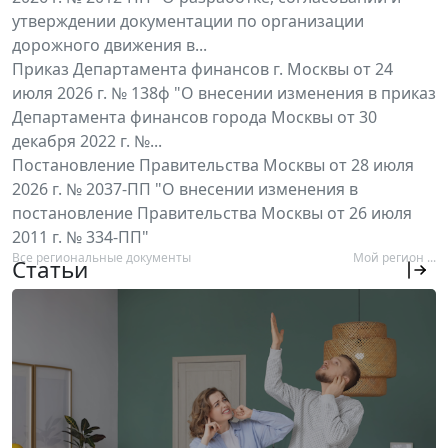
утверждении документации по организации
дорожного движения в...
Приказ Департамента финансов г. Москвы от 24
июля 2026 г. № 138ф "О внесении изменения в приказ
Департамента финансов города Москвы от 30
декабря 2022 г. №...
Постановление Правительства Москвы от 28 июля
2026 г. № 2037-ПП "О внесении изменения в
постановление Правительства Москвы от 26 июля
2011 г. № 334-ПП"
Все региональные документы
Мой регион ...
Статьи