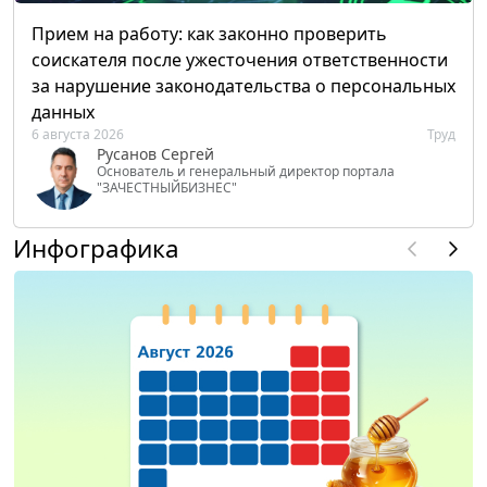
Прием на работу: как законно проверить
соискателя после ужесточения ответственности
за нарушение законодательства о персональных
данных
6 августа 2026
Труд
Русанов Сергей
Основатель и генеральный директор портала
"ЗАЧЕСТНЫЙБИЗНЕС"
Инфографика