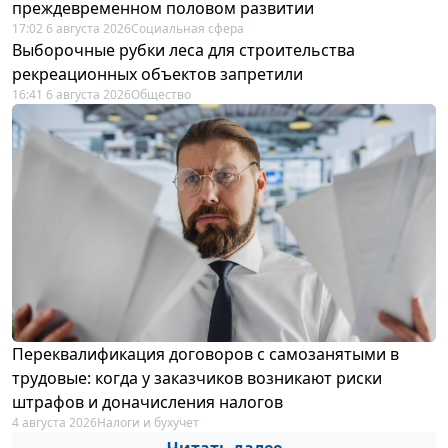
преждевременном половом развитии
17:02 6 августа 2026
Социальная сфера
Выборочные рубки леса для строительства
рекреационных объектов запретили
16:41 6 августа 2026
Общество
Переквалификация договоров с самозанятыми в
трудовые: когда у заказчиков возникают риски
штрафов и доначисления налогов
4 августа 2026
Налоги и бухучет