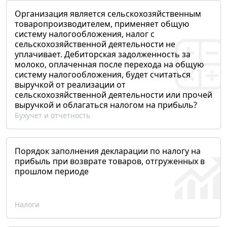
Организация является сельскохозяйственным
товаропроизводителем, применяет общую
систему налогообложения, налог с
сельскохозяйственной деятельности не
уплачивает. Дебиторская задолженность за
молоко, оплаченная после перехода на общую
систему налогообложения, будет считаться
выручкой от реализации от
сельскохозяйственной деятельности или прочей
выручкой и облагаться налогом на прибыль?
Бухучет и отчетность
Порядок заполнения декларации по налогу на
прибыль при возврате товаров, отгруженных в
прошлом периоде
Налоги