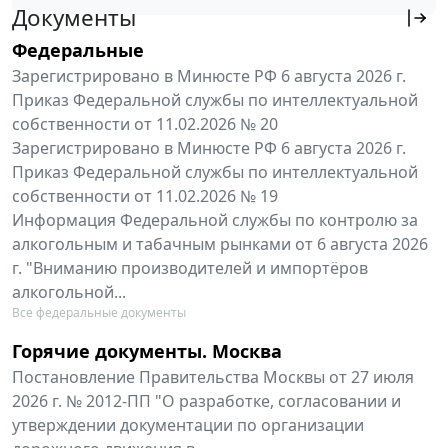
Документы
Федеральные
Зарегистрировано в Минюсте РФ 6 августа 2026 г.
Приказ Федеральной службы по интеллектуальной
собственности от 11.02.2026 № 20
Зарегистрировано в Минюсте РФ 6 августа 2026 г.
Приказ Федеральной службы по интеллектуальной
собственности от 11.02.2026 № 19
Информация Федеральной службы по контролю за
алкогольным и табачным рынками от 6 августа 2026
г. "Вниманию производителей и импортёров
алкогольной...
Все федеральные документы
Горячие документы. Москва
Постановление Правительства Москвы от 27 июля
2026 г. № 2012-ПП "О разработке, согласовании и
утверждении документации по организации