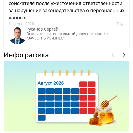
соискателя после ужесточения ответственности
за нарушение законодательства о персональных
данных
6 августа 2026
Труд
Русанов Сергей
Основатель и генеральный директор портала
"ЗАЧЕСТНЫЙБИЗНЕС"
Инфографика