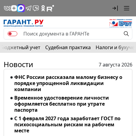
Бюджетный учет
Судебная практика
Налоги и бухуче
Новости
7 августа 2026
ФНС России рассказала малому бизнесу о
порядке упрощенной ликвидации
компании
Временное удостоверение личности
оформляется бесплатно при утрате
паспорта
С 1 февраля 2027 года заработает ГОСТ по
психосоциальным рискам на рабочем
месте