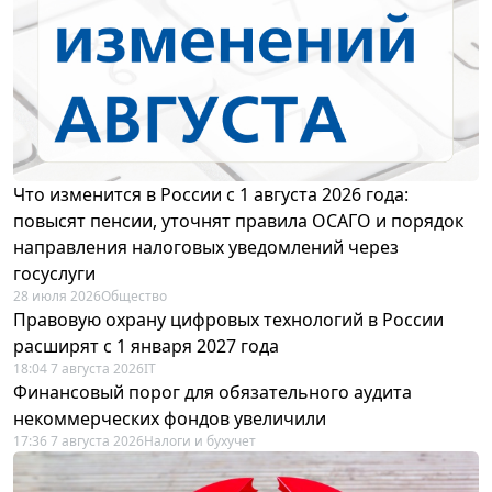
Что изменится в России с 1 августа 2026 года:
повысят пенсии, уточнят правила ОСАГО и порядок
направления налоговых уведомлений через
госуслуги
28 июля 2026
Общество
Правовую охрану цифровых технологий в России
расширят с 1 января 2027 года
18:04 7 августа 2026
IT
Финансовый порог для обязательного аудита
некоммерческих фондов увеличили
17:36 7 августа 2026
Налоги и бухучет