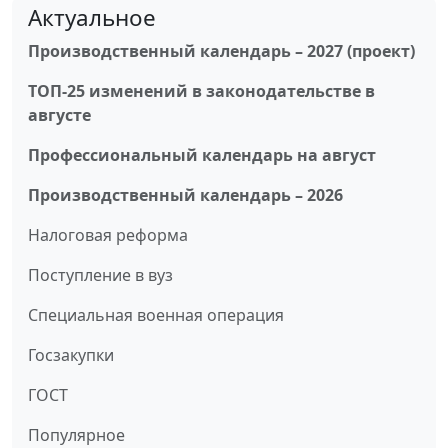
Актуальное
Производственный календарь – 2027 (проект)
ТОП-25 изменений в законодательстве в
августе
Профессиональный календарь на август
Производственный календарь – 2026
Налоговая реформа
Поступление в вуз
Специальная военная операция
Госзакупки
ГОСТ
Популярное