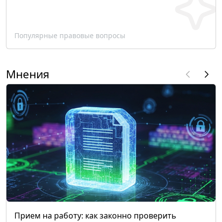
Популярные правовые вопросы
Мнения
Прием на работу: как законно проверить