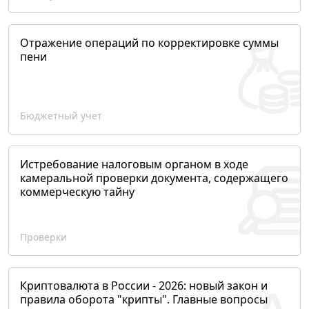
Отражение операций по корректировке суммы
пени
Бюджетный учет
Истребование налоговым органом в ходе
камеральной проверки документа, содержащего
коммерческую тайну
Проверки
Криптовалюта в России - 2026: новый закон и
правила оборота "крипты". Главные вопросы