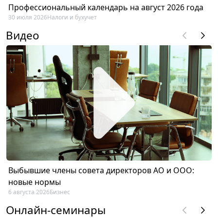
Профессиональный календарь на август 2026 года
30 июля 2026
Налоги и бухучет
Видео
Выбывшие члены совета директоров АО и ООО:
новые нормы
6 августа 2026
Бизнес
Онлайн-семинары