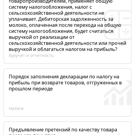
товаропроизводителем, применяет общую
систему налогообложения, налог с
сельскохозяйственной деятельности не
уплачивает. Дебиторская задолженность за
молоко, оплаченная после перехода на общую
систему налогообложения, будет считаться
выручкой от реализации от
сельскохозяйственной деятельности или прочей
выручкой и облагаться налогом на прибыль?
Бухучет и отчетность
Порядок заполнения декларации по налогу на
прибыль при возврате товаров, отгруженных в
прошлом периоде
Налоги
Предъявление претензий по качеству товара