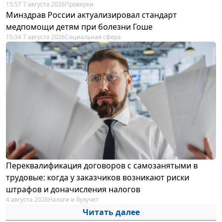
15:57 7 августа 2026
Проверки
Минздрав России актуализировал стандарт
медпомощи детям при болезни Гоше
15:34 7 августа 2026
Социальная сфера
Переквалификация договоров с самозанятыми в
трудовые: когда у заказчиков возникают риски
штрафов и доначисления налогов
4 августа 2026
Налоги и бухучет
Читать далее