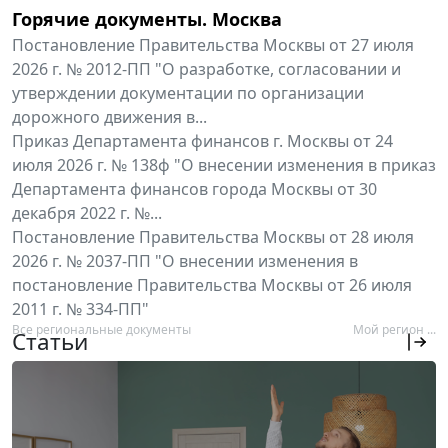
Горячие документы. Москва
Постановление Правительства Москвы от 27 июля
2026 г. № 2012-ПП "О разработке, согласовании и
утверждении документации по организации
дорожного движения в...
Приказ Департамента финансов г. Москвы от 24
июля 2026 г. № 138ф "О внесении изменения в приказ
Департамента финансов города Москвы от 30
декабря 2022 г. №...
Постановление Правительства Москвы от 28 июля
2026 г. № 2037-ПП "О внесении изменения в
постановление Правительства Москвы от 26 июля
2011 г. № 334-ПП"
Все региональные документы
Мой регион ...
Статьи