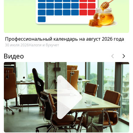
Профессиональный календарь на август 2026 года
30 июля 2026
Налоги и бухучет
Видео