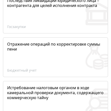
Последствия ликвидации юридического лица –
контрагента для целей исполнения контракта
Госзакупки
Отражение операций по корректировке суммы
пени
Бюджетный учет
Истребование налоговым органом в ходе
камеральной проверки документа, содержащего
коммерческую тайну