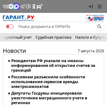
Бюджетный учет
Судебная практика
Налоги и бухуче
Новости
7 августа 2026
Резидентам РФ указали на нюансы
информирования об открытии счетов за
границей
Россиянам разъяснили особенности
использования сервисов аренды
электросамокатов
Депутаты Госдумы инициировали
ужесточение миграционного учета в
регионах