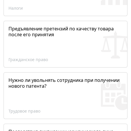
Налоги
Предъявление претензий по качеству товара
после его принятия
Гражданское право
Нужно ли увольнять сотрудника при получении
нового патента?
Трудовое право