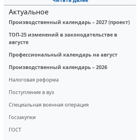
Читать далее
Актуальное
Производственный календарь – 2027 (проект)
ТОП-25 изменений в законодательстве в
августе
Профессиональный календарь на август
Производственный календарь – 2026
Налоговая реформа
Поступление в вуз
Специальная военная операция
Госзакупки
ГОСТ