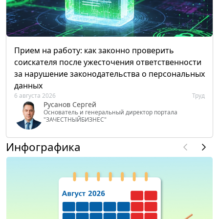
Прием на работу: как законно проверить
соискателя после ужесточения ответственности
за нарушение законодательства о персональных
данных
6 августа 2026
Труд
Русанов Сергей
Основатель и генеральный директор портала
"ЗАЧЕСТНЫЙБИЗНЕС"
Инфографика