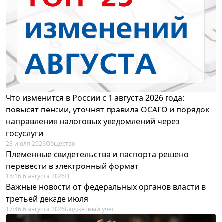
Что изменится в России с 1 августа 2026 года:
повысят пенсии, уточнят правила ОСАГО и порядок
направления налоговых уведомлений через
госуслуги
28 июля 2026
Общество
Племенные свидетельства и паспорта решено
перевести в электронный формат
18:16 6 августа 2026
IT
Важные новости от федеральных органов власти в
третьей декаде июля
17:46 6 августа 2026
Бюджетный учет