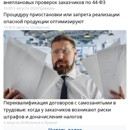
внеплановых проверок заказчиков по 44-ФЗ
16:00 6 августа 2026
Проверки
Процедуру приостановки или запрета реализации
опасной продукции оптимизируют
15:39 6 августа 2026
Бизнес
Переквалификация договоров с самозанятыми в
трудовые: когда у заказчиков возникают риски
штрафов и доначисления налогов
4 августа 2026
Налоги и бухучет