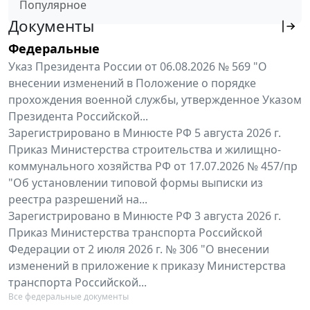
Популярное
Документы
Федеральные
Указ Президента России от 06.08.2026 № 569 "О
внесении изменений в Положение о порядке
прохождения военной службы, утвержденное Указом
Президента Российской...
Зарегистрировано в Минюсте РФ 5 августа 2026 г.
Приказ Министерства строительства и жилищно-
коммунального хозяйства РФ от 17.07.2026 № 457/пр
"Об установлении типовой формы выписки из
реестра разрешений на...
Зарегистрировано в Минюсте РФ 3 августа 2026 г.
Приказ Министерства транспорта Российской
Федерации от 2 июля 2026 г. № 306 "О внесении
изменений в приложение к приказу Министерства
транспорта Российской...
Все федеральные документы