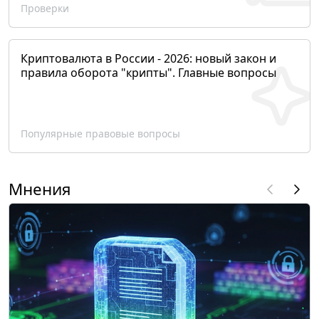
Проверки
Криптовалюта в России - 2026: новый закон и
правила оборота "крипты". Главные вопросы
Популярные правовые вопросы
Мнения