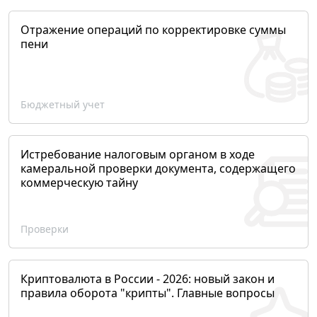
Отражение операций по корректировке суммы
пени
Бюджетный учет
Истребование налоговым органом в ходе
камеральной проверки документа, содержащего
коммерческую тайну
Проверки
Криптовалюта в России - 2026: новый закон и
правила оборота "крипты". Главные вопросы