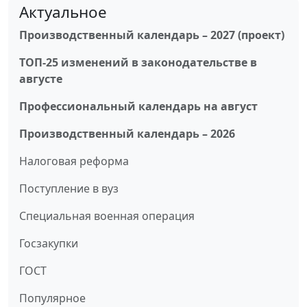
Актуальное
Производственный календарь – 2027 (проект)
ТОП-25 изменений в законодательстве в
августе
Профессиональный календарь на август
Производственный календарь – 2026
Налоговая реформа
Поступление в вуз
Специальная военная операция
Госзакупки
ГОСТ
Популярное