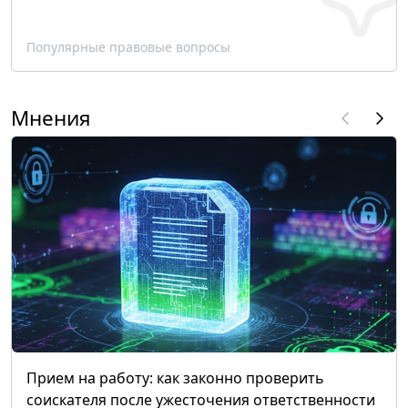
Популярные правовые вопросы
Мнения
Прием на работу: как законно проверить
соискателя после ужесточения ответственности