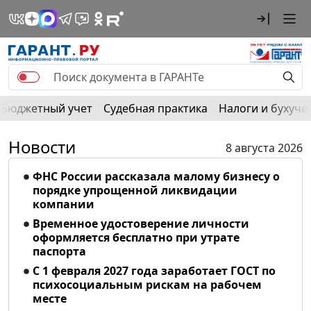
Бюджетный учет
Судебная практика
Налоги и бухуче
Новости
8 августа 2026
ФНС России рассказала малому бизнесу о
порядке упрощенной ликвидации
компании
Временное удостоверение личности
оформляется бесплатно при утрате
паспорта
С 1 февраля 2027 года заработает ГОСТ по
психосоциальным рискам на рабочем
месте