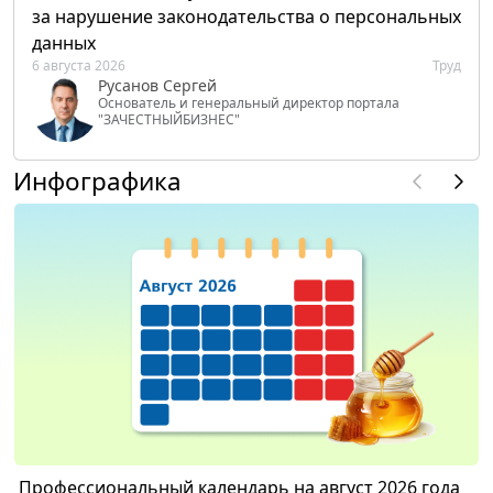
за нарушение законодательства о персональных
данных
6 августа 2026
Труд
Русанов Сергей
Основатель и генеральный директор портала
"ЗАЧЕСТНЫЙБИЗНЕС"
Инфографика
Профессиональный календарь на август 2026 года