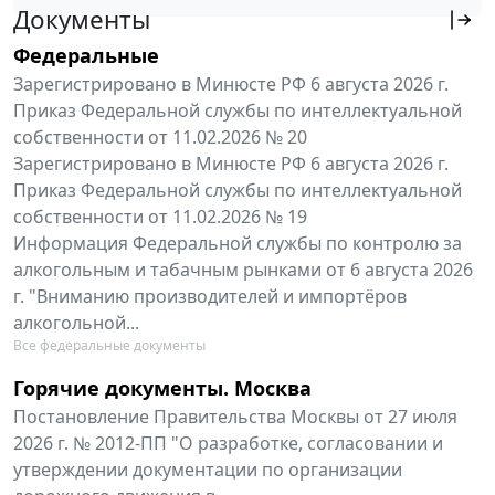
Документы
Федеральные
Зарегистрировано в Минюсте РФ 6 августа 2026 г.
Приказ Федеральной службы по интеллектуальной
собственности от 11.02.2026 № 20
Зарегистрировано в Минюсте РФ 6 августа 2026 г.
Приказ Федеральной службы по интеллектуальной
собственности от 11.02.2026 № 19
Информация Федеральной службы по контролю за
алкогольным и табачным рынками от 6 августа 2026
г. "Вниманию производителей и импортёров
алкогольной...
Все федеральные документы
Горячие документы. Москва
Постановление Правительства Москвы от 27 июля
2026 г. № 2012-ПП "О разработке, согласовании и
утверждении документации по организации