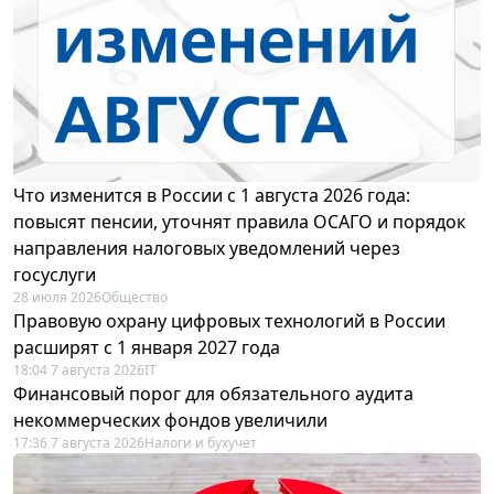
Что изменится в России с 1 августа 2026 года:
повысят пенсии, уточнят правила ОСАГО и порядок
направления налоговых уведомлений через
госуслуги
28 июля 2026
Общество
Правовую охрану цифровых технологий в России
расширят с 1 января 2027 года
18:04 7 августа 2026
IT
Финансовый порог для обязательного аудита
некоммерческих фондов увеличили
17:36 7 августа 2026
Налоги и бухучет