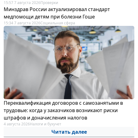
15:57 7 августа 2026
Проверки
Минздрав России актуализировал стандарт
медпомощи детям при болезни Гоше
15:34 7 августа 2026
Социальная сфера
Переквалификация договоров с самозанятыми в
трудовые: когда у заказчиков возникают риски
штрафов и доначисления налогов
4 августа 2026
Налоги и бухучет
Читать далее