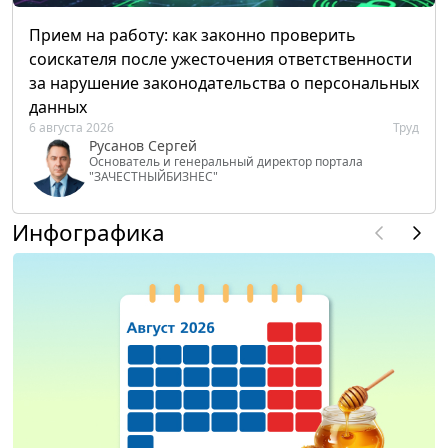
Прием на работу: как законно проверить
соискателя после ужесточения ответственности
за нарушение законодательства о персональных
данных
6 августа 2026
Труд
Русанов Сергей
Основатель и генеральный директор портала
"ЗАЧЕСТНЫЙБИЗНЕС"
Инфографика