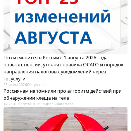
Что изменится в России с 1 августа 2026 года:
повысят пенсии, уточнят правила ОСАГО и порядок
направления налоговых уведомлений через
госуслуги
28 июля 2026
Общество
Россиянам напомнили про алгоритм действий при
обнаружении клеща на теле
17:26 10 августа 2026
Социальная сфера