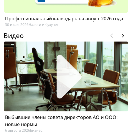
Профессиональный календарь на август 2026 года
30 июля 2026
Налоги и бухучет
Видео
Выбывшие члены совета директоров АО и ООО:
новые нормы
6 августа 2026
Бизнес