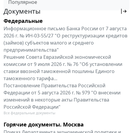
Популярное
Документы
Федеральные
Информационное письмо Банка России от 7 августа
2026 г. № ИН-03-55/27 "О реструктуризации кредитов
(займов) субъектов малого и среднего
предпринимательства"
Решение Совета Евразийской экономической
комиссии от 9 июля 2026 г. № 76 "Об установлении
ставки ввозной таможенной пошлины Единого
таможенного тарифа...
Постановление Правительства Российской
Федерации от 5 августа 2026 г. № 979 "О внесении
изменений в некоторые акты Правительства
Российской Федерации"
Все федеральные документы
Горячие документы. Москва
Приказ Департамента экономической политики и