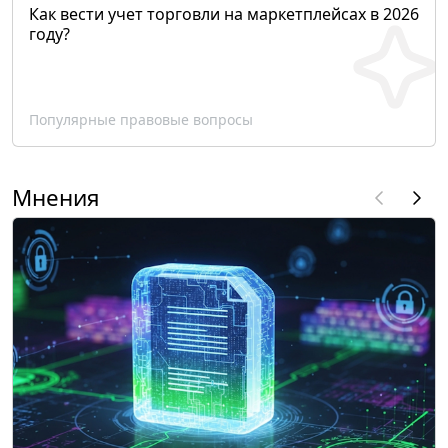
Как вести учет торговли на маркетплейсах в 2026
году?
Популярные правовые вопросы
Мнения