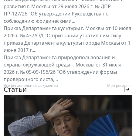
развития г. Москвы от 29 июля 2026 г. № ДПР-
ПР-127/26 "Об утверждении Руководства по
соблюдению юридическими...
Приказ Департамента культуры г. Москвы от 10 июля
2026 г. № 437/ОД "О признании утратившим силу
приказа Департамента культуры города Москвы от 1
июня 2017 г....
Приказ Департамента природопользования и
охраны окружающей среды г. Москвы от 31 июля
2026 г. № 05-09-156/26 "Об утверждении формы
проверочного листа,...
Все региональные документы
Мой регион ...
Статьи