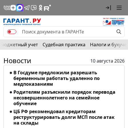
Бюджетный учет
Судебная практика
Налоги и бухуче
Новости
10 августа 2026
В Госдуме предложили разрешать
беременным работать удаленно по
медпоказаниям
Родителям разъяснили порядок перевода
несовершеннолетнего на семейное
обучение
ЦБ РФ рекомендовал кредиторам
реструктурировать долги МСП после атак
на склады