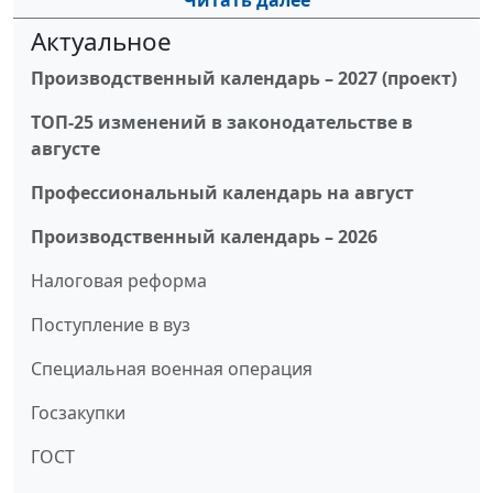
Читать далее
Актуальное
Производственный календарь – 2027 (проект)
ТОП-25 изменений в законодательстве в
августе
Профессиональный календарь на август
Производственный календарь – 2026
Налоговая реформа
Поступление в вуз
Специальная военная операция
Госзакупки
ГОСТ