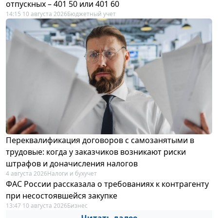
отпускных – 401 50 или 401 60
14:15 10 августа 2026
Бюджетный учет
Переквалификация договоров с самозанятыми в
трудовые: когда у заказчиков возникают риски
штрафов и доначисления налогов
4 августа 2026
Налоги и бухучет
ФАС России рассказала о требованиях к контрагенту
при несостоявшейся закупке
13:47 10 августа 2026
Бизнес