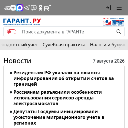
Бюджетный учет
Судебная практика
Налоги и бухуче
Новости
7 августа 2026
Резидентам РФ указали на нюансы
информирования об открытии счетов за
границей
Россиянам разъяснили особенности
использования сервисов аренды
электросамокатов
Депутаты Госдумы инициировали
ужесточение миграционного учета в
регионах