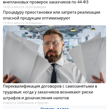
внеплановых проверок заказчиков по 44-ФЗ
16:00 6 августа 2026
Проверки
Процедуру приостановки или запрета реализации
опасной продукции оптимизируют
15:39 6 августа 2026
Бизнес
Переквалификация договоров с самозанятыми в
трудовые: когда у заказчиков возникают риски
штрафов и доначисления налогов
4 августа 2026
Налоги и бухучет