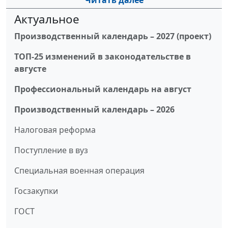
Читать далее
Актуальное
Производственный календарь – 2027 (проект)
ТОП-25 изменений в законодательстве в
августе
Профессиональный календарь на август
Производственный календарь – 2026
Налоговая реформа
Поступление в вуз
Специальная военная операция
Госзакупки
ГОСТ