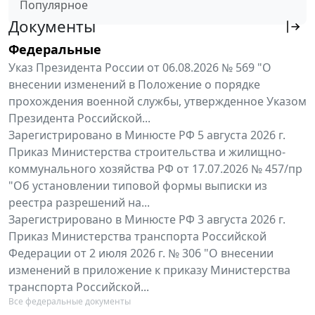
Популярное
Документы
Федеральные
Указ Президента России от 06.08.2026 № 569 "О
внесении изменений в Положение о порядке
прохождения военной службы, утвержденное Указом
Президента Российской...
Зарегистрировано в Минюсте РФ 5 августа 2026 г.
Приказ Министерства строительства и жилищно-
коммунального хозяйства РФ от 17.07.2026 № 457/пр
"Об установлении типовой формы выписки из
реестра разрешений на...
Зарегистрировано в Минюсте РФ 3 августа 2026 г.
Приказ Министерства транспорта Российской
Федерации от 2 июля 2026 г. № 306 "О внесении
изменений в приложение к приказу Министерства
транспорта Российской...
Все федеральные документы