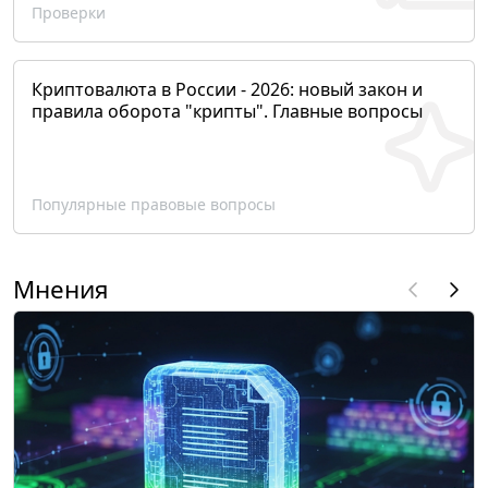
Проверки
Криптовалюта в России - 2026: новый закон и
правила оборота "крипты". Главные вопросы
Популярные правовые вопросы
Мнения