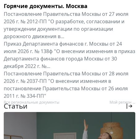
Горячие документы. Москва
Постановление Правительства Москвы от 27 июля
2026 г. № 2012-ПП "О разработке, согласовании и
утверждении документации по организации
дорожного движения в...
Приказ Департамента финансов г. Москвы от 24
июля 2026 г. № 138ф "О внесении изменения в приказ
Департамента финансов города Москвы от 30
декабря 2022 г. №...
Постановление Правительства Москвы от 28 июля
2026 г. № 2037-ПП "О внесении изменения в
постановление Правительства Москвы от 26 июля
2011 г. № 334-ПП"
Все региональные документы
Мой регион ...
Статьи