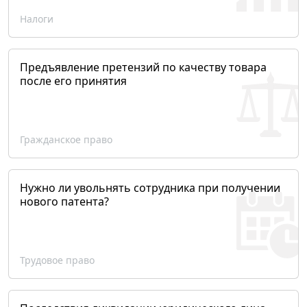
Налоги
Предъявление претензий по качеству товара
после его принятия
Гражданское право
Нужно ли увольнять сотрудника при получении
нового патента?
Трудовое право