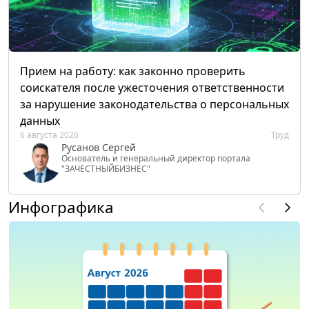
Прием на работу: как законно проверить
соискателя после ужесточения ответственности
за нарушение законодательства о персональных
данных
6 августа 2026
Труд
Русанов Сергей
Основатель и генеральный директор портала
"ЗАЧЕСТНЫЙБИЗНЕС"
Инфографика