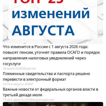
Что изменится в России с 1 августа 2026 года:
повысят пенсии, уточнят правила ОСАГО и порядок
направления налоговых уведомлений через
госуслуги
28 июля 2026
Общество
Племенные свидетельства и паспорта решено
перевести в электронный формат
18:16 6 августа 2026
IT
Важные новости от федеральных органов власти в
третьей декаде июля
17:46 6 августа 2026
Бюджетный учет