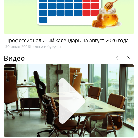
Профессиональный календарь на август 2026 года
30 июля 2026
Налоги и бухучет
Видео