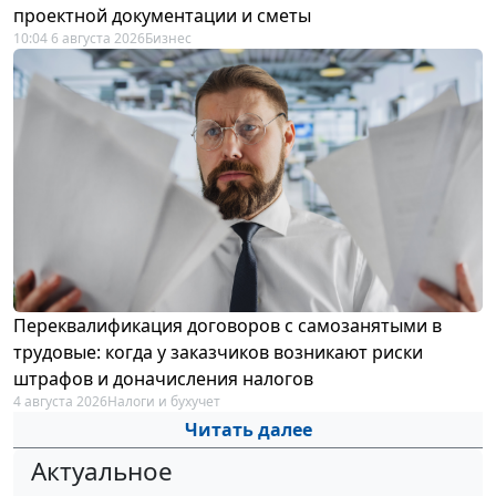
проектной документации и сметы
10:04 6 августа 2026
Бизнес
Переквалификация договоров с самозанятыми в
трудовые: когда у заказчиков возникают риски
штрафов и доначисления налогов
4 августа 2026
Налоги и бухучет
Читать далее
Актуальное