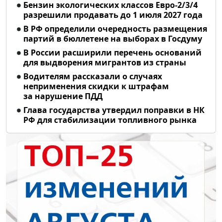
Бензин экологических классов Евро-2/3/4
разрешили продавать до 1 июля 2027 года
В РФ определили очередность размещения
партий в бюллетене на выборах в Госдуму
В России расширили перечень оснований
для выдворения мигрантов из страны
Водителям рассказали о случаях
неприменения скидки к штрафам
за нарушение ПДД
Глава государства утвердил поправки в НК
РФ для стабилизации топливного рынка