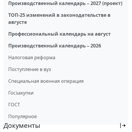
Производственный календарь – 2027 (проект)
ТОП-25 изменений в законодательстве в
августе
Профессиональный календарь на август
Производственный календарь – 2026
Налоговая реформа
Поступление в вуз
Специальная военная операция
Госзакупки
ГОСТ
Популярное
Документы