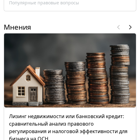
Популярные правовые вопросы
Мнения
Лизинг недвижимости или банковский кредит:
сравнительный анализ правового
регулирования и налоговой эффективности для
бизнеса на ОСН