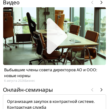
Видео
Выбывшие члены совета директоров АО и ООО:
новые нормы
6 августа 2026
Бизнес
Онлайн-семинары
Организация закупок в контрактной системе.
Контрактная служба