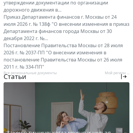
утверждении документации по организации
дорожного движения в...
Приказ Департамента финансов г. Москвы от 24
июля 2026 г. № 138ф "О внесении изменения в приказ
Департамента финансов города Москвы от 30
декабря 2022 г. №...
Постановление Правительства Москвы от 28 июля
2026 г. № 2037-ПП "О внесении изменения в
постановление Правительства Москвы от 26 июля
2011 г. № 334-ПП"
Все региональные документы
Мой регион ...
Статьи
Закон о тишине: когда можно и нельзя