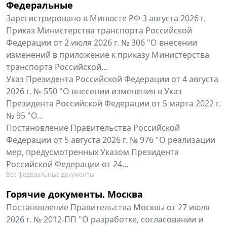
Федеральные
Зарегистрировано в Минюсте РФ 3 августа 2026 г.
Приказ Министерства транспорта Российской
Федерации от 2 июля 2026 г. № 306 "О внесении
изменений в приложение к приказу Министерства
транспорта Российской...
Указ Президента Российской Федерации от 4 августа
2026 г. № 550 "О внесении изменения в Указ
Президента Российской Федерации от 5 марта 2022 г.
№ 95 "О...
Постановление Правительства Российской
Федерации от 5 августа 2026 г. № 976 "О реализации
мер, предусмотренных Указом Президента
Российской Федерации от 24...
Все федеральные документы
Горячие документы. Москва
Постановление Правительства Москвы от 27 июля
2026 г. № 2012-ПП "О разработке, согласовании и