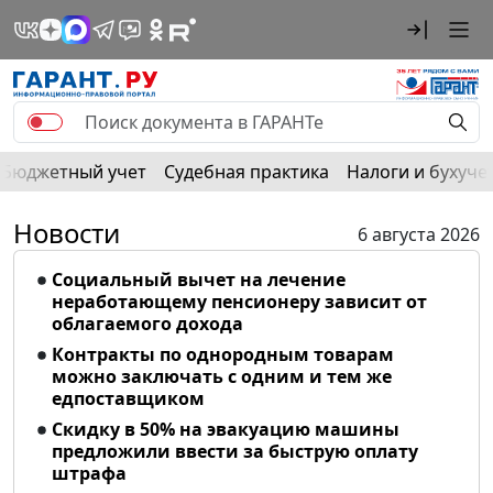
Бюджетный учет
Судебная практика
Налоги и бухуче
Новости
6 августа 2026
Социальный вычет на лечение
неработающему пенсионеру зависит от
облагаемого дохода
Контракты по однородным товарам
можно заключать с одним и тем же
едпоставщиком
Скидку в 50% на эвакуацию машины
предложили ввести за быструю оплату
штрафа