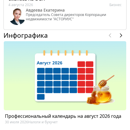
4 августа 2026
Бизнес
Авдеева Екатерина
Председатель Совета директоров Корпорации
недвижимости "АСТОРИУС"
Инфографика
Профессиональный календарь на август 2026 года
30 июля 2026
Налоги и бухучет