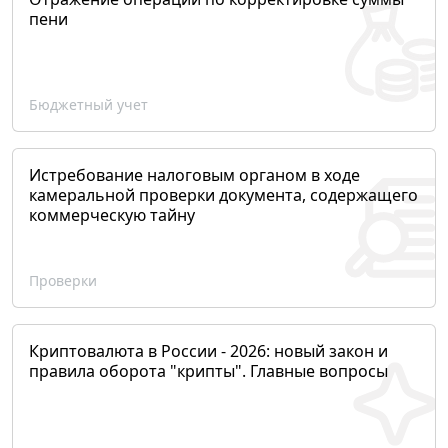
пени
Бюджетный учет
Истребование налоговым органом в ходе
камеральной проверки документа, содержащего
коммерческую тайну
Проверки
Криптовалюта в России - 2026: новый закон и
правила оборота "крипты". Главные вопросы