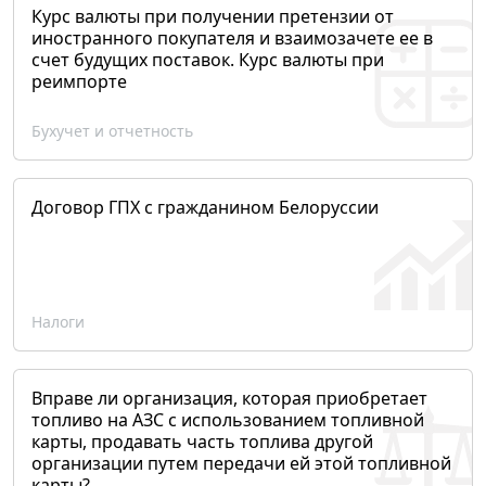
Курс валюты при получении претензии от
иностранного покупателя и взаимозачете ее в
счет будущих поставок. Курс валюты при
реимпорте
Бухучет и отчетность
Договор ГПХ с гражданином Белоруссии
Налоги
Вправе ли организация, которая приобретает
топливо на АЗС с использованием топливной
карты, продавать часть топлива другой
организации путем передачи ей этой топливной
карты?