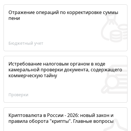
Отражение операций по корректировке суммы
пени
Бюджетный учет
Истребование налоговым органом в ходе
камеральной проверки документа, содержащего
коммерческую тайну
Проверки
Криптовалюта в России - 2026: новый закон и
правила оборота "крипты". Главные вопросы