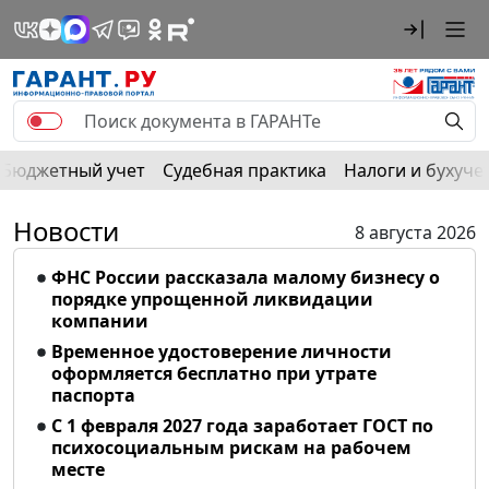
Бюджетный учет
Судебная практика
Налоги и бухуче
Новости
8 августа 2026
ФНС России рассказала малому бизнесу о
порядке упрощенной ликвидации
компании
Временное удостоверение личности
оформляется бесплатно при утрате
паспорта
С 1 февраля 2027 года заработает ГОСТ по
психосоциальным рискам на рабочем
месте