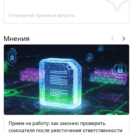
Популярные правовые вопросы
Мнения
Прием на работу: как законно проверить
соискателя после ужесточения ответственности