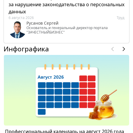
за нарушение законодательства о персональных
данных
6 августа 2026
Труд
Русанов Сергей
Основатель и генеральный директор портала
"ЗАЧЕСТНЫЙБИЗНЕС"
Инфографика
Профессиональный календарь на август 2026 года