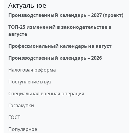
Актуальное
Производственный календарь – 2027 (проект)
ТОП-25 изменений в законодательстве в
августе
Профессиональный календарь на август
Производственный календарь – 2026
Налоговая реформа
Поступление в вуз
Специальная военная операция
Госзакупки
ГОСТ
Популярное