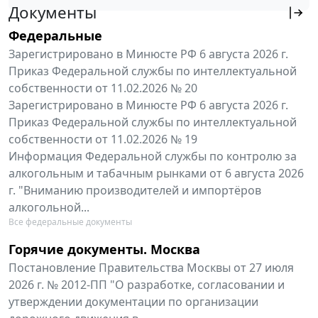
Документы
Федеральные
Зарегистрировано в Минюсте РФ 6 августа 2026 г.
Приказ Федеральной службы по интеллектуальной
собственности от 11.02.2026 № 20
Зарегистрировано в Минюсте РФ 6 августа 2026 г.
Приказ Федеральной службы по интеллектуальной
собственности от 11.02.2026 № 19
Информация Федеральной службы по контролю за
алкогольным и табачным рынками от 6 августа 2026
г. "Вниманию производителей и импортёров
алкогольной...
Все федеральные документы
Горячие документы. Москва
Постановление Правительства Москвы от 27 июля
2026 г. № 2012-ПП "О разработке, согласовании и
утверждении документации по организации