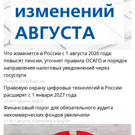
Что изменится в России с 1 августа 2026 года:
повысят пенсии, уточнят правила ОСАГО и порядок
направления налоговых уведомлений через
госуслуги
28 июля 2026
Общество
Правовую охрану цифровых технологий в России
расширят с 1 января 2027 года
18:04 7 августа 2026
IT
Финансовый порог для обязательного аудита
некоммерческих фондов увеличили
17:36 7 августа 2026
Налоги и бухучет