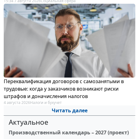
15:34 7 августа 2026
Социальная сфера
Переквалификация договоров с самозанятыми в
трудовые: когда у заказчиков возникают риски
штрафов и доначисления налогов
4 августа 2026
Налоги и бухучет
Читать далее
Актуальное
Производственный календарь – 2027 (проект)