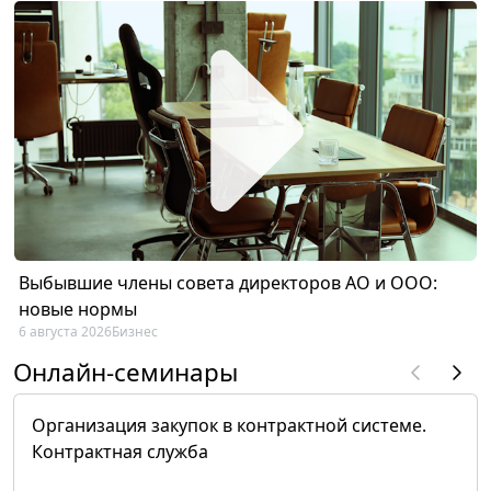
Выбывшие члены совета директоров АО и ООО:
новые нормы
6 августа 2026
Бизнес
Онлайн-семинары
Организация закупок в контрактной системе.
Контрактная служба