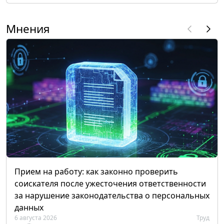
Мнения
Прием на работу: как законно проверить
соискателя после ужесточения ответственности
за нарушение законодательства о персональных
данных
6 августа 2026
Труд