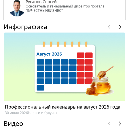
Русанов Сергей
Основатель и генеральный директор портала
"ЗАЧЕСТНЫЙБИЗНЕС"
Инфографика
Профессиональный календарь на август 2026 года
30 июля 2026
Налоги и бухучет
Видео