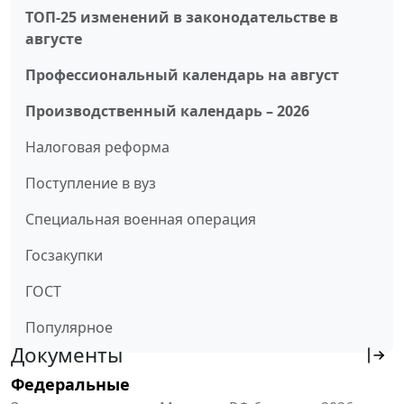
ТОП-25 изменений в законодательстве в
августе
Профессиональный календарь на август
Производственный календарь – 2026
Налоговая реформа
Поступление в вуз
Специальная военная операция
Госзакупки
ГОСТ
Популярное
Документы
Федеральные