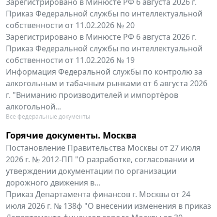
Зарегистрировано в Минюсте РФ 6 августа 2026 г.
Приказ Федеральной службы по интеллектуальной
собственности от 11.02.2026 № 20
Зарегистрировано в Минюсте РФ 6 августа 2026 г.
Приказ Федеральной службы по интеллектуальной
собственности от 11.02.2026 № 19
Информация Федеральной службы по контролю за
алкогольным и табачным рынками от 6 августа 2026
г. "Вниманию производителей и импортёров
алкогольной...
Все федеральные документы
Горячие документы. Москва
Постановление Правительства Москвы от 27 июля
2026 г. № 2012-ПП "О разработке, согласовании и
утверждении документации по организации
дорожного движения в...
Приказ Департамента финансов г. Москвы от 24
июля 2026 г. № 138ф "О внесении изменения в приказ