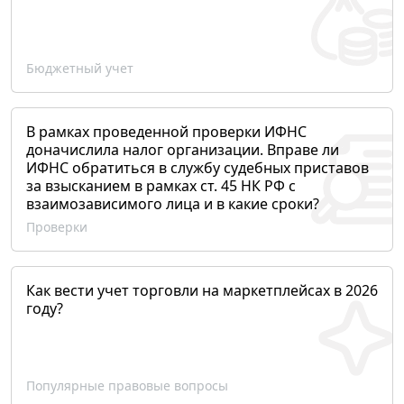
Бюджетный учет
В рамках проведенной проверки ИФНС
доначислила налог организации. Вправе ли
ИФНС обратиться в службу судебных приставов
за взысканием в рамках ст. 45 НК РФ с
взаимозависимого лица и в какие сроки?
Проверки
Как вести учет торговли на маркетплейсах в 2026
году?
Популярные правовые вопросы