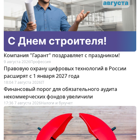
Компания "Гарант" поздравляет с праздником!
9 августа 2026
Профессия
Правовую охрану цифровых технологий в России
расширят с 1 января 2027 года
18:04 7 августа 2026
IT
Финансовый порог для обязательного аудита
некоммерческих фондов увеличили
17:36 7 августа 2026
Налоги и бухучет