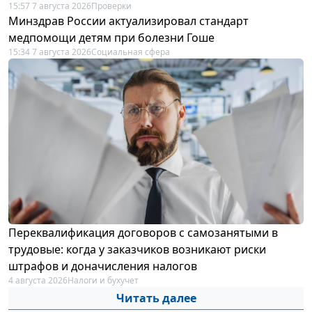
15:57 7 августа 2026
Проверки
Минздрав России актуализировал стандарт
медпомощи детям при болезни Гоше
15:34 7 августа 2026
Социальная сфера
Переквалификация договоров с самозанятыми в
трудовые: когда у заказчиков возникают риски
штрафов и доначисления налогов
4 августа 2026
Налоги и бухучет
Читать далее