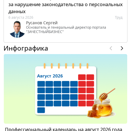
за нарушение законодательства о персональных
данных
6 августа 2026
Труд
Русанов Сергей
Основатель и генеральный директор портала
"ЗАЧЕСТНЫЙБИЗНЕС"
Инфографика
Профессиональный календарь на август 2026 года