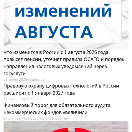
Что изменится в России с 1 августа 2026 года:
повысят пенсии, уточнят правила ОСАГО и порядок
направления налоговых уведомлений через
госуслуги
28 июля 2026
Общество
Правовую охрану цифровых технологий в России
расширят с 1 января 2027 года
18:04 7 августа 2026
IT
Финансовый порог для обязательного аудита
некоммерческих фондов увеличили
17:36 7 августа 2026
Налоги и бухучет