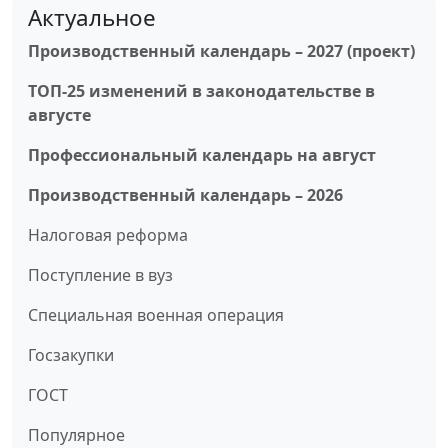
Актуальное
Производственный календарь – 2027 (проект)
ТОП-25 изменений в законодательстве в
августе
Профессиональный календарь на август
Производственный календарь – 2026
Налоговая реформа
Поступление в вуз
Специальная военная операция
Госзакупки
ГОСТ
Популярное