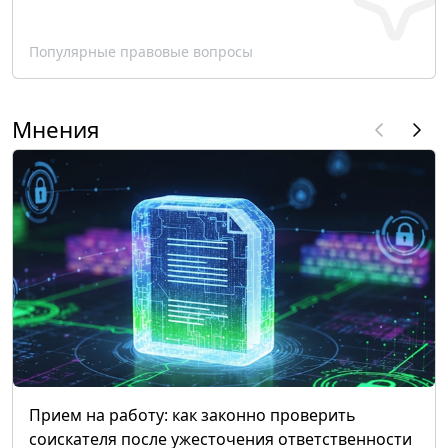
Популярные правовые вопросы
Мнения
Прием на работу: как законно проверить
соискателя после ужесточения ответственности