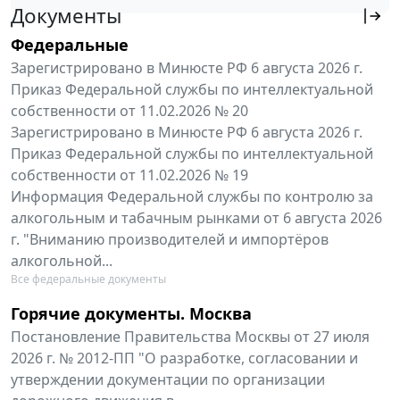
Документы
Федеральные
Зарегистрировано в Минюсте РФ 6 августа 2026 г.
Приказ Федеральной службы по интеллектуальной
собственности от 11.02.2026 № 20
Зарегистрировано в Минюсте РФ 6 августа 2026 г.
Приказ Федеральной службы по интеллектуальной
собственности от 11.02.2026 № 19
Информация Федеральной службы по контролю за
алкогольным и табачным рынками от 6 августа 2026
г. "Вниманию производителей и импортёров
алкогольной...
Все федеральные документы
Горячие документы. Москва
Постановление Правительства Москвы от 27 июля
2026 г. № 2012-ПП "О разработке, согласовании и
утверждении документации по организации