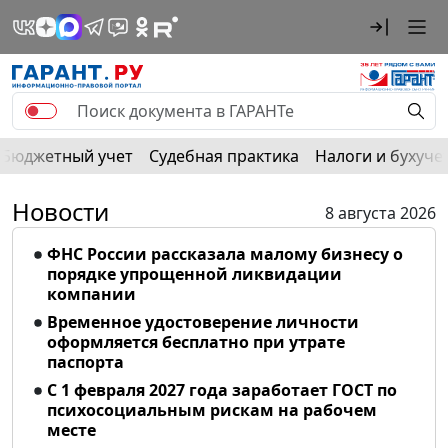
Бюджетный учет
Судебная практика
Налоги и бухуче
Новости
8 августа 2026
ФНС России рассказала малому бизнесу о
порядке упрощенной ликвидации
компании
Временное удостоверение личности
оформляется бесплатно при утрате
паспорта
С 1 февраля 2027 года заработает ГОСТ по
психосоциальным рискам на рабочем
месте