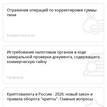
Отражение операций по корректировке суммы
пени
Бюджетный учет
Истребование налоговым органом в ходе
камеральной проверки документа, содержащего
коммерческую тайну
Проверки
Криптовалюта в России - 2026: новый закон и
правила оборота "крипты". Главные вопросы