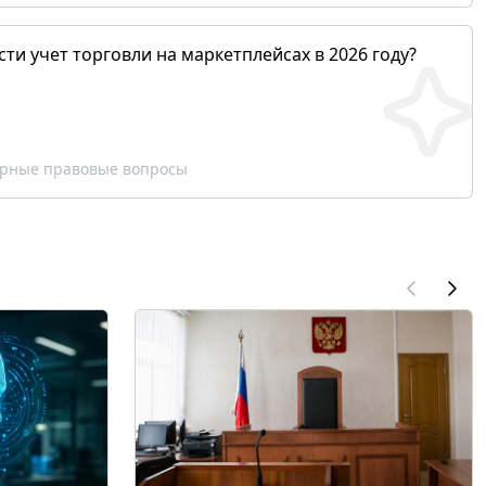
сти учет торговли на маркетплейсах в 2026 году?
рные правовые вопросы