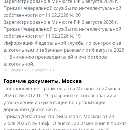
Зарегистрировано в Минюсте РФ 6 августа 2026 г.
Приказ Федеральной службы по интеллектуальной
собственности от 11.02.2026 № 20
Зарегистрировано в Минюсте РФ 6 августа 2026 г.
Приказ Федеральной службы по интеллектуальной
собственности от 11.02.2026 № 19
Информация Федеральной службы по контролю за
алкогольным и табачным рынками от 6 августа 2026
г. "Вниманию производителей и импортёров
алкогольной...
Все федеральные документы
Горячие документы. Москва
Постановление Правительства Москвы от 27 июля
2026 г. № 2012-ПП "О разработке, согласовании и
утверждении документации по организации
дорожного движения в...
Приказ Департамента финансов г. Москвы от 24
июля 2026 г. № 138ф "О внесении изменения в приказ