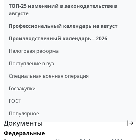
ТОП-25 изменений в законодательстве в
августе
Профессиональный календарь на август
Производственный календарь – 2026
Налоговая реформа
Поступление в вуз
Специальная военная операция
Госзакупки
ГОСТ
Популярное
Документы
Федеральные