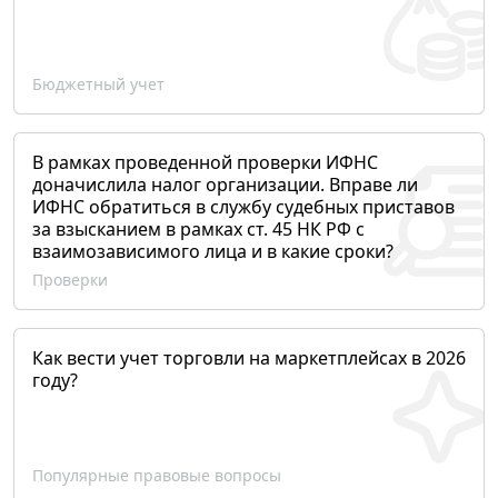
Бюджетный учет
В рамках проведенной проверки ИФНС
доначислила налог организации. Вправе ли
ИФНС обратиться в службу судебных приставов
за взысканием в рамках ст. 45 НК РФ с
взаимозависимого лица и в какие сроки?
Проверки
Как вести учет торговли на маркетплейсах в 2026
году?
Популярные правовые вопросы