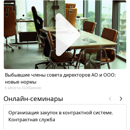
Выбывшие члены совета директоров АО и ООО:
новые нормы
6 августа 2026
Бизнес
Онлайн-семинары
Организация закупок в контрактной системе.
Контрактная служба