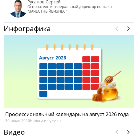
Русанов Сергей
Основатель и генеральный директор портала
"ЗАЧЕСТНЫЙБИЗНЕС"
Инфографика
Профессиональный календарь на август 2026 года
30 июля 2026
Налоги и бухучет
Видео