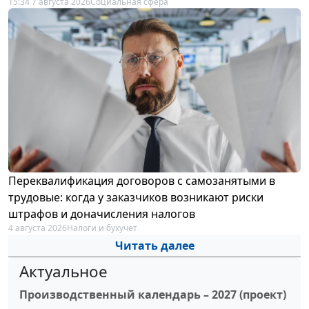
15:34 7 августа 2026
Социальная сфера
Переквалификация договоров с самозанятыми в
трудовые: когда у заказчиков возникают риски
штрафов и доначисления налогов
4 августа 2026
Налоги и бухучет
Читать далее
Актуальное
Производственный календарь – 2027 (проект)