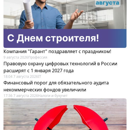
Компания "Гарант" поздравляет с праздником!
9 августа 2026
Профессия
Правовую охрану цифровых технологий в России
расширят с 1 января 2027 года
18:04 7 августа 2026
IT
Финансовый порог для обязательного аудита
некоммерческих фондов увеличили
17:36 7 августа 2026
Налоги и бухучет