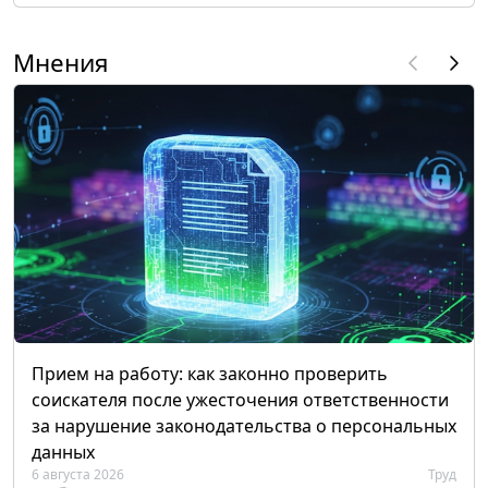
Мнения
Прием на работу: как законно проверить
соискателя после ужесточения ответственности
за нарушение законодательства о персональных
данных
6 августа 2026
Труд