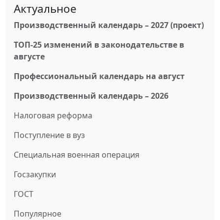
Актуальное
Производственный календарь – 2027 (проект)
ТОП-25 изменений в законодательстве в
августе
Профессиональный календарь на август
Производственный календарь – 2026
Налоговая реформа
Поступление в вуз
Специальная военная операция
Госзакупки
ГОСТ
Популярное