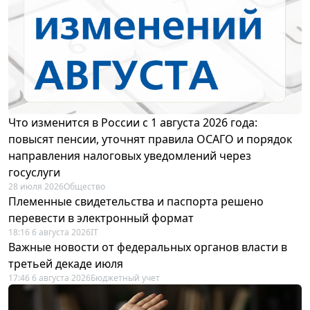
Что изменится в России с 1 августа 2026 года:
повысят пенсии, уточнят правила ОСАГО и порядок
направления налоговых уведомлений через
госуслуги
28 июля 2026
Общество
Племенные свидетельства и паспорта решено
перевести в электронный формат
18:16 6 августа 2026
IT
Важные новости от федеральных органов власти в
третьей декаде июля
17:46 6 августа 2026
Бюджетный учет