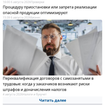
16:00 6 августа 2026
Проверки
Процедуру приостановки или запрета реализации
опасной продукции оптимизируют
15:39 6 августа 2026
Бизнес
Переквалификация договоров с самозанятыми в
трудовые: когда у заказчиков возникают риски
штрафов и доначисления налогов
4 августа 2026
Налоги и бухучет
Читать далее