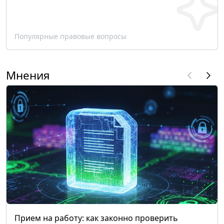
Популярные правовые вопросы
Мнения
Прием на работу: как законно проверить