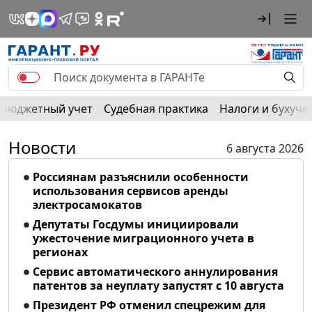
Бюджетный учет
Судебная практика
Налоги и бухуче
Новости
6 августа 2026
Россиянам разъяснили особенности
использования сервисов аренды
электросамокатов
Депутаты Госдумы инициировали
ужесточение миграционного учета в
регионах
Сервис автоматического аннулирования
патентов за неуплату запустят с 10 августа
Президент РФ отменил спецрежим для