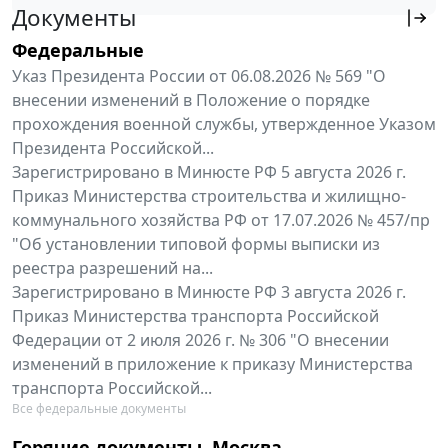
Документы
Федеральные
Указ Президента России от 06.08.2026 № 569 "О
внесении изменений в Положение о порядке
прохождения военной службы, утвержденное Указом
Президента Российской...
Зарегистрировано в Минюсте РФ 5 августа 2026 г.
Приказ Министерства строительства и жилищно-
коммунального хозяйства РФ от 17.07.2026 № 457/пр
"Об установлении типовой формы выписки из
реестра разрешений на...
Зарегистрировано в Минюсте РФ 3 августа 2026 г.
Приказ Министерства транспорта Российской
Федерации от 2 июля 2026 г. № 306 "О внесении
изменений в приложение к приказу Министерства
транспорта Российской...
Все федеральные документы
Горячие документы. Москва