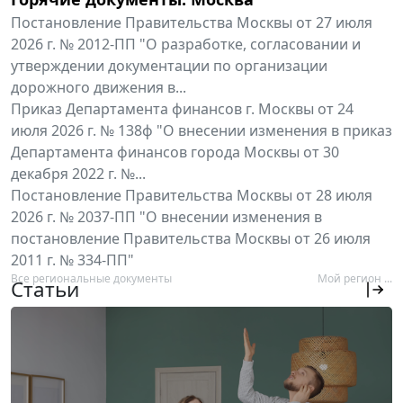
Постановление Правительства Москвы от 27 июля
2026 г. № 2012-ПП "О разработке, согласовании и
утверждении документации по организации
дорожного движения в...
Приказ Департамента финансов г. Москвы от 24
июля 2026 г. № 138ф "О внесении изменения в приказ
Департамента финансов города Москвы от 30
декабря 2022 г. №...
Постановление Правительства Москвы от 28 июля
2026 г. № 2037-ПП "О внесении изменения в
постановление Правительства Москвы от 26 июля
2011 г. № 334-ПП"
Все региональные документы
Мой регион ...
Статьи