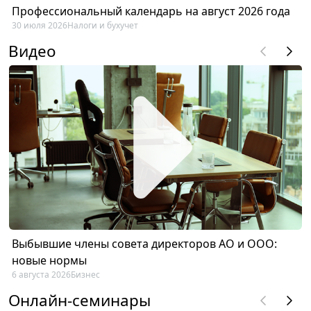
Профессиональный календарь на август 2026 года
30 июля 2026
Налоги и бухучет
Видео
Выбывшие члены совета директоров АО и ООО:
новые нормы
6 августа 2026
Бизнес
Онлайн-семинары