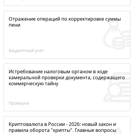
Отражение операций по корректировке суммы
пени
Бюджетный учет
Истребование налоговым органом в ходе
камеральной проверки документа, содержащего
коммерческую тайну
Проверки
Криптовалюта в России - 2026: новый закон и
правила оборота "крипты". Главные вопросы