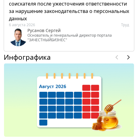
соискателя после ужесточения ответственности
за нарушение законодательства о персональных
данных
6 августа 2026
Труд
Русанов Сергей
Основатель и генеральный директор портала
"ЗАЧЕСТНЫЙБИЗНЕС"
Инфографика