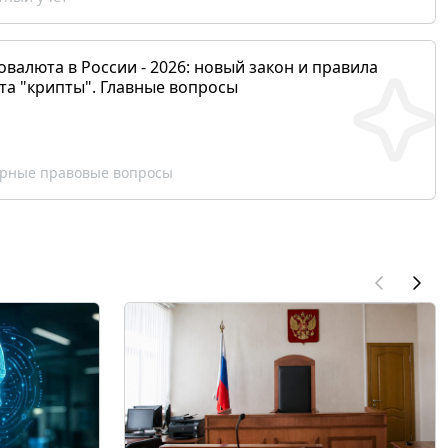
валюта в России - 2026: новый закон и правила
та "крипты". Главные вопросы
рные правовые вопросы