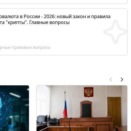
валюта в России - 2026: новый закон и правила
та "крипты". Главные вопросы
рные правовые вопросы