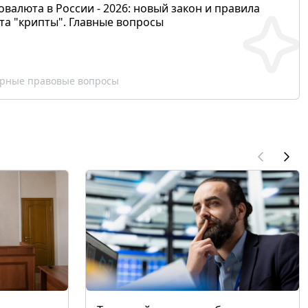
валюта в России - 2026: новый закон и правила
та "крипты". Главные вопросы
рные правовые вопросы