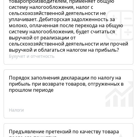
товаропроизводителем, применяет общую
систему налогообложения, налог с
сельскохозяйственной деятельности не
уплачивает. Дебиторская задолженность за
молоко, оплаченная после перехода на общую
систему налогообложения, будет считаться
выручкой от реализации от
сельскохозяйственной деятельности или прочей
выручкой и облагаться налогом на прибыль?
Бухучет и отчетность
Порядок заполнения декларации по налогу на
прибыль при возврате товаров, отгруженных в
прошлом периоде
Налоги
Предъявление претензий по качеству товара