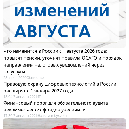
Что изменится в России с 1 августа 2026 года:
повысят пенсии, уточнят правила ОСАГО и порядок
направления налоговых уведомлений через
госуслуги
28 июля 2026
Общество
Правовую охрану цифровых технологий в России
расширят с 1 января 2027 года
18:04 7 августа 2026
IT
Финансовый порог для обязательного аудита
некоммерческих фондов увеличили
17:36 7 августа 2026
Налоги и бухучет