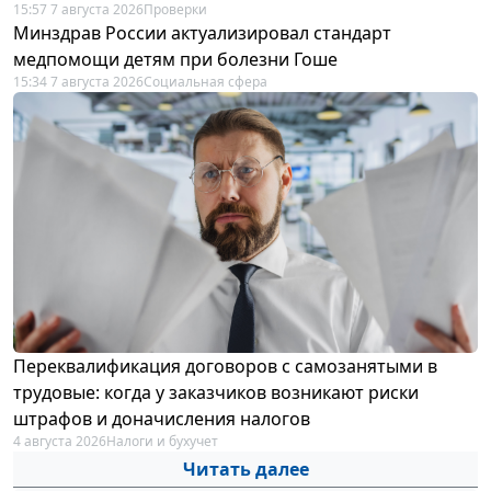
15:57 7 августа 2026
Проверки
Минздрав России актуализировал стандарт
медпомощи детям при болезни Гоше
15:34 7 августа 2026
Социальная сфера
Переквалификация договоров с самозанятыми в
трудовые: когда у заказчиков возникают риски
штрафов и доначисления налогов
4 августа 2026
Налоги и бухучет
Читать далее