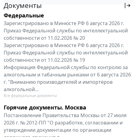
Документы
Федеральные
Зарегистрировано в Минюсте РФ 6 августа 2026 г.
Приказ Федеральной службы по интеллектуальной
собственности от 11.02.2026 № 20
Зарегистрировано в Минюсте РФ 6 августа 2026 г.
Приказ Федеральной службы по интеллектуальной
собственности от 11.02.2026 № 19
Информация Федеральной службы по контролю за
алкогольным и табачным рынками от 6 августа 2026
г. "Вниманию производителей и импортёров
алкогольной...
Все федеральные документы
Горячие документы. Москва
Постановление Правительства Москвы от 27 июля
2026 г. № 2012-ПП "О разработке, согласовании и
утверждении документации по организации