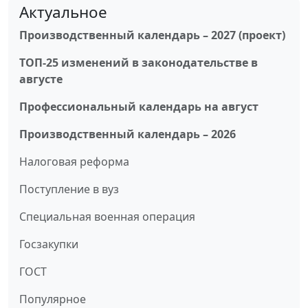
Актуальное
Производственный календарь – 2027 (проект)
ТОП-25 изменений в законодательстве в
августе
Профессиональный календарь на август
Производственный календарь – 2026
Налоговая реформа
Поступление в вуз
Специальная военная операция
Госзакупки
ГОСТ
Популярное