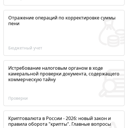
Отражение операций по корректировке суммы
пени
Бюджетный учет
Истребование налоговым органом в ходе
камеральной проверки документа, содержащего
коммерческую тайну
Проверки
Криптовалюта в России - 2026: новый закон и
правила оборота "крипты". Главные вопросы