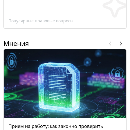
Популярные правовые вопросы
Мнения
Прием на работу: как законно проверить