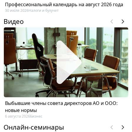
Профессиональный календарь на август 2026 года
30 июля 2026
Налоги и бухучет
Видео
Выбывшие члены совета директоров АО и ООО:
новые нормы
6 августа 2026
Бизнес
Онлайн-семинары