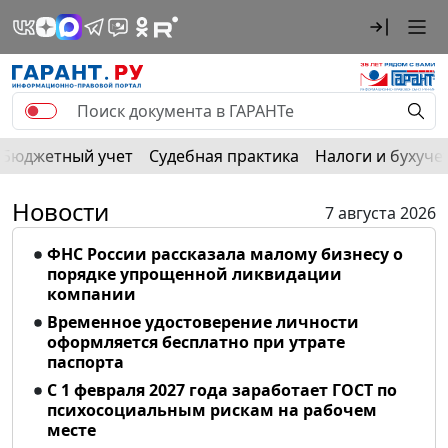
Бюджетный учет
Судебная практика
Налоги и бухуче
Новости
7 августа 2026
ФНС России рассказала малому бизнесу о
порядке упрощенной ликвидации
компании
Временное удостоверение личности
оформляется бесплатно при утрате
паспорта
С 1 февраля 2027 года заработает ГОСТ по
психосоциальным рискам на рабочем
месте