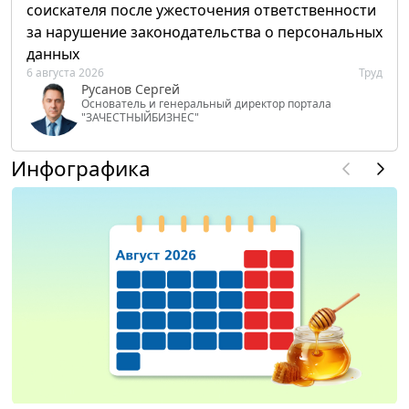
соискателя после ужесточения ответственности
за нарушение законодательства о персональных
данных
6 августа 2026
Труд
Русанов Сергей
Основатель и генеральный директор портала
"ЗАЧЕСТНЫЙБИЗНЕС"
Инфографика