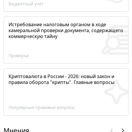
Бюджетный учет
Истребование налоговым органом в ходе
камеральной проверки документа, содержащего
коммерческую тайну
Проверки
Криптовалюта в России - 2026: новый закон и
правила оборота "крипты". Главные вопросы
Популярные правовые вопросы
Мнения