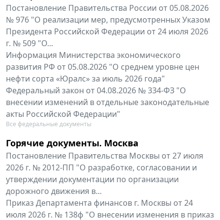
Постановление Правительства России от 05.08.2026
№ 976 "О реализации мер, предусмотренных Указом
Президента Российской Федерации от 24 июля 2026
г. № 509 "О...
Информация Министерства экономического
развития РФ от 05.08.2026 "О среднем уровне цен
нефти сорта «Юралс» за июль 2026 года"
Федеральный закон от 04.08.2026 № 334-ФЗ "О
внесении изменений в отдельные законодательные
акты Российской Федерации"
Все федеральные документы
Горячие документы. Москва
Постановление Правительства Москвы от 27 июля
2026 г. № 2012-ПП "О разработке, согласовании и
утверждении документации по организации
дорожного движения в...
Приказ Департамента финансов г. Москвы от 24
июля 2026 г. № 138ф "О внесении изменения в приказ