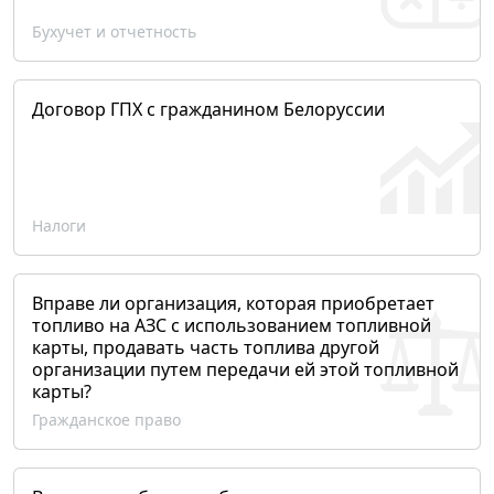
Бухучет и отчетность
Договор ГПХ с гражданином Белоруссии
Налоги
Вправе ли организация, которая приобретает
топливо на АЗС с использованием топливной
карты, продавать часть топлива другой
организации путем передачи ей этой топливной
карты?
Гражданское право