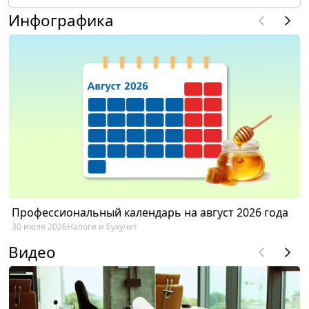
Инфографика
Профессиональный календарь на август 2026 года
30 июля 2026
Налоги и бухучет
Видео