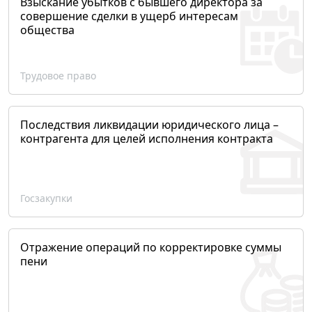
Взыскание убытков с бывшего директора за
совершение сделки в ущерб интересам
общества
Трудовое право
Последствия ликвидации юридического лица –
контрагента для целей исполнения контракта
Госзакупки
Отражение операций по корректировке суммы
пени