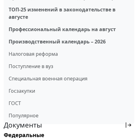
ТОП-25 изменений в законодательстве в
августе
Профессиональный календарь на август
Производственный календарь – 2026
Налоговая реформа
Поступление в вуз
Специальная военная операция
Госзакупки
ГОСТ
Популярное
Документы
Федеральные