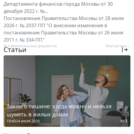
Департамента финансов города Москвы от 30
декабря 2022 г. №...
Постановление Правительства Москвы от 28 июля
2026 г. № 2037-ПП "О внесении изменения в
постановление Правительства Москвы от 26 июля
2011 г. № 334-ПП"
Все региональные документы
Мой регион ...
Статьи
Закон о тишине: когда можно и нельзя
шуметь в жилых домах
19:40
24 июля 2026
ЖКХ