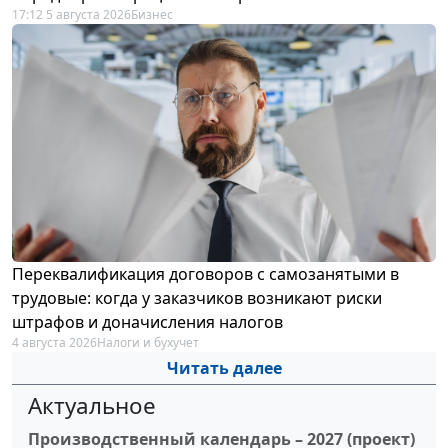
17:12 5 августа 2026
Бизнес
Переквалификация договоров с самозанятыми в
трудовые: когда у заказчиков возникают риски
штрафов и доначисления налогов
4 августа 2026
Налоги и бухучет
Читать далее
Актуальное
Производственный календарь – 2027 (проект)