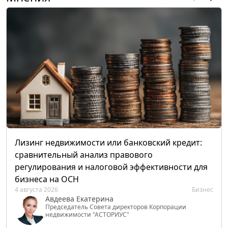
Лизинг недвижимости или банковский кредит:
сравнительный анализ правового
регулирования и налоговой эффективности для
бизнеса на ОСН
4 августа 2026
Бизнес
Авдеева Екатерина
Председатель Совета директоров Корпорации
недвижимости "АСТОРИУС"