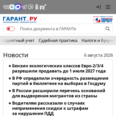
Бюджетный учет
Судебная практика
Налоги и бухуче
Новости
6 августа 2026
Бензин экологических классов Евро-2/3/4
разрешили продавать до 1 июля 2027 года
В РФ определили очередность размещения
партий в бюллетене на выборах в Госдуму
В России расширили перечень оснований
для выдворения мигрантов из страны
Водителям рассказали о случаях
неприменения скидки к штрафам
за нарушение ПДД