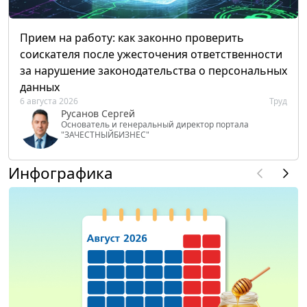
Прием на работу: как законно проверить
соискателя после ужесточения ответственности
за нарушение законодательства о персональных
данных
6 августа 2026
Труд
Русанов Сергей
Основатель и генеральный директор портала
"ЗАЧЕСТНЫЙБИЗНЕС"
Инфографика