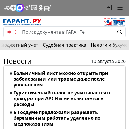
Бюджетный учет
Судебная практика
Налоги и бухуче
Новости
10 августа 2026
Больничный лист можно открыть при
заболевании или травме даже после
увольнения
Туристический налог не учитывается в
доходах при АУСН и не включается в
расходы
В Госдуме предложили разрешать
беременным работать удаленно по
медпоказаниям