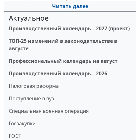
Читать далее
Актуальное
Производственный календарь – 2027 (проект)
ТОП-25 изменений в законодательстве в
августе
Профессиональный календарь на август
Производственный календарь – 2026
Налоговая реформа
Поступление в вуз
Специальная военная операция
Госзакупки
ГОСТ