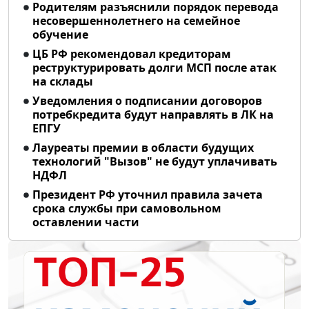
Родителям разъяснили порядок перевода
несовершеннолетнего на семейное
обучение
ЦБ РФ рекомендовал кредиторам
реструктурировать долги МСП после атак
на склады
Уведомления о подписании договоров
потребкредита будут направлять в ЛК на
ЕПГУ
Лауреаты премии в области будущих
технологий "Вызов" не будут уплачивать
НДФЛ
Президент РФ уточнил правила зачета
срока службы при самовольном
оставлении части