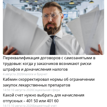
Переквалификация договоров с самозанятыми в
трудовые: когда у заказчиков возникают риски
штрафов и доначисления налогов
4 августа 2026
Налоги и бухучет
Кабмин скорректировал нормы об ограничении
закупок лекарственных препаратов
14:50 10 августа 2026
Социальная сфера
Какой счет нужно выбрать для начисления
отпускных – 401 50 или 401 60
14:15 10 августа 2026
Бюджетный учет