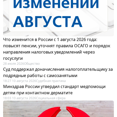
Что изменится в России с 1 августа 2026 года:
повысят пенсии, уточнят правила ОСАГО и порядок
направления налоговых уведомлений через
госуслуги
28 июля 2026
Общество
Суд поддержал доначисления налогоплательщику за
подрядные работы с самозанятыми
18:27 10 августа 2026
Судебная практика
Минздрав России утвердил стандарт медпомощи
детям при контактном дерматите
18:03 10 августа 2026
Социальная сфера