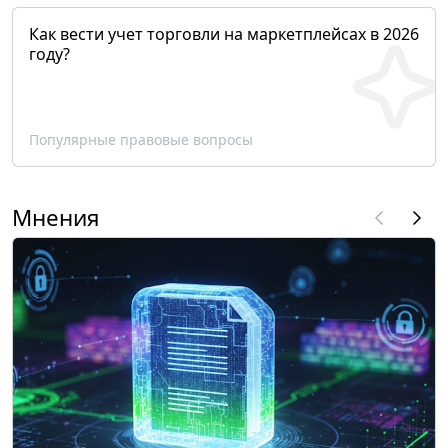
Как вести учет торговли на маркетплейсах в 2026
году?
Популярные правовые вопросы
Мнения