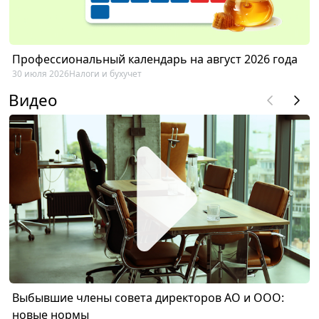
Профессиональный календарь на август 2026 года
30 июля 2026
Налоги и бухучет
Видео
Выбывшие члены совета директоров АО и ООО:
новые нормы