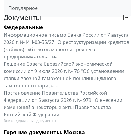
Популярное
Документы
Федеральные
Информационное письмо Банка России от 7 августа
2026 г. № ИН-03-55/27 "О реструктуризации кредитов
(займов) субъектов малого и среднего
предпринимательства"
Решение Совета Евразийской экономической
комиссии от 9 июля 2026 г. № 76 "Об установлении
ставки ввозной таможенной пошлины Единого
таможенного тарифа...
Постановление Правительства Российской
Федерации от 5 августа 2026 г. № 979 "О внесении
изменений в некоторые акты Правительства
Российской Федерации"
Все федеральные документы
Горячие документы. Москва