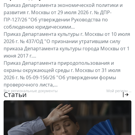
Приказ Департамента экономической политики и
развития г. Москвы от 29 июля 2026 г. № ДПР-
ПР-127/26 "Об утверждении Руководства по
соблюдению юридическими...
Приказ Департамента культуры г. Москвы от 10 июля
2026 г. № 437/ОД "О признании утратившим силу
приказа Департамента культуры города Москвы от 1
июня 2017 г....
Приказ Департамента природопользования и
охраны окружающей среды г. Москвы от 31 июля
2026 г. № 05-09-156/26 "Об утверждении формы
проверочного листа,...
Все региональные документы
Мой регион ...
Статьи