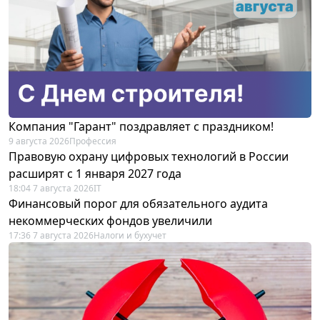
Компания "Гарант" поздравляет с праздником!
9 августа 2026
Профессия
Правовую охрану цифровых технологий в России
расширят с 1 января 2027 года
18:04 7 августа 2026
IT
Финансовый порог для обязательного аудита
некоммерческих фондов увеличили
17:36 7 августа 2026
Налоги и бухучет