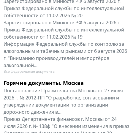
Зарегистрировано в Минюсте РФ 6 августа 2026 г.
Приказ Федеральной службы по интеллектуальной
собственности от 11.02.2026 № 20
Зарегистрировано в Минюсте РФ 6 августа 2026 г.
Приказ Федеральной службы по интеллектуальной
собственности от 11.02.2026 № 19
Информация Федеральной службы по контролю за
алкогольным и табачным рынками от 6 августа 2026
г. "Вниманию производителей и импортёров
алкогольной...
Все федеральные документы
Горячие документы. Москва
Постановление Правительства Москвы от 27 июля
2026 г. № 2012-ПП "О разработке, согласовании и
утверждении документации по организации
дорожного движения в...
Приказ Департамента финансов г. Москвы от 24
июля 2026 г. № 138ф "О внесении изменения в приказ