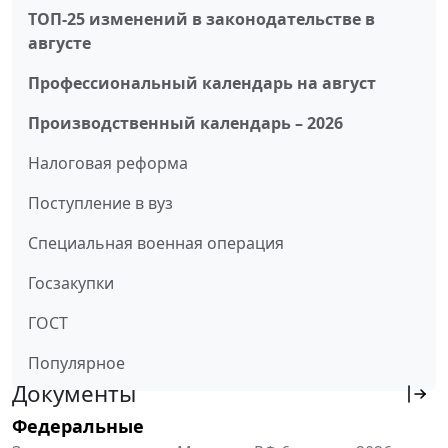
ТОП-25 изменений в законодательстве в
августе
Профессиональный календарь на август
Производственный календарь – 2026
Налоговая реформа
Поступление в вуз
Специальная военная операция
Госзакупки
ГОСТ
Популярное
Документы
Федеральные