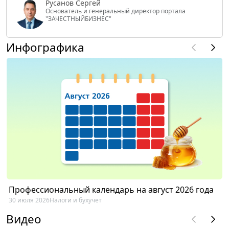
Русанов Сергей
Основатель и генеральный директор портала
"ЗАЧЕСТНЫЙБИЗНЕС"
Инфографика
Профессиональный календарь на август 2026 года
30 июля 2026
Налоги и бухучет
Видео