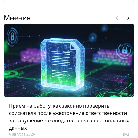
Мнения
Прием на работу: как законно проверить
соискателя после ужесточения ответственности
за нарушение законодательства о персональных
данных
6 августа 2026
Труд