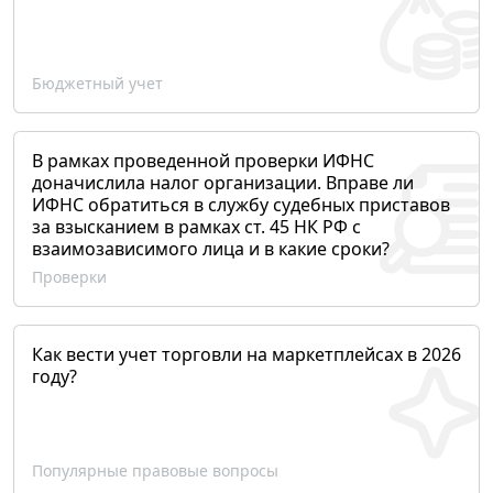
Бюджетный учет
В рамках проведенной проверки ИФНС
доначислила налог организации. Вправе ли
ИФНС обратиться в службу судебных приставов
за взысканием в рамках ст. 45 НК РФ с
взаимозависимого лица и в какие сроки?
Проверки
Как вести учет торговли на маркетплейсах в 2026
году?
Популярные правовые вопросы