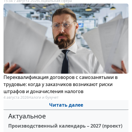
15:34 7 августа 2026
Социальная сфера
Переквалификация договоров с самозанятыми в
трудовые: когда у заказчиков возникают риски
штрафов и доначисления налогов
4 августа 2026
Налоги и бухучет
Читать далее
Актуальное
Производственный календарь – 2027 (проект)