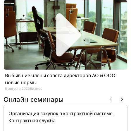
Выбывшие члены совета директоров АО и ООО:
новые нормы
6 августа 2026
Бизнес
Онлайн-семинары
Организация закупок в контрактной системе.
Контрактная служба