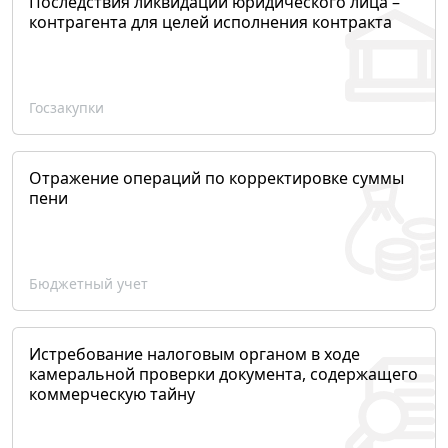
Последствия ликвидации юридического лица –
контрагента для целей исполнения контракта
Госзакупки
Отражение операций по корректировке суммы
пени
Бюджетный учет
Истребование налоговым органом в ходе
камеральной проверки документа, содержащего
коммерческую тайну