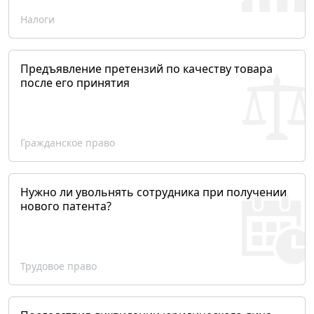
Налоги
Предъявление претензий по качеству товара
после его принятия
Гражданское право
Нужно ли увольнять сотрудника при получении
нового патента?
Трудовое право