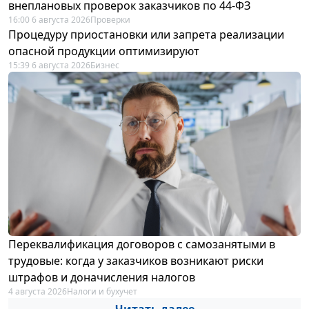
внеплановых проверок заказчиков по 44-ФЗ
16:00 6 августа 2026
Проверки
Процедуру приостановки или запрета реализации
опасной продукции оптимизируют
15:39 6 августа 2026
Бизнес
Переквалификация договоров с самозанятыми в
трудовые: когда у заказчиков возникают риски
штрафов и доначисления налогов
4 августа 2026
Налоги и бухучет