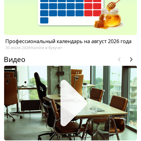
Профессиональный календарь на август 2026 года
30 июля 2026
Налоги и бухучет
Видео