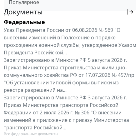
Популярное
Документы
Федеральные
Указ Президента России от 06.08.2026 № 569 "О
внесении изменений в Положение о порядке
прохождения военной службы, утвержденное Указом
Президента Российской...
Зарегистрировано в Минюсте РФ 5 августа 2026 г.
Приказ Министерства строительства и жилищно-
коммунального хозяйства РФ от 17.07.2026 № 457/пр
"Об установлении типовой формы выписки из
реестра разрешений на...
Зарегистрировано в Минюсте РФ 3 августа 2026 г.
Приказ Министерства транспорта Российской
Федерации от 2 июля 2026 г. № 306 "О внесении
изменений в приложение к приказу Министерства
транспорта Российской...
Все федеральные документы