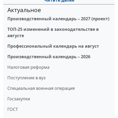
Читать далее
Актуальное
Производственный календарь – 2027 (проект)
ТОП-25 изменений в законодательстве в
августе
Профессиональный календарь на август
Производственный календарь – 2026
Налоговая реформа
Поступление в вуз
Специальная военная операция
Госзакупки
ГОСТ