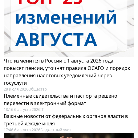
Что изменится в России с 1 августа 2026 года:
повысят пенсии, уточнят правила ОСАГО и порядок
направления налоговых уведомлений через
госуслуги
28 июля 2026
Общество
Племенные свидетельства и паспорта решено
перевести в электронный формат
18:16 6 августа 2026
IT
Важные новости от федеральных органов власти в
третьей декаде июля
17:46 6 августа 2026
Бюджетный учет