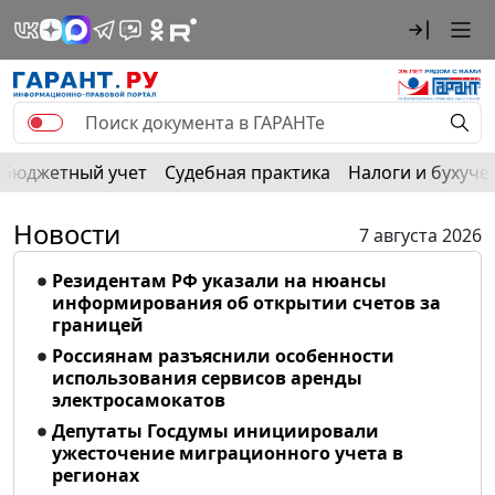
Бюджетный учет
Судебная практика
Налоги и бухуче
Новости
7 августа 2026
Резидентам РФ указали на нюансы
информирования об открытии счетов за
границей
Россиянам разъяснили особенности
использования сервисов аренды
электросамокатов
Депутаты Госдумы инициировали
ужесточение миграционного учета в
регионах