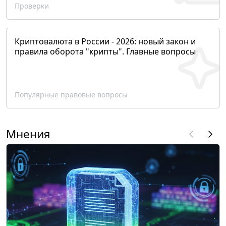
Проверки
Криптовалюта в России - 2026: новый закон и
правила оборота "крипты". Главные вопросы
Популярные правовые вопросы
Мнения