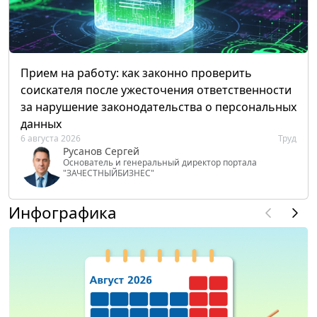
Прием на работу: как законно проверить
соискателя после ужесточения ответственности
за нарушение законодательства о персональных
данных
6 августа 2026
Труд
Русанов Сергей
Основатель и генеральный директор портала
"ЗАЧЕСТНЫЙБИЗНЕС"
Инфографика