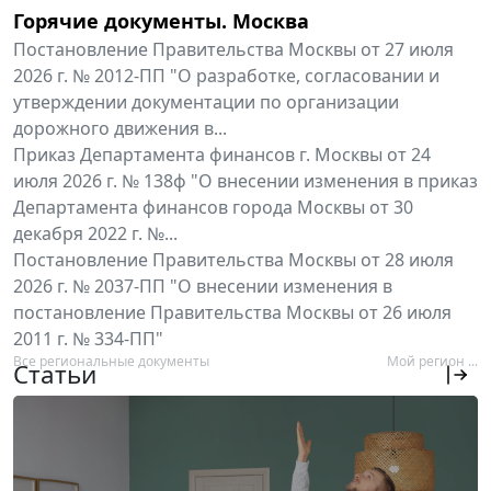
Горячие документы. Москва
Постановление Правительства Москвы от 27 июля
2026 г. № 2012-ПП "О разработке, согласовании и
утверждении документации по организации
дорожного движения в...
Приказ Департамента финансов г. Москвы от 24
июля 2026 г. № 138ф "О внесении изменения в приказ
Департамента финансов города Москвы от 30
декабря 2022 г. №...
Постановление Правительства Москвы от 28 июля
2026 г. № 2037-ПП "О внесении изменения в
постановление Правительства Москвы от 26 июля
2011 г. № 334-ПП"
Все региональные документы
Мой регион ...
Статьи