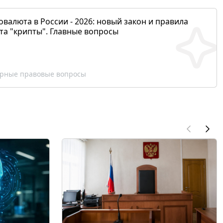
валюта в России - 2026: новый закон и правила
та "крипты". Главные вопросы
рные правовые вопросы