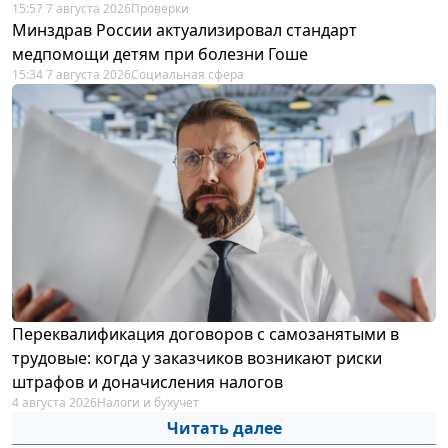
15:57 7 августа 2026
Проверки
Минздрав России актуализировал стандарт
медпомощи детям при болезни Гоше
15:34 7 августа 2026
Социальная сфера
Переквалификация договоров с самозанятыми в
трудовые: когда у заказчиков возникают риски
штрафов и доначисления налогов
4 августа 2026
Налоги и бухучет
Читать далее