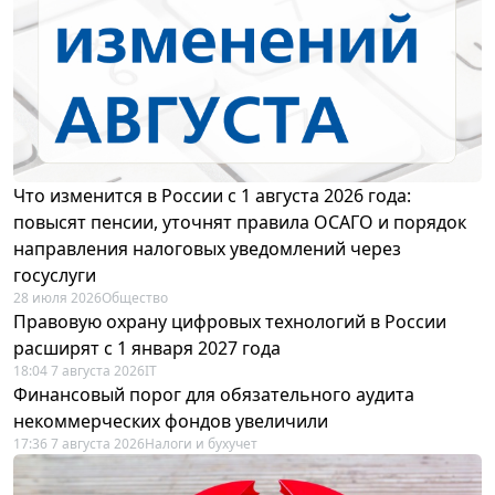
Что изменится в России с 1 августа 2026 года:
повысят пенсии, уточнят правила ОСАГО и порядок
направления налоговых уведомлений через
госуслуги
28 июля 2026
Общество
Правовую охрану цифровых технологий в России
расширят с 1 января 2027 года
18:04 7 августа 2026
IT
Финансовый порог для обязательного аудита
некоммерческих фондов увеличили
17:36 7 августа 2026
Налоги и бухучет