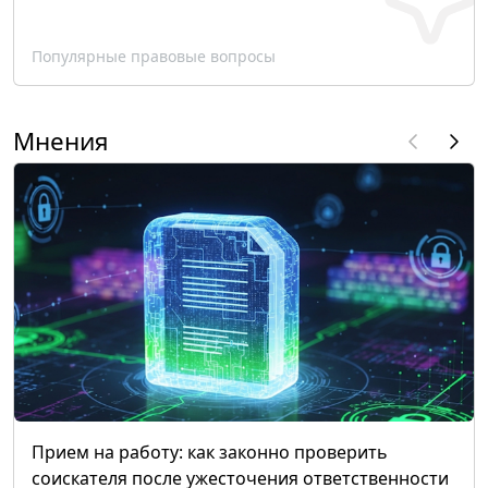
Популярные правовые вопросы
Мнения
Прием на работу: как законно проверить
соискателя после ужесточения ответственности