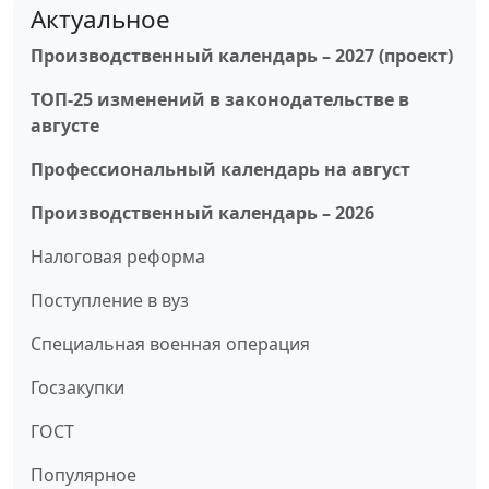
Актуальное
Производственный календарь – 2027 (проект)
ТОП-25 изменений в законодательстве в
августе
Профессиональный календарь на август
Производственный календарь – 2026
Налоговая реформа
Поступление в вуз
Специальная военная операция
Госзакупки
ГОСТ
Популярное