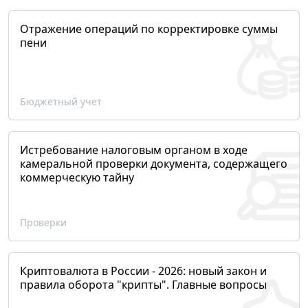
Отражение операций по корректировке суммы
пени
Бюджетный учет
Истребование налоговым органом в ходе
камеральной проверки документа, содержащего
коммерческую тайну
Проверки
Криптовалюта в России - 2026: новый закон и
правила оборота "крипты". Главные вопросы