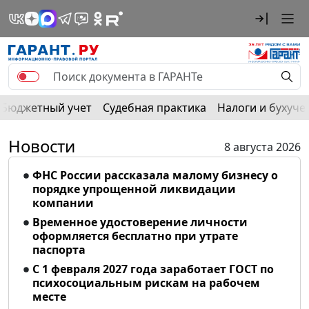
Бюджетный учет
Судебная практика
Налоги и бухуче
Новости
8 августа 2026
ФНС России рассказала малому бизнесу о
порядке упрощенной ликвидации
компании
Временное удостоверение личности
оформляется бесплатно при утрате
паспорта
С 1 февраля 2027 года заработает ГОСТ по
психосоциальным рискам на рабочем
месте