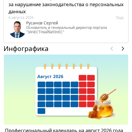
за нарушение законодательства о персональных
данных
6 августа 2026
Труд
Русанов Сергей
Основатель и генеральный директор портала
"ЗАЧЕСТНЫЙБИЗНЕС"
Инфографика
Профессиональный календарь на август 2026 года