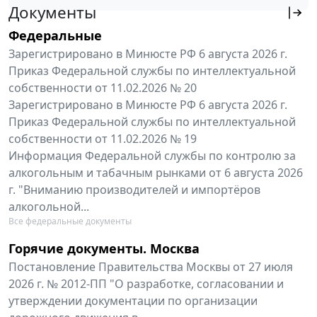
Документы
Федеральные
Зарегистрировано в Минюсте РФ 6 августа 2026 г.
Приказ Федеральной службы по интеллектуальной
собственности от 11.02.2026 № 20
Зарегистрировано в Минюсте РФ 6 августа 2026 г.
Приказ Федеральной службы по интеллектуальной
собственности от 11.02.2026 № 19
Информация Федеральной службы по контролю за
алкогольным и табачным рынками от 6 августа 2026
г. "Вниманию производителей и импортёров
алкогольной...
Все федеральные документы
Горячие документы. Москва
Постановление Правительства Москвы от 27 июля
2026 г. № 2012-ПП "О разработке, согласовании и
утверждении документации по организации