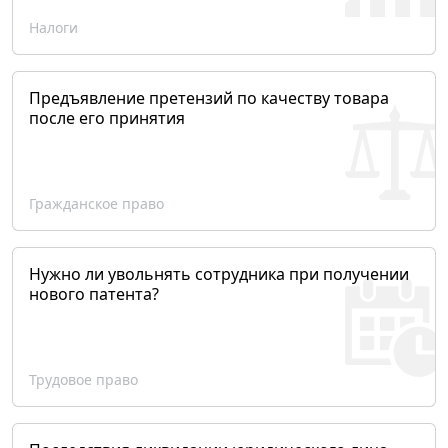
Налоги
Предъявление претензий по качеству товара
после его принятия
Гражданское право
Нужно ли увольнять сотрудника при получении
нового патента?
Трудовое право