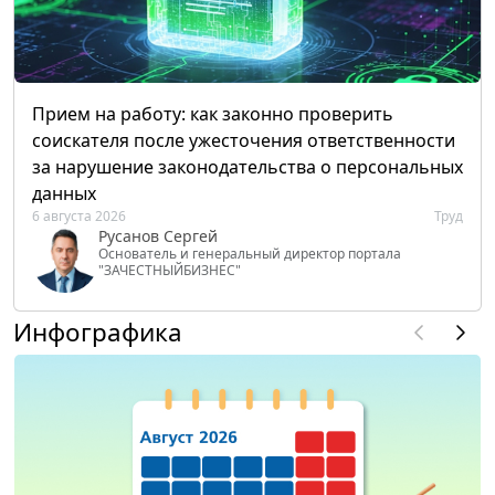
Прием на работу: как законно проверить
соискателя после ужесточения ответственности
за нарушение законодательства о персональных
данных
6 августа 2026
Труд
Русанов Сергей
Основатель и генеральный директор портала
"ЗАЧЕСТНЫЙБИЗНЕС"
Инфографика