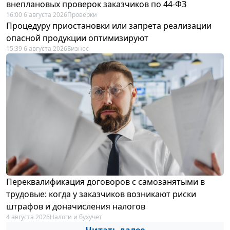
внеплановых проверок заказчиков по 44-ФЗ
16:00 6 августа 2026
Проверки
Процедуру приостановки или запрета реализации
опасной продукции оптимизируют
15:39 6 августа 2026
Бизнес
Переквалификация договоров с самозанятыми в
трудовые: когда у заказчиков возникают риски
штрафов и доначисления налогов
4 августа 2026
Налоги и бухучет