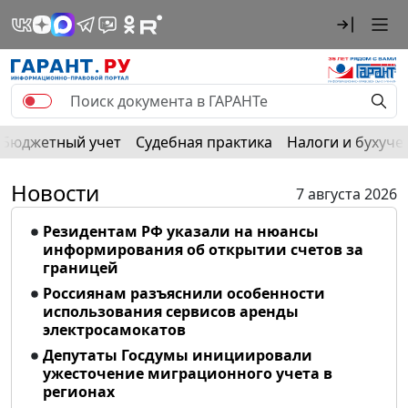
Бюджетный учет
Судебная практика
Налоги и бухуче
Новости
7 августа 2026
Резидентам РФ указали на нюансы
информирования об открытии счетов за
границей
Россиянам разъяснили особенности
использования сервисов аренды
электросамокатов
Депутаты Госдумы инициировали
ужесточение миграционного учета в
регионах