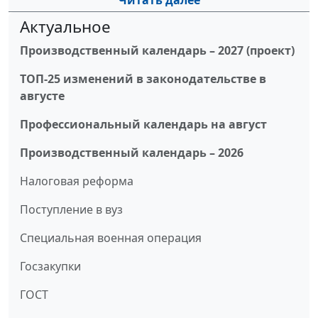
Читать далее
Актуальное
Производственный календарь – 2027 (проект)
ТОП-25 изменений в законодательстве в
августе
Профессиональный календарь на август
Производственный календарь – 2026
Налоговая реформа
Поступление в вуз
Специальная военная операция
Госзакупки
ГОСТ