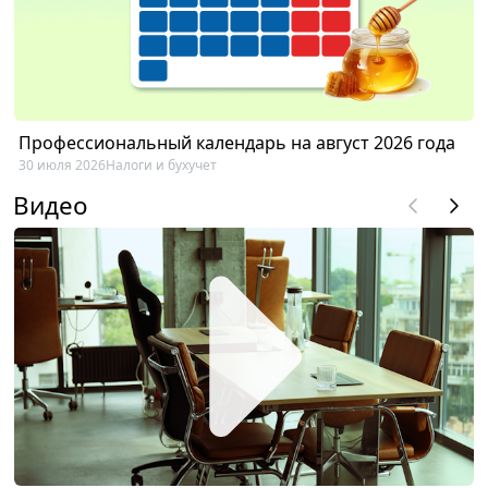
Профессиональный календарь на август 2026 года
30 июля 2026
Налоги и бухучет
Видео