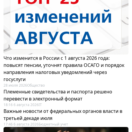
Что изменится в России с 1 августа 2026 года:
повысят пенсии, уточнят правила ОСАГО и порядок
направления налоговых уведомлений через
госуслуги
28 июля 2026
Общество
Племенные свидетельства и паспорта решено
перевести в электронный формат
18:16 6 августа 2026
IT
Важные новости от федеральных органов власти в
третьей декаде июля
17:46 6 августа 2026
Бюджетный учет