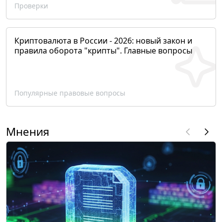
Проверки
Криптовалюта в России - 2026: новый закон и
правила оборота "крипты". Главные вопросы
Популярные правовые вопросы
Мнения