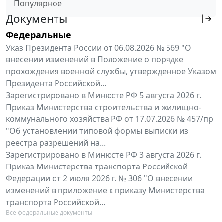
Популярное
Документы
Федеральные
Указ Президента России от 06.08.2026 № 569 "О
внесении изменений в Положение о порядке
прохождения военной службы, утвержденное Указом
Президента Российской...
Зарегистрировано в Минюсте РФ 5 августа 2026 г.
Приказ Министерства строительства и жилищно-
коммунального хозяйства РФ от 17.07.2026 № 457/пр
"Об установлении типовой формы выписки из
реестра разрешений на...
Зарегистрировано в Минюсте РФ 3 августа 2026 г.
Приказ Министерства транспорта Российской
Федерации от 2 июля 2026 г. № 306 "О внесении
изменений в приложение к приказу Министерства
транспорта Российской...
Все федеральные документы