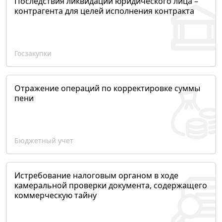
Последствия ликвидации юридического лица –
контрагента для целей исполнения контракта
Госзакупки
Отражение операций по корректировке суммы
пени
Бюджетный учет
Истребование налоговым органом в ходе
камеральной проверки документа, содержащего
коммерческую тайну