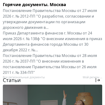
Горячие документы. Москва
Постановление Правительства Москвы от 27 июля
2026 г. № 2012-ПП "О разработке, согласовании и
утверждении документации по организации
дорожного движения в...
Приказ Департамента финансов г. Москвы от 24
июля 2026 г. № 138ф "О внесении изменения в приказ
Департамента финансов города Москвы от 30
декабря 2022 г. №...
Постановление Правительства Москвы от 28 июля
2026 г. № 2037-ПП "О внесении изменения в
постановление Правительства Москвы от 26 июля
2011 г. № 334-ПП"
Все региональные документы
Мой регион ...
Статьи