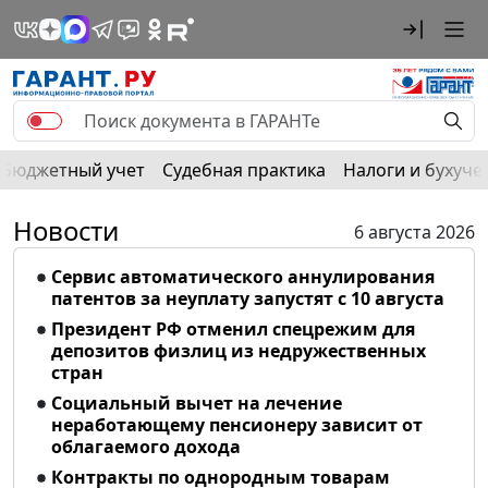
Бюджетный учет
Судебная практика
Налоги и бухуче
Новости
6 августа 2026
Сервис автоматического аннулирования
патентов за неуплату запустят с 10 августа
Президент РФ отменил спецрежим для
депозитов физлиц из недружественных
стран
Социальный вычет на лечение
неработающему пенсионеру зависит от
облагаемого дохода
Контракты по однородным товарам