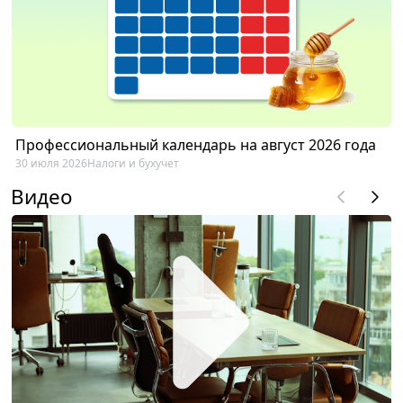
Профессиональный календарь на август 2026 года
30 июля 2026
Налоги и бухучет
Видео