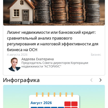
Лизинг недвижимости или банковский кредит:
сравнительный анализ правового
регулирования и налоговой эффективности для
бизнеса на ОСН
4 августа 2026
Бизнес
Авдеева Екатерина
Председатель Совета директоров Корпорации
недвижимости "АСТОРИУС"
Инфографика