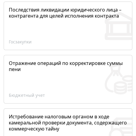
Последствия ликвидации юридического лица –
контрагента для целей исполнения контракта
Госзакупки
Отражение операций по корректировке суммы
пени
Бюджетный учет
Истребование налоговым органом в ходе
камеральной проверки документа, содержащего
коммерческую тайну