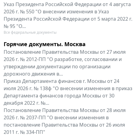
Указ Президента Российской Федерации от 4 августа
2026 г. № 550 "О внесении изменения в Указ
Президента Российской Федерации от 5 марта 2022 г.
№ 95 "О...
Все федеральные документы
Горячие документы. Москва
Постановление Правительства Москвы от 27 июля
2026 г. № 2012-ПП "О разработке, согласовании и
утверждении документации по организации
дорожного движения в...
Приказ Департамента финансов г. Москвы от 24
июля 2026 г. № 138ф "О внесении изменения в приказ
Департамента финансов города Москвы от 30
декабря 2022 г. №...
Постановление Правительства Москвы от 28 июля
2026 г. № 2037-ПП "О внесении изменения в
постановление Правительства Москвы от 26 июля
2011 г. № 334-ПП"