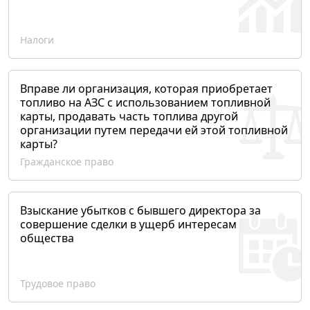
Налоги
Вправе ли организация, которая приобретает
топливо на АЗС с использованием топливной
карты, продавать часть топлива другой
организации путем передачи ей этой топливной
карты?
Гражданское право
Взыскание убытков с бывшего директора за
совершение сделки в ущерб интересам
общества
Трудовое право