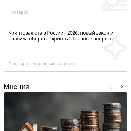
Проверки
Криптовалюта в России - 2026: новый закон и
правила оборота "крипты". Главные вопросы
Популярные правовые вопросы
Мнения