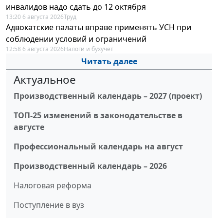
инвалидов надо сдать до 12 октября
13:20 6 августа 2026
Труд
Адвокатские палаты вправе применять УСН при
соблюдении условий и ограничений
12:58 6 августа 2026
Налоги и бухучет
Читать далее
Актуальное
Производственный календарь – 2027 (проект)
ТОП-25 изменений в законодательстве в
августе
Профессиональный календарь на август
Производственный календарь – 2026
Налоговая реформа
Поступление в вуз