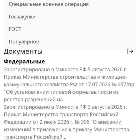
Специальная военная операция
Госзакупки
ГОСТ
Популярное
Документы
Федеральные
Зарегистрировано в Минюсте РФ 5 августа 2026 г.
Приказ Министерства строительства и жилищно-
коммунального хозяйства РФ от 17.07.2026 № 457/пр
"Об установлении типовой формы выписки из
реестра разрешений на...
Зарегистрировано в Минюсте РФ 3 августа 2026 г.
Приказ Министерства транспорта Российской
Федерации от 2 июля 2026 г. № 306 "О внесении
изменений в приложение к приказу Министерства
транспорта Российской...