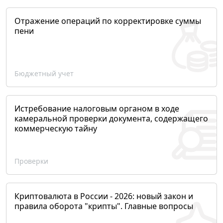
Отражение операций по корректировке суммы
пени
Бюджетный учет
Истребование налоговым органом в ходе
камеральной проверки документа, содержащего
коммерческую тайну
Проверки
Криптовалюта в России - 2026: новый закон и
правила оборота "крипты". Главные вопросы