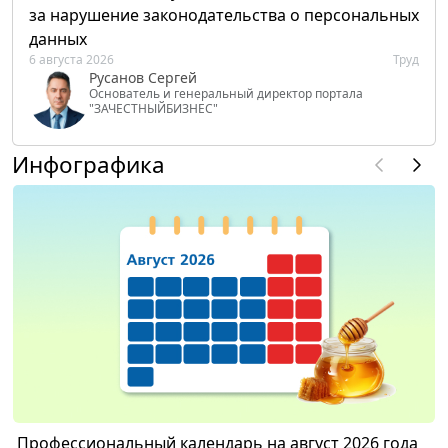
за нарушение законодательства о персональных
данных
6 августа 2026
Труд
Русанов Сергей
Основатель и генеральный директор портала
"ЗАЧЕСТНЫЙБИЗНЕС"
Инфографика
Профессиональный календарь на август 2026 года