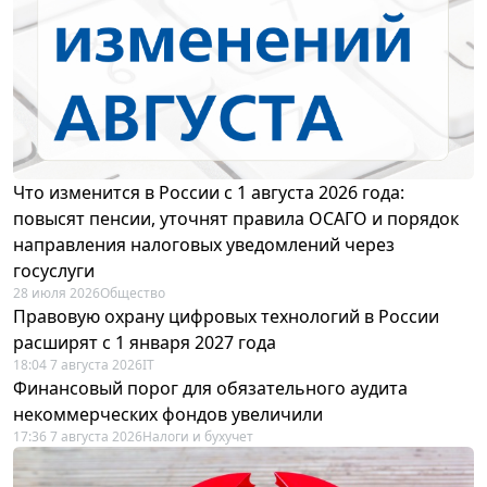
Что изменится в России с 1 августа 2026 года:
повысят пенсии, уточнят правила ОСАГО и порядок
направления налоговых уведомлений через
госуслуги
28 июля 2026
Общество
Правовую охрану цифровых технологий в России
расширят с 1 января 2027 года
18:04 7 августа 2026
IT
Финансовый порог для обязательного аудита
некоммерческих фондов увеличили
17:36 7 августа 2026
Налоги и бухучет