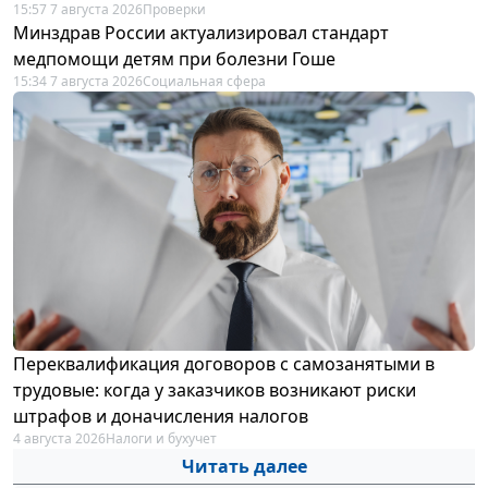
15:57 7 августа 2026
Проверки
Минздрав России актуализировал стандарт
медпомощи детям при болезни Гоше
15:34 7 августа 2026
Социальная сфера
Переквалификация договоров с самозанятыми в
трудовые: когда у заказчиков возникают риски
штрафов и доначисления налогов
4 августа 2026
Налоги и бухучет
Читать далее