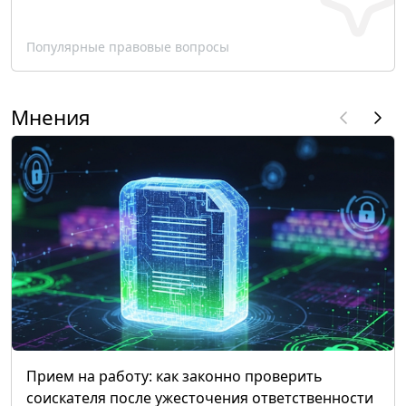
Популярные правовые вопросы
Мнения
Прием на работу: как законно проверить
соискателя после ужесточения ответственности