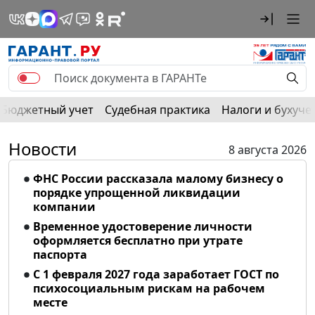
Бюджетный учет
Судебная практика
Налоги и бухуче
Новости
8 августа 2026
ФНС России рассказала малому бизнесу о
порядке упрощенной ликвидации
компании
Временное удостоверение личности
оформляется бесплатно при утрате
паспорта
С 1 февраля 2027 года заработает ГОСТ по
психосоциальным рискам на рабочем
месте