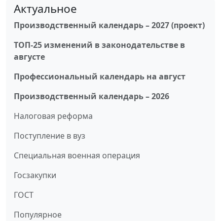
Актуальное
Производственный календарь – 2027 (проект)
ТОП-25 изменений в законодательстве в
августе
Профессиональный календарь на август
Производственный календарь – 2026
Налоговая реформа
Поступление в вуз
Специальная военная операция
Госзакупки
ГОСТ
Популярное