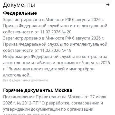
Документы
Федеральные
Зарегистрировано в Минюсте РФ 6 августа 2026 г.
Приказ Федеральной службы по интеллектуальной
собственности от 11.02.2026 № 20
Зарегистрировано в Минюсте РФ 6 августа 2026 г.
Приказ Федеральной службы по интеллектуальной
собственности от 11.02.2026 № 19
Информация Федеральной службы по контролю за
алкогольным и табачным рынками от 6 августа 2026
г. "Вниманию производителей и импортёров
алкогольной...
Все федеральные документы
Горячие документы. Москва
Постановление Правительства Москвы от 27 июля
2026 г. № 2012-ПП "О разработке, согласовании и
утверждении документации по организации