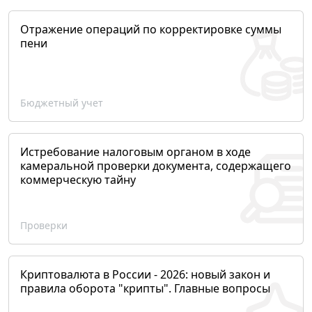
Отражение операций по корректировке суммы
пени
Бюджетный учет
Истребование налоговым органом в ходе
камеральной проверки документа, содержащего
коммерческую тайну
Проверки
Криптовалюта в России - 2026: новый закон и
правила оборота "крипты". Главные вопросы