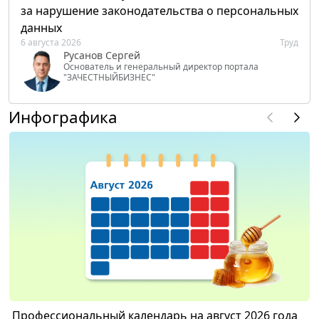
за нарушение законодательства о персональных
данных
6 августа 2026
Труд
Русанов Сергей
Основатель и генеральный директор портала
"ЗАЧЕСТНЫЙБИЗНЕС"
Инфографика
Профессиональный календарь на август 2026 года