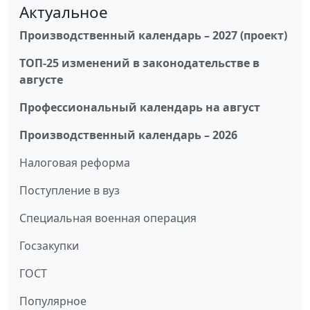
Актуальное
Производственный календарь – 2027 (проект)
ТОП-25 изменений в законодательстве в
августе
Профессиональный календарь на август
Производственный календарь – 2026
Налоговая реформа
Поступление в вуз
Специальная военная операция
Госзакупки
ГОСТ
Популярное