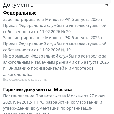
Документы
Федеральные
Зарегистрировано в Минюсте РФ 6 августа 2026 г.
Приказ Федеральной службы по интеллектуальной
собственности от 11.02.2026 № 20
Зарегистрировано в Минюсте РФ 6 августа 2026 г.
Приказ Федеральной службы по интеллектуальной
собственности от 11.02.2026 № 19
Информация Федеральной службы по контролю за
алкогольным и табачным рынками от 6 августа 2026
г. "Вниманию производителей и импортёров
алкогольной...
Все федеральные документы
Горячие документы. Москва
Постановление Правительства Москвы от 27 июля
2026 г. № 2012-ПП "О разработке, согласовании и
утверждении документации по организации