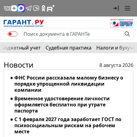
Бюджетный учет
Судебная практика
Налоги и бухуче
Новости
8 августа 2026
ФНС России рассказала малому бизнесу о
порядке упрощенной ликвидации
компании
Временное удостоверение личности
оформляется бесплатно при утрате
паспорта
С 1 февраля 2027 года заработает ГОСТ по
психосоциальным рискам на рабочем
месте