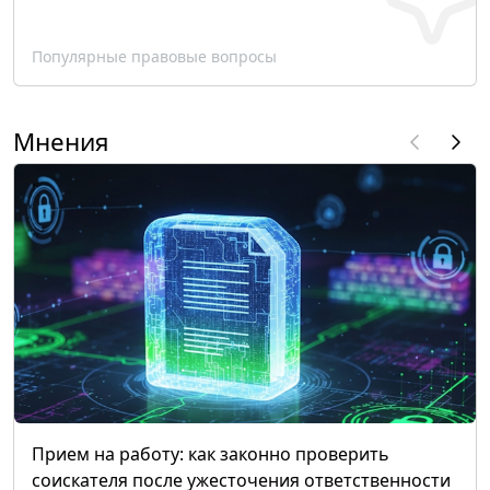
Популярные правовые вопросы
Мнения
Прием на работу: как законно проверить
соискателя после ужесточения ответственности