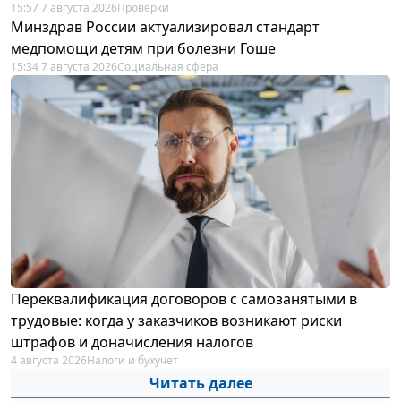
15:57 7 августа 2026
Проверки
Минздрав России актуализировал стандарт
медпомощи детям при болезни Гоше
15:34 7 августа 2026
Социальная сфера
Переквалификация договоров с самозанятыми в
трудовые: когда у заказчиков возникают риски
штрафов и доначисления налогов
4 августа 2026
Налоги и бухучет
Читать далее