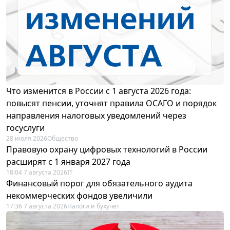
Что изменится в России с 1 августа 2026 года:
повысят пенсии, уточнят правила ОСАГО и порядок
направления налоговых уведомлений через
госуслуги
28 июля 2026
Общество
Правовую охрану цифровых технологий в России
расширят с 1 января 2027 года
18:04 7 августа 2026
IT
Финансовый порог для обязательного аудита
некоммерческих фондов увеличили
17:36 7 августа 2026
Налоги и бухучет