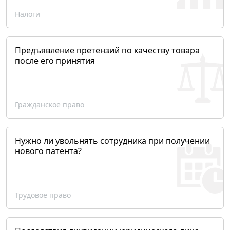
Налоги
Предъявление претензий по качеству товара
после его принятия
Гражданское право
Нужно ли увольнять сотрудника при получении
нового патента?
Трудовое право