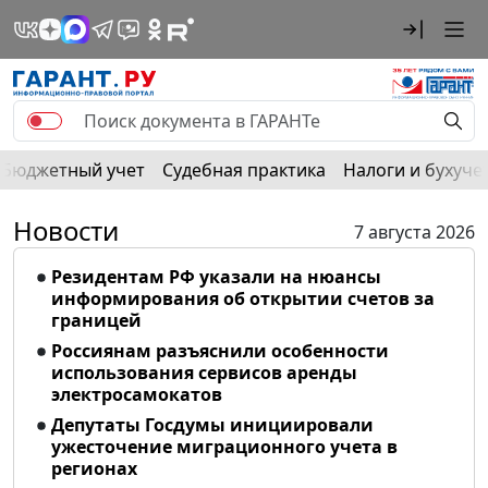
Бюджетный учет
Судебная практика
Налоги и бухуче
Новости
7 августа 2026
Резидентам РФ указали на нюансы
информирования об открытии счетов за
границей
Россиянам разъяснили особенности
использования сервисов аренды
электросамокатов
Депутаты Госдумы инициировали
ужесточение миграционного учета в
регионах