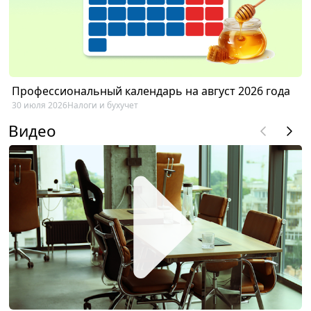
Профессиональный календарь на август 2026 года
30 июля 2026
Налоги и бухучет
Видео