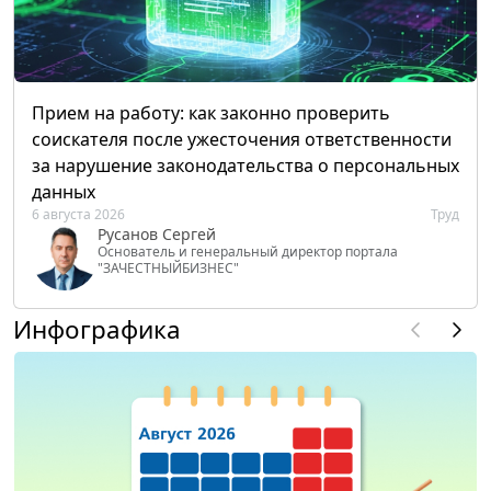
Прием на работу: как законно проверить
соискателя после ужесточения ответственности
за нарушение законодательства о персональных
данных
6 августа 2026
Труд
Русанов Сергей
Основатель и генеральный директор портала
"ЗАЧЕСТНЫЙБИЗНЕС"
Инфографика