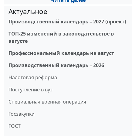
Читать далее
Актуальное
Производственный календарь – 2027 (проект)
ТОП-25 изменений в законодательстве в
августе
Профессиональный календарь на август
Производственный календарь – 2026
Налоговая реформа
Поступление в вуз
Специальная военная операция
Госзакупки
ГОСТ