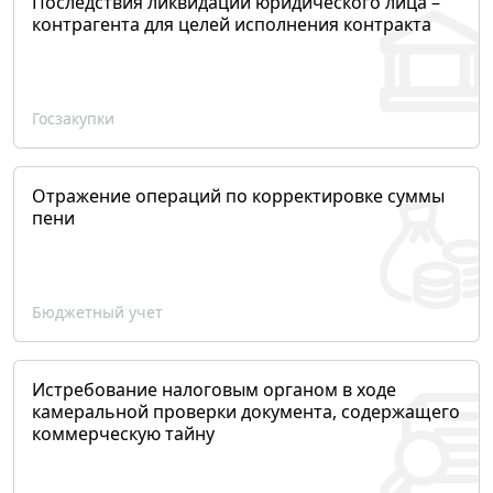
Последствия ликвидации юридического лица –
контрагента для целей исполнения контракта
Госзакупки
Отражение операций по корректировке суммы
пени
Бюджетный учет
Истребование налоговым органом в ходе
камеральной проверки документа, содержащего
коммерческую тайну