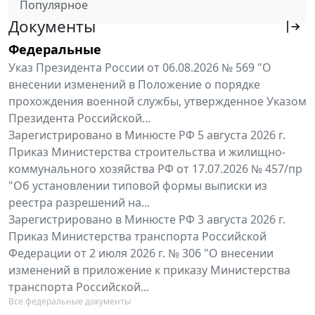
Популярное
Документы
Федеральные
Указ Президента России от 06.08.2026 № 569 "О
внесении изменений в Положение о порядке
прохождения военной службы, утвержденное Указом
Президента Российской...
Зарегистрировано в Минюсте РФ 5 августа 2026 г.
Приказ Министерства строительства и жилищно-
коммунального хозяйства РФ от 17.07.2026 № 457/пр
"Об установлении типовой формы выписки из
реестра разрешений на...
Зарегистрировано в Минюсте РФ 3 августа 2026 г.
Приказ Министерства транспорта Российской
Федерации от 2 июля 2026 г. № 306 "О внесении
изменений в приложение к приказу Министерства
транспорта Российской...
Все федеральные документы