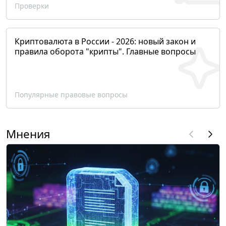
Проверки
Криптовалюта в России - 2026: новый закон и
правила оборота "крипты". Главные вопросы
Популярные правовые вопросы
Мнения