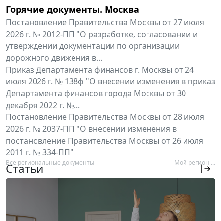
Горячие документы. Москва
Постановление Правительства Москвы от 27 июля
2026 г. № 2012-ПП "О разработке, согласовании и
утверждении документации по организации
дорожного движения в...
Приказ Департамента финансов г. Москвы от 24
июля 2026 г. № 138ф "О внесении изменения в приказ
Департамента финансов города Москвы от 30
декабря 2022 г. №...
Постановление Правительства Москвы от 28 июля
2026 г. № 2037-ПП "О внесении изменения в
постановление Правительства Москвы от 26 июля
2011 г. № 334-ПП"
Все региональные документы
Мой регион ...
Статьи