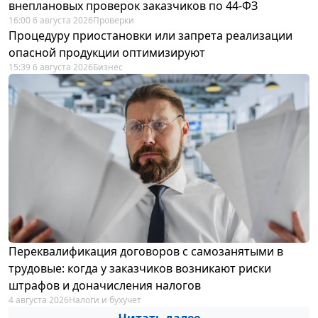
внеплановых проверок заказчиков по 44-ФЗ
16:00 6 августа 2026
Проверки
Процедуру приостановки или запрета реализации
опасной продукции оптимизируют
15:39 6 августа 2026
Бизнес
Переквалификация договоров с самозанятыми в
трудовые: когда у заказчиков возникают риски
штрафов и доначисления налогов
4 августа 2026
Налоги и бухучет