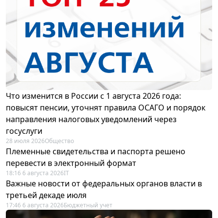
Что изменится в России с 1 августа 2026 года:
повысят пенсии, уточнят правила ОСАГО и порядок
направления налоговых уведомлений через
госуслуги
28 июля 2026
Общество
Племенные свидетельства и паспорта решено
перевести в электронный формат
18:16 6 августа 2026
IT
Важные новости от федеральных органов власти в
третьей декаде июля
17:46 6 августа 2026
Бюджетный учет