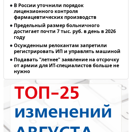
В России уточнили порядок
лицензионного контроля
фармацевтических производств
Предельный размер больничного
достигает почти 7 тыс. руб. в день в 2026
году
Осужденным релокантам запретили
регистрировать ИП и управлять машиной
Подавать "летнее" заявление на отсрочку
от армии для ИТ-специалистов больше не
нужно