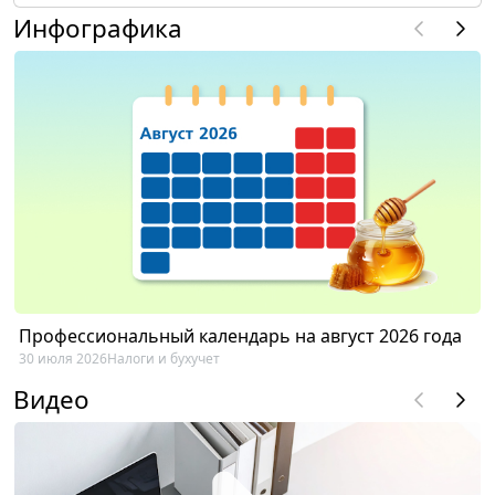
Инфографика
Профессиональный календарь на август 2026 года
30 июля 2026
Налоги и бухучет
Видео