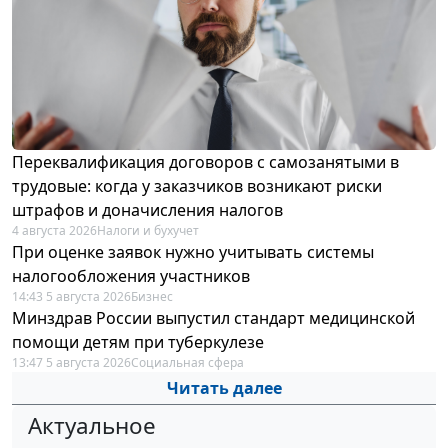
Переквалификация договоров с самозанятыми в
трудовые: когда у заказчиков возникают риски
штрафов и доначисления налогов
4 августа 2026
Налоги и бухучет
При оценке заявок нужно учитывать системы
налогообложения участников
14:43 5 августа 2026
Бизнес
Минздрав России выпустил стандарт медицинской
помощи детям при туберкулезе
13:47 5 августа 2026
Социальная сфера
Читать далее
Актуальное