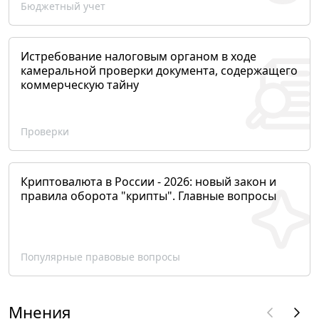
Бюджетный учет
Истребование налоговым органом в ходе
камеральной проверки документа, содержащего
коммерческую тайну
Проверки
Криптовалюта в России - 2026: новый закон и
правила оборота "крипты". Главные вопросы
Популярные правовые вопросы
Мнения