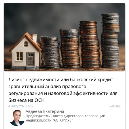
Лизинг недвижимости или банковский кредит:
сравнительный анализ правового
регулирования и налоговой эффективности для
бизнеса на ОСН
4 августа 2026
Бизнес
Авдеева Екатерина
Председатель Совета директоров Корпорации
недвижимости "АСТОРИУС"