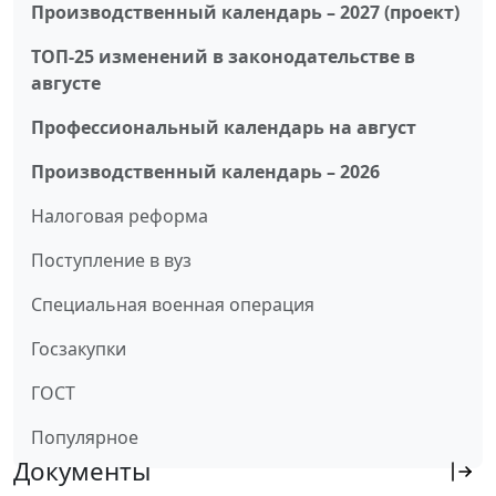
Производственный календарь – 2027 (проект)
ТОП-25 изменений в законодательстве в
августе
Профессиональный календарь на август
Производственный календарь – 2026
Налоговая реформа
Поступление в вуз
Специальная военная операция
Госзакупки
ГОСТ
Популярное
Документы