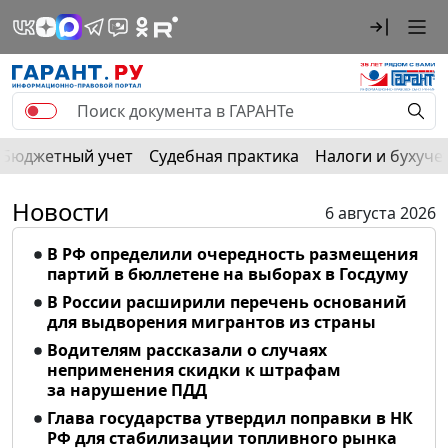
Бюджетный учет
Судебная практика
Налоги и бухуче
Новости
6 августа 2026
В РФ определили очередность размещения
партий в бюллетене на выборах в Госдуму
В России расширили перечень оснований
для выдворения мигрантов из страны
Водителям рассказали о случаях
неприменения скидки к штрафам
за нарушение ПДД
Глава государства утвердил поправки в НК
РФ для стабилизации топливного рынка