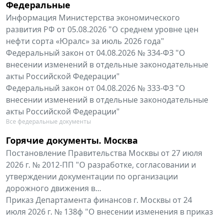
Федеральные
Информация Министерства экономического
развития РФ от 05.08.2026 "О среднем уровне цен
нефти сорта «Юралс» за июль 2026 года"
Федеральный закон от 04.08.2026 № 334-ФЗ "О
внесении изменений в отдельные законодательные
акты Российской Федерации"
Федеральный закон от 04.08.2026 № 333-ФЗ "О
внесении изменений в отдельные законодательные
акты Российской Федерации"
Все федеральные документы
Горячие документы. Москва
Постановление Правительства Москвы от 27 июля
2026 г. № 2012-ПП "О разработке, согласовании и
утверждении документации по организации
дорожного движения в...
Приказ Департамента финансов г. Москвы от 24
июля 2026 г. № 138ф "О внесении изменения в приказ