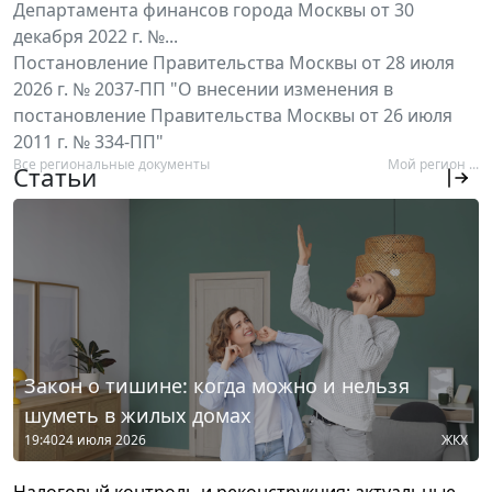
Департамента финансов города Москвы от 30
декабря 2022 г. №...
Постановление Правительства Москвы от 28 июля
2026 г. № 2037-ПП "О внесении изменения в
постановление Правительства Москвы от 26 июля
2011 г. № 334-ПП"
Все региональные документы
Мой регион ...
Статьи
Закон о тишине: когда можно и нельзя
шуметь в жилых домах
19:40
24 июля 2026
ЖКХ
Налоговый контроль и реконструкция: актуальные