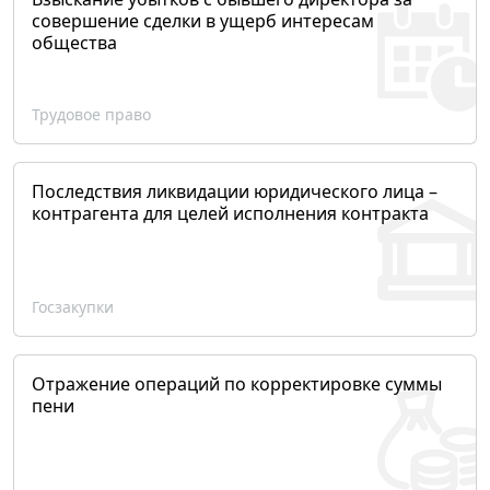
совершение сделки в ущерб интересам
общества
Трудовое право
Последствия ликвидации юридического лица –
контрагента для целей исполнения контракта
Госзакупки
Отражение операций по корректировке суммы
пени