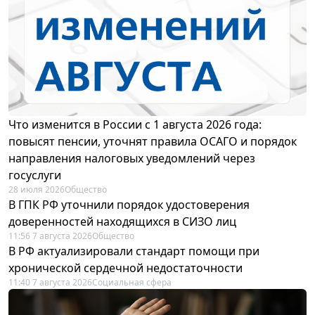
Что изменится в России с 1 августа 2026 года:
повысят пенсии, уточнят правила ОСАГО и порядок
направления налоговых уведомлений через
госуслуги
28 июля 2026
Общество
В ГПК РФ уточнили порядок удостоверения
доверенностей находящихся в СИЗО лиц
11:56 7 августа 2026
Общество
В РФ актуализировали стандарт помощи при
хронической сердечной недостаточности
11:40 7 августа 2026
Социальная сфера