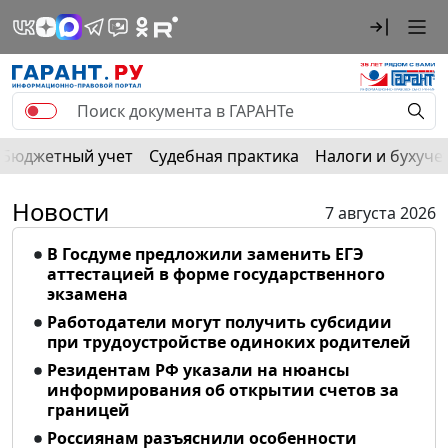
Бюджетный учет
Судебная практика
Налоги и бухуче
Новости
7 августа 2026
В Госдуме предложили заменить ЕГЭ
аттестацией в форме государственного
экзамена
Работодатели могут получить субсидии
при трудоустройстве одиноких родителей
Резидентам РФ указали на нюансы
информирования об открытии счетов за
границей
Россиянам разъяснили особенности