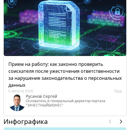
Прием на работу: как законно проверить
соискателя после ужесточения ответственности
за нарушение законодательства о персональных
данных
6 августа 2026
Труд
Русанов Сергей
Основатель и генеральный директор портала
"ЗАЧЕСТНЫЙБИЗНЕС"
Инфографика