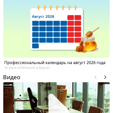
Профессиональный календарь на август 2026 года
30 июля 2026
Налоги и бухучет
Видео