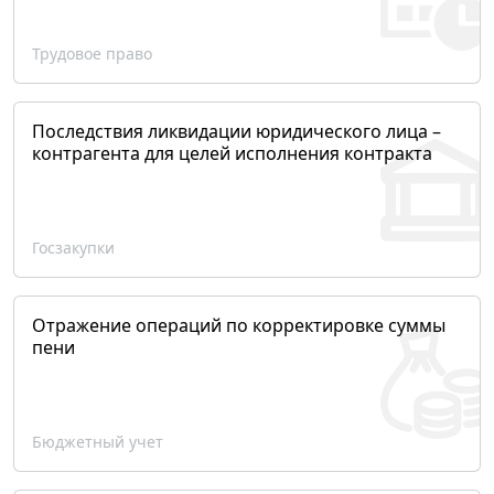
Трудовое право
Последствия ликвидации юридического лица –
контрагента для целей исполнения контракта
Госзакупки
Отражение операций по корректировке суммы
пени
Бюджетный учет