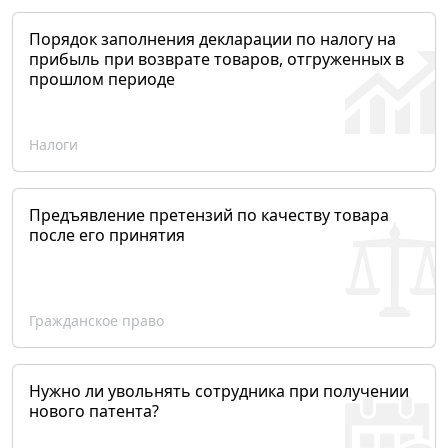
Порядок заполнения декларации по налогу на
прибыль при возврате товаров, отгруженных в
прошлом периоде
Налоги
Предъявление претензий по качеству товара
после его принятия
Гражданское право
Нужно ли увольнять сотрудника при получении
нового патента?