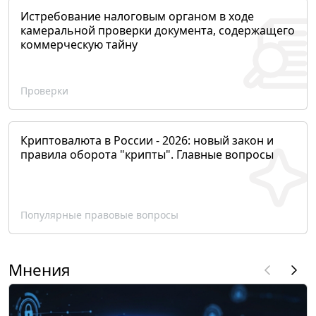
Истребование налоговым органом в ходе
камеральной проверки документа, содержащего
коммерческую тайну
Проверки
Криптовалюта в России - 2026: новый закон и
правила оборота "крипты". Главные вопросы
Популярные правовые вопросы
Мнения