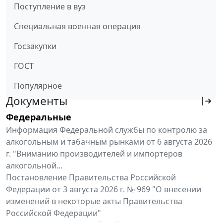
Поступление в вуз
Специальная военная операция
Госзакупки
ГОСТ
Популярное
Документы
Федеральные
Информация Федеральной службы по контролю за
алкогольным и табачным рынками от 6 августа 2026
г. "Вниманию производителей и импортёров
алкогольной...
Постановление Правительства Российской
Федерации от 3 августа 2026 г. № 969 "О внесении
изменений в некоторые акты Правительства
Российской Федерации"