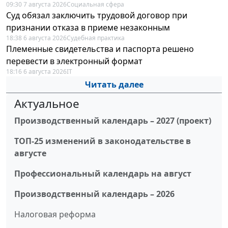
09:30 7 августа 2026
Социальная сфера
Суд обязал заключить трудовой договор при
признании отказа в приеме незаконным
18:38 6 августа 2026
Судебная практика
Племенные свидетельства и паспорта решено
перевести в электронный формат
18:16 6 августа 2026
IT
Читать далее
Актуальное
Производственный календарь – 2027 (проект)
ТОП-25 изменений в законодательстве в
августе
Профессиональный календарь на август
Производственный календарь – 2026
Налоговая реформа