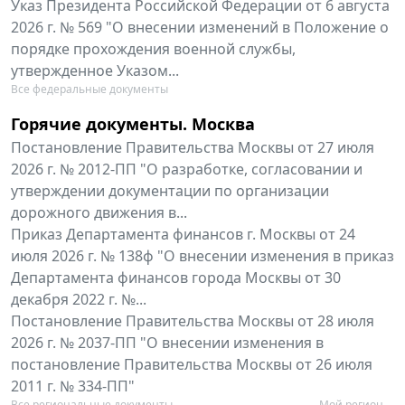
Указ Президента Российской Федерации от 6 августа
2026 г. № 569 "О внесении изменений в Положение о
порядке прохождения военной службы,
утвержденное Указом...
Все федеральные документы
Горячие документы. Москва
Постановление Правительства Москвы от 27 июля
2026 г. № 2012-ПП "О разработке, согласовании и
утверждении документации по организации
дорожного движения в...
Приказ Департамента финансов г. Москвы от 24
июля 2026 г. № 138ф "О внесении изменения в приказ
Департамента финансов города Москвы от 30
декабря 2022 г. №...
Постановление Правительства Москвы от 28 июля
2026 г. № 2037-ПП "О внесении изменения в
постановление Правительства Москвы от 26 июля
2011 г. № 334-ПП"
Все региональные документы
Мой регион ...