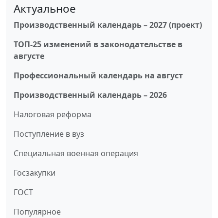
Актуальное
Производственный календарь – 2027 (проект)
ТОП-25 изменений в законодательстве в
августе
Профессиональный календарь на август
Производственный календарь – 2026
Налоговая реформа
Поступление в вуз
Специальная военная операция
Госзакупки
ГОСТ
Популярное