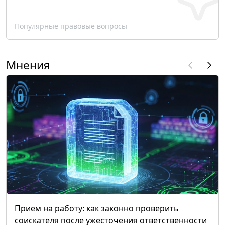
Популярные правовые вопросы
Мнения
Прием на работу: как законно проверить
соискателя после ужесточения ответственности