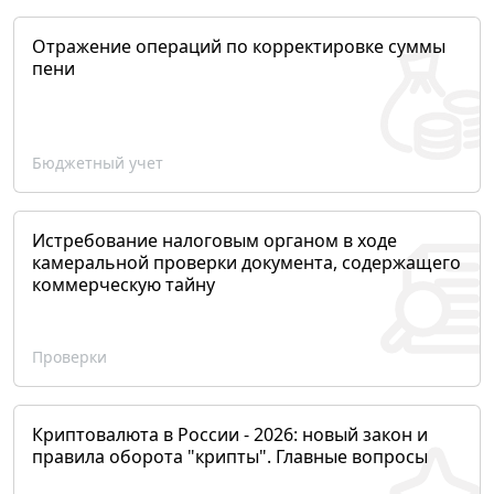
Отражение операций по корректировке суммы
пени
Бюджетный учет
Истребование налоговым органом в ходе
камеральной проверки документа, содержащего
коммерческую тайну
Проверки
Криптовалюта в России - 2026: новый закон и
правила оборота "крипты". Главные вопросы