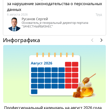
за нарушение законодательства о персональных
данных
6 августа 2026
Труд
Русанов Сергей
Основатель и генеральный директор портала
"ЗАЧЕСТНЫЙБИЗНЕС"
Инфографика
Профессиональный календарь на август 2026 года