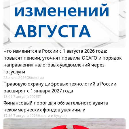
Что изменится в России с 1 августа 2026 года:
повысят пенсии, уточнят правила ОСАГО и порядок
направления налоговых уведомлений через
госуслуги
28 июля 2026
Общество
Правовую охрану цифровых технологий в России
расширят с 1 января 2027 года
18:04 7 августа 2026
IT
Финансовый порог для обязательного аудита
некоммерческих фондов увеличили
17:36 7 августа 2026
Налоги и бухучет