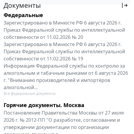
Документы
Федеральные
Зарегистрировано в Минюсте РФ 6 августа 2026 г.
Приказ Федеральной службы по интеллектуальной
собственности от 11.02.2026 № 20
Зарегистрировано в Минюсте РФ 6 августа 2026 г.
Приказ Федеральной службы по интеллектуальной
собственности от 11.02.2026 № 19
Информация Федеральной службы по контролю за
алкогольным и табачным рынками от 6 августа 2026
г. "Вниманию производителей и импортёров
алкогольной...
Все федеральные документы
Горячие документы. Москва
Постановление Правительства Москвы от 27 июля
2026 г. № 2012-ПП "О разработке, согласовании и
утверждении документации по организации