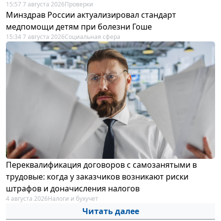
15:57 7 августа 2026
Проверки
Минздрав России актуализировал стандарт
медпомощи детям при болезни Гоше
15:34 7 августа 2026
Социальная сфера
Переквалификация договоров с самозанятыми в
трудовые: когда у заказчиков возникают риски
штрафов и доначисления налогов
4 августа 2026
Налоги и бухучет
Читать далее