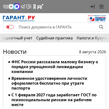
Бюджетный учет
Судебная практика
Налоги и бухуче
Новости
8 августа 2026
ФНС России рассказала малому бизнесу о
порядке упрощенной ликвидации
компании
Временное удостоверение личности
оформляется бесплатно при утрате
паспорта
С 1 февраля 2027 года заработает ГОСТ по
психосоциальным рискам на рабочем
месте