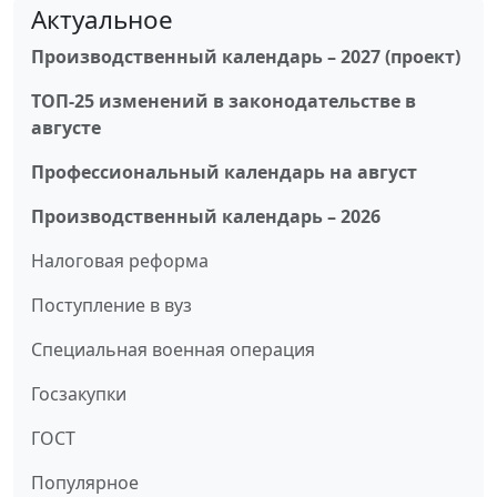
Актуальное
Производственный календарь – 2027 (проект)
ТОП-25 изменений в законодательстве в
августе
Профессиональный календарь на август
Производственный календарь – 2026
Налоговая реформа
Поступление в вуз
Специальная военная операция
Госзакупки
ГОСТ
Популярное