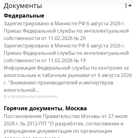
Документы
Федеральные
Зарегистрировано в Минюсте РФ 6 августа 2026 г.
Приказ Федеральной службы по интеллектуальной
собственности от 11.02.2026 № 20
Зарегистрировано в Минюсте РФ 6 августа 2026 г.
Приказ Федеральной службы по интеллектуальной
собственности от 11.02.2026 № 19
Информация Федеральной службы по контролю за
алкогольным и табачным рынками от 6 августа 2026
г. "Вниманию производителей и импортёров
алкогольной...
Все федеральные документы
Горячие документы. Москва
Постановление Правительства Москвы от 27 июля
2026 г. № 2012-ПП "О разработке, согласовании и
утверждении документации по организации