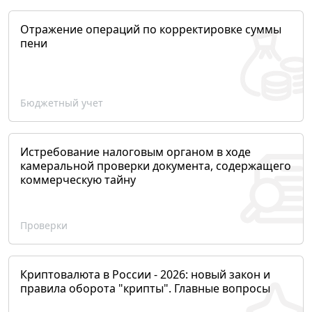
Отражение операций по корректировке суммы
пени
Бюджетный учет
Истребование налоговым органом в ходе
камеральной проверки документа, содержащего
коммерческую тайну
Проверки
Криптовалюта в России - 2026: новый закон и
правила оборота "крипты". Главные вопросы