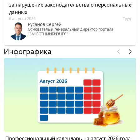
за нарушение законодательства о персональных
данных
6 августа 2026
Труд
Русанов Сергей
Основатель и генеральный директор портала
"ЗАЧЕСТНЫЙБИЗНЕС"
Инфографика
Профессиональный календарь на август 2026 года