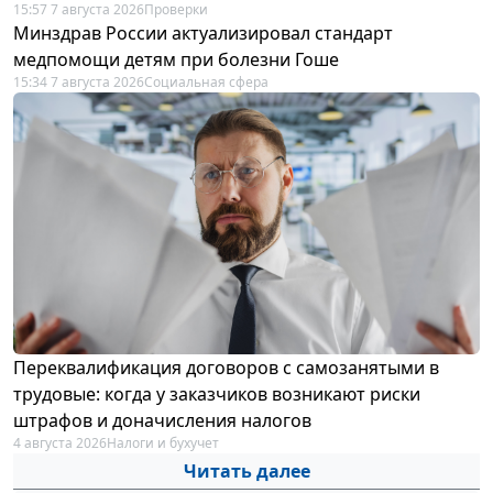
15:57 7 августа 2026
Проверки
Минздрав России актуализировал стандарт
медпомощи детям при болезни Гоше
15:34 7 августа 2026
Социальная сфера
Переквалификация договоров с самозанятыми в
трудовые: когда у заказчиков возникают риски
штрафов и доначисления налогов
4 августа 2026
Налоги и бухучет
Читать далее