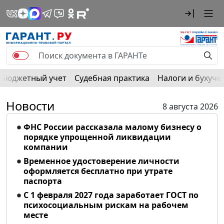
Бюджетный учет
Судебная практика
Налоги и бухуче
Новости
8 августа 2026
ФНС России рассказала малому бизнесу о
порядке упрощенной ликвидации
компании
Временное удостоверение личности
оформляется бесплатно при утрате
паспорта
С 1 февраля 2027 года заработает ГОСТ по
психосоциальным рискам на рабочем
месте