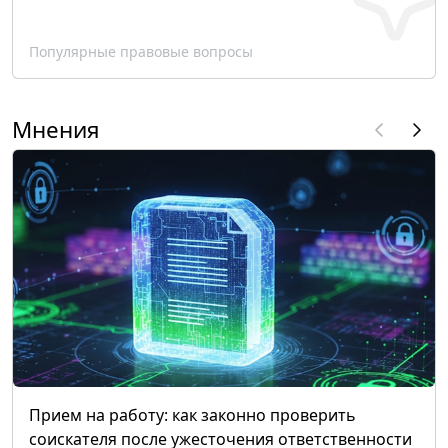
Популярные правовые вопросы
Мнения
Прием на работу: как законно проверить
соискателя после ужесточения ответственности