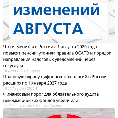
Что изменится в России с 1 августа 2026 года:
повысят пенсии, уточнят правила ОСАГО и порядок
направления налоговых уведомлений через
госуслуги
28 июля 2026
Общество
Правовую охрану цифровых технологий в России
расширят с 1 января 2027 года
18:04 7 августа 2026
IT
Финансовый порог для обязательного аудита
некоммерческих фондов увеличили
17:36 7 августа 2026
Налоги и бухучет