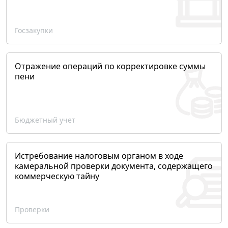
Госзакупки
Отражение операций по корректировке суммы
пени
Бюджетный учет
Истребование налоговым органом в ходе
камеральной проверки документа, содержащего
коммерческую тайну
Проверки