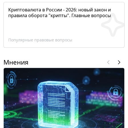
Криптовалюта в России - 2026: новый закон и
правила оборота "крипты". Главные вопросы
Популярные правовые вопросы
Мнения