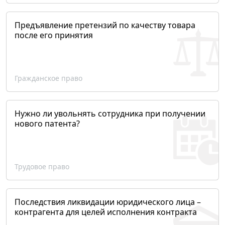
Предъявление претензий по качеству товара
после его принятия
Гражданское право
Нужно ли увольнять сотрудника при получении
нового патента?
Трудовое право
Последствия ликвидации юридического лица –
контрагента для целей исполнения контракта