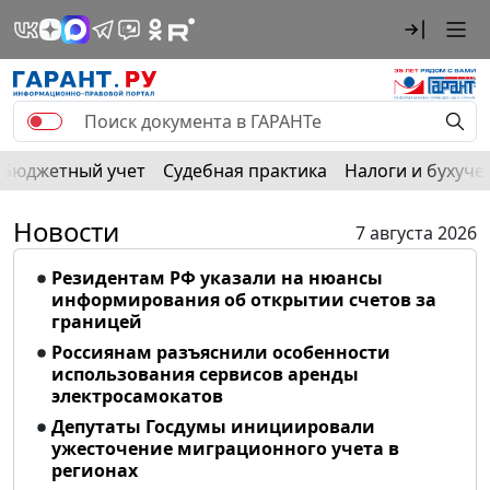
Бюджетный учет
Судебная практика
Налоги и бухуче
Новости
7 августа 2026
Резидентам РФ указали на нюансы
информирования об открытии счетов за
границей
Россиянам разъяснили особенности
использования сервисов аренды
электросамокатов
Депутаты Госдумы инициировали
ужесточение миграционного учета в
регионах