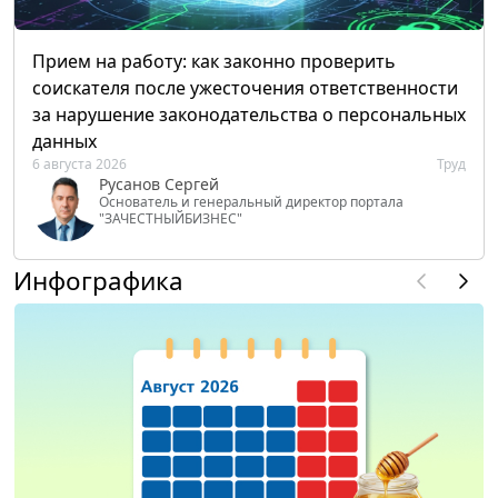
Прием на работу: как законно проверить
соискателя после ужесточения ответственности
за нарушение законодательства о персональных
данных
6 августа 2026
Труд
Русанов Сергей
Основатель и генеральный директор портала
"ЗАЧЕСТНЫЙБИЗНЕС"
Инфографика