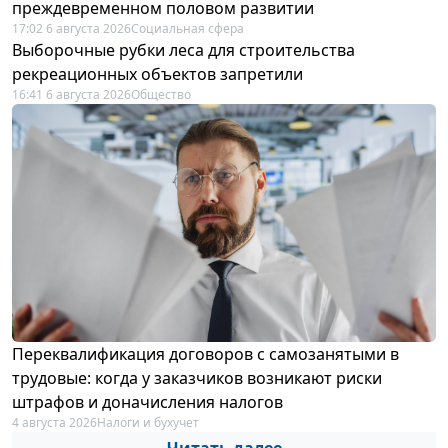
преждевременном половом развитии
17:02 6 августа 2026
Социальная сфера
Выборочные рубки леса для строительства
рекреационных объектов запретили
16:41 6 августа 2026
Общество
Переквалификация договоров с самозанятыми в
трудовые: когда у заказчиков возникают риски
штрафов и доначисления налогов
4 августа 2026
Налоги и бухучет