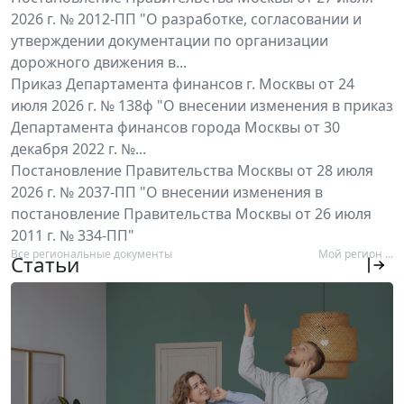
2026 г. № 2012-ПП "О разработке, согласовании и
утверждении документации по организации
дорожного движения в...
Приказ Департамента финансов г. Москвы от 24
июля 2026 г. № 138ф "О внесении изменения в приказ
Департамента финансов города Москвы от 30
декабря 2022 г. №...
Постановление Правительства Москвы от 28 июля
2026 г. № 2037-ПП "О внесении изменения в
постановление Правительства Москвы от 26 июля
2011 г. № 334-ПП"
Все региональные документы
Мой регион ...
Статьи