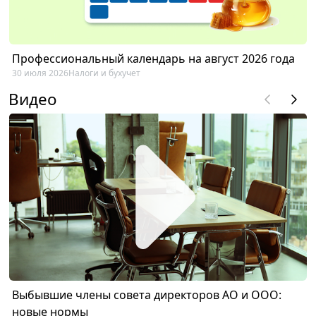
Профессиональный календарь на август 2026 года
30 июля 2026
Налоги и бухучет
Видео
Выбывшие члены совета директоров АО и ООО:
новые нормы