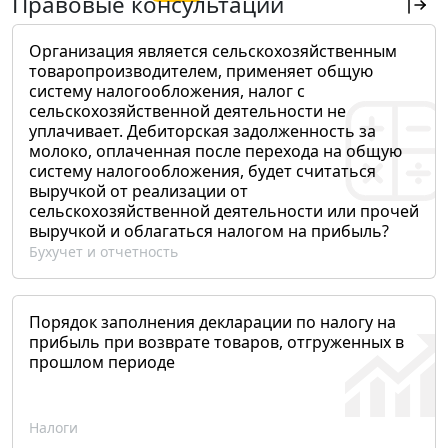
Правовые консультации
Организация является сельскохозяйственным
товаропроизводителем, применяет общую
систему налогообложения, налог с
сельскохозяйственной деятельности не
уплачивает. Дебиторская задолженность за
молоко, оплаченная после перехода на общую
систему налогообложения, будет считаться
выручкой от реализации от
сельскохозяйственной деятельности или прочей
выручкой и облагаться налогом на прибыль?
Бухучет и отчетность
Порядок заполнения декларации по налогу на
прибыль при возврате товаров, отгруженных в
прошлом периоде
Налоги