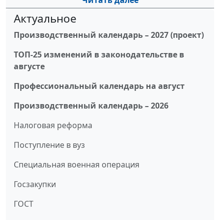
Читать далее
Актуальное
Производственный календарь – 2027 (проект)
ТОП-25 изменений в законодательстве в
августе
Профессиональный календарь на август
Производственный календарь – 2026
Налоговая реформа
Поступление в вуз
Специальная военная операция
Госзакупки
ГОСТ