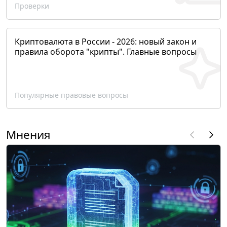
Проверки
Криптовалюта в России - 2026: новый закон и
правила оборота "крипты". Главные вопросы
Популярные правовые вопросы
Мнения