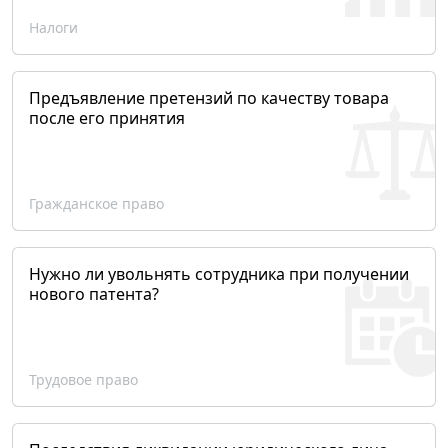
Налоги
Предъявление претензий по качеству товара
после его принятия
Гражданское право
Нужно ли увольнять сотрудника при получении
нового патента?
Трудовое право