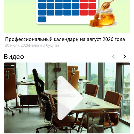
Профессиональный календарь на август 2026 года
30 июля 2026
Налоги и бухучет
Видео