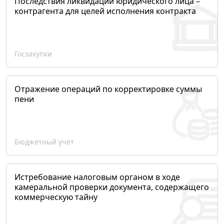
Последствия ликвидации юридического лица –
контрагента для целей исполнения контракта
Госзакупки
Отражение операций по корректировке суммы
пени
Бюджетный учет
Истребование налоговым органом в ходе
камеральной проверки документа, содержащего
коммерческую тайну