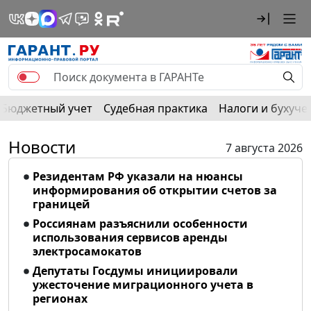
Бюджетный учет
Судебная практика
Налоги и бухуче
Новости
7 августа 2026
Резидентам РФ указали на нюансы
информирования об открытии счетов за
границей
Россиянам разъяснили особенности
использования сервисов аренды
электросамокатов
Депутаты Госдумы инициировали
ужесточение миграционного учета в
регионах