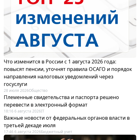
Что изменится в России с 1 августа 2026 года:
повысят пенсии, уточнят правила ОСАГО и порядок
направления налоговых уведомлений через
госуслуги
28 июля 2026
Общество
Племенные свидетельства и паспорта решено
перевести в электронный формат
18:16 6 августа 2026
IT
Важные новости от федеральных органов власти в
третьей декаде июля
17:46 6 августа 2026
Бюджетный учет