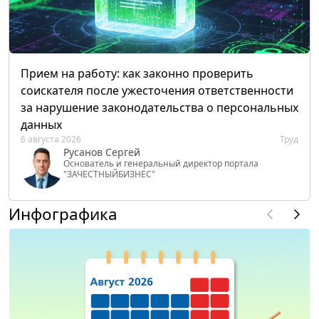
Прием на работу: как законно проверить
соискателя после ужесточения ответственности
за нарушение законодательства о персональных
данных
6 августа 2026
Труд
Русанов Сергей
Основатель и генеральный директор портала
"ЗАЧЕСТНЫЙБИЗНЕС"
Инфографика