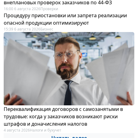
внеплановых проверок заказчиков по 44-ФЗ
16:00 6 августа 2026
Проверки
Процедуру приостановки или запрета реализации
опасной продукции оптимизируют
15:39 6 августа 2026
Бизнес
Переквалификация договоров с самозанятыми в
трудовые: когда у заказчиков возникают риски
штрафов и доначисления налогов
4 августа 2026
Налоги и бухучет