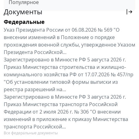
Популярное
Документы
Федеральные
Указ Президента России от 06.08.2026 № 569 "О
внесении изменений в Положение о порядке
прохождения военной службы, утвержденное Указом
Президента Российской...
Зарегистрировано в Минюсте РФ 5 августа 2026 г.
Приказ Министерства строительства и жилищно-
коммунального хозяйства РФ от 17.07.2026 № 457/пр
"Об установлении типовой формы выписки из
реестра разрешений на...
Зарегистрировано в Минюсте РФ 3 августа 2026 г.
Приказ Министерства транспорта Российской
Федерации от 2 июля 2026 г. № 306 "О внесении
изменений в приложение к приказу Министерства
транспорта Российской...
Все федеральные документы