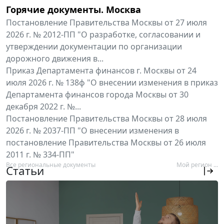
Горячие документы. Москва
Постановление Правительства Москвы от 27 июля
2026 г. № 2012-ПП "О разработке, согласовании и
утверждении документации по организации
дорожного движения в...
Приказ Департамента финансов г. Москвы от 24
июля 2026 г. № 138ф "О внесении изменения в приказ
Департамента финансов города Москвы от 30
декабря 2022 г. №...
Постановление Правительства Москвы от 28 июля
2026 г. № 2037-ПП "О внесении изменения в
постановление Правительства Москвы от 26 июля
2011 г. № 334-ПП"
Все региональные документы
Мой регион ...
Статьи