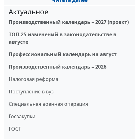
Читать далее
Актуальное
Производственный календарь – 2027 (проект)
ТОП-25 изменений в законодательстве в
августе
Профессиональный календарь на август
Производственный календарь – 2026
Налоговая реформа
Поступление в вуз
Специальная военная операция
Госзакупки
ГОСТ