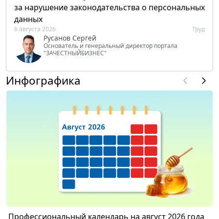
за нарушение законодательства о персональных
данных
6 августа 2026
Труд
Русанов Сергей
Основатель и генеральный директор портала
"ЗАЧЕСТНЫЙБИЗНЕС"
Инфографика
Профессиональный календарь на август 2026 года