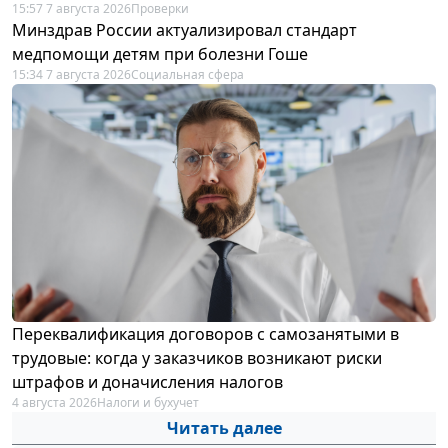
15:57 7 августа 2026
Проверки
Минздрав России актуализировал стандарт
медпомощи детям при болезни Гоше
15:34 7 августа 2026
Социальная сфера
Переквалификация договоров с самозанятыми в
трудовые: когда у заказчиков возникают риски
штрафов и доначисления налогов
4 августа 2026
Налоги и бухучет
Читать далее