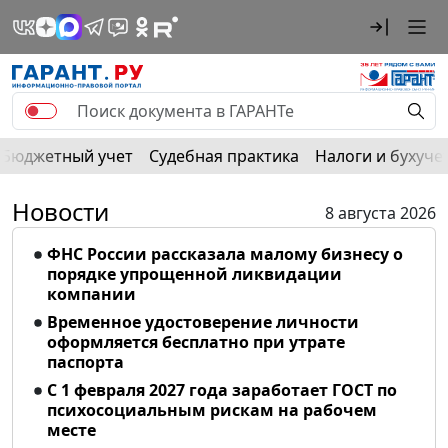
Бюджетный учет
Судебная практика
Налоги и бухуче
Новости
8 августа 2026
ФНС России рассказала малому бизнесу о
порядке упрощенной ликвидации
компании
Временное удостоверение личности
оформляется бесплатно при утрате
паспорта
С 1 февраля 2027 года заработает ГОСТ по
психосоциальным рискам на рабочем
месте