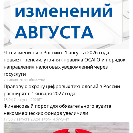
Что изменится в России с 1 августа 2026 года:
повысят пенсии, уточнят правила ОСАГО и порядок
направления налоговых уведомлений через
госуслуги
28 июля 2026
Общество
Правовую охрану цифровых технологий в России
расширят с 1 января 2027 года
18:04 7 августа 2026
IT
Финансовый порог для обязательного аудита
некоммерческих фондов увеличили
17:36 7 августа 2026
Налоги и бухучет