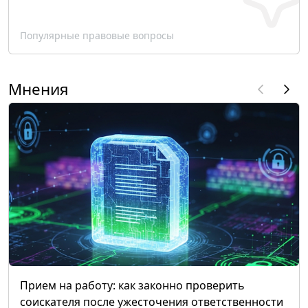
Популярные правовые вопросы
Мнения
Прием на работу: как законно проверить
соискателя после ужесточения ответственности