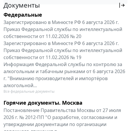
Документы
Федеральные
Зарегистрировано в Минюсте РФ 6 августа 2026 г.
Приказ Федеральной службы по интеллектуальной
собственности от 11.02.2026 № 20
Зарегистрировано в Минюсте РФ 6 августа 2026 г.
Приказ Федеральной службы по интеллектуальной
собственности от 11.02.2026 № 19
Информация Федеральной службы по контролю за
алкогольным и табачным рынками от 6 августа 2026
г. "Вниманию производителей и импортёров
алкогольной...
Все федеральные документы
Горячие документы. Москва
Постановление Правительства Москвы от 27 июля
2026 г. № 2012-ПП "О разработке, согласовании и
утверждении документации по организации