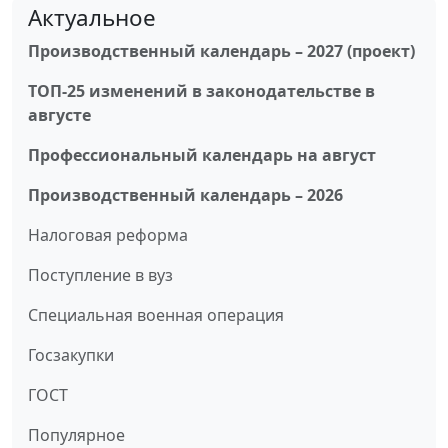
Актуальное
Производственный календарь – 2027 (проект)
ТОП-25 изменений в законодательстве в
августе
Профессиональный календарь на август
Производственный календарь – 2026
Налоговая реформа
Поступление в вуз
Специальная военная операция
Госзакупки
ГОСТ
Популярное