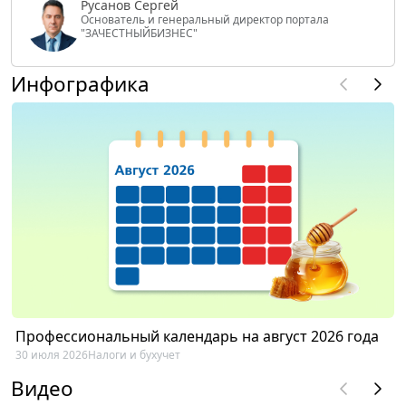
Русанов Сергей
Основатель и генеральный директор портала
"ЗАЧЕСТНЫЙБИЗНЕС"
Инфографика
Профессиональный календарь на август 2026 года
30 июля 2026
Налоги и бухучет
Видео