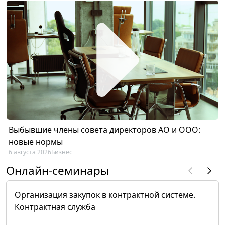
Выбывшие члены совета директоров АО и ООО:
новые нормы
6 августа 2026
Бизнес
Онлайн-семинары
Организация закупок в контрактной системе.
Контрактная служба