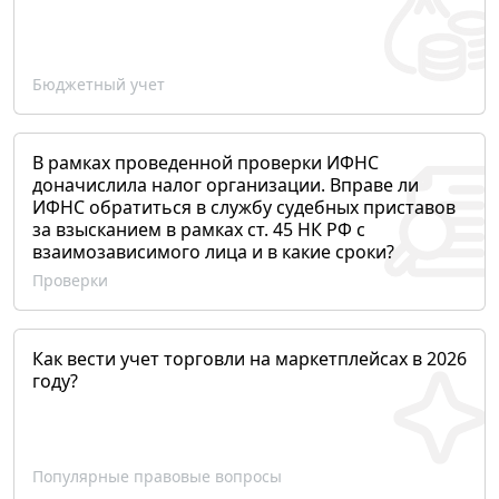
Бюджетный учет
В рамках проведенной проверки ИФНС
доначислила налог организации. Вправе ли
ИФНС обратиться в службу судебных приставов
за взысканием в рамках ст. 45 НК РФ с
взаимозависимого лица и в какие сроки?
Проверки
Как вести учет торговли на маркетплейсах в 2026
году?
Популярные правовые вопросы