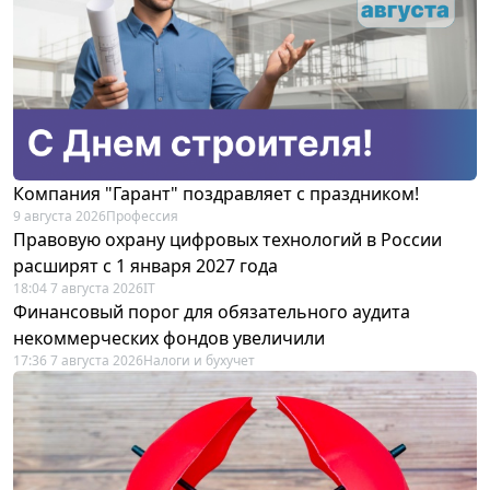
Компания "Гарант" поздравляет с праздником!
9 августа 2026
Профессия
Правовую охрану цифровых технологий в России
расширят с 1 января 2027 года
18:04 7 августа 2026
IT
Финансовый порог для обязательного аудита
некоммерческих фондов увеличили
17:36 7 августа 2026
Налоги и бухучет