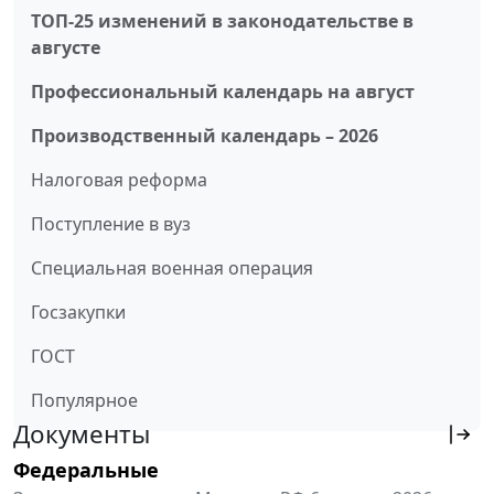
ТОП-25 изменений в законодательстве в
августе
Профессиональный календарь на август
Производственный календарь – 2026
Налоговая реформа
Поступление в вуз
Специальная военная операция
Госзакупки
ГОСТ
Популярное
Документы
Федеральные