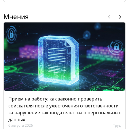
Мнения
Прием на работу: как законно проверить
соискателя после ужесточения ответственности
за нарушение законодательства о персональных
данных
6 августа 2026
Труд