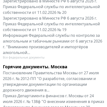
Зарегистрировано в Минюсте РФ 6 августа 2026 г.
Приказ Федеральной службы по интеллектуальной
собственности от 11.02.2026 № 20
Зарегистрировано в Минюсте РФ 6 августа 2026 г.
Приказ Федеральной службы по интеллектуальной
собственности от 11.02.2026 № 19
Информация Федеральной службы по контролю за
алкогольным и табачным рынками от 6 августа 2026
г. "Вниманию производителей и импортёров
алкогольной...
Все федеральные документы
Горячие документы. Москва
Постановление Правительства Москвы от 27 июля
2026 г. № 2012-ПП "О разработке, согласовании и
утверждении документации по организации
дорожного движения в...
Приказ Департамента финансов г. Москвы от 24
июля 2026 г. № 138ф "О внесении изменения в приказ