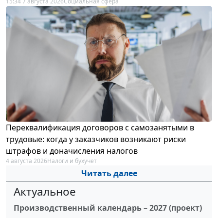
15:34 7 августа 2026
Социальная сфера
Переквалификация договоров с самозанятыми в
трудовые: когда у заказчиков возникают риски
штрафов и доначисления налогов
4 августа 2026
Налоги и бухучет
Читать далее
Актуальное
Производственный календарь – 2027 (проект)